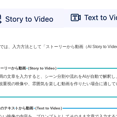
 AIでは、入力方法として「ストーリーから動画（AI Story to
ーリーから動画（Story to Video）
調の文章を入力すると、シーン分割や流れをAIが自動で解釈
観重視の映像や、雰囲気を楽しむ動画を作りたい場合に適して
のテキストから動画（Text to Video）
たい映像の内容を、プロンプトとしてそのまま文章で入力する