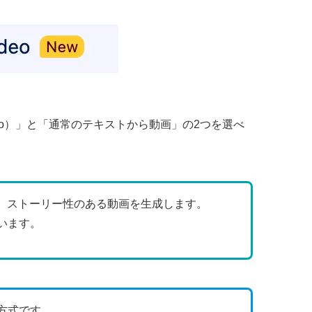
 Video）」と「通常のテキストから動画」の2つを選べ
し、ストーリー性のある動画を生成します。
います。
方式です。