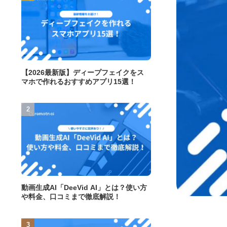
【2026最新版】ディープフェイクをス
マホで作れるおすすめアプリ15選！
動画生成AI「DeeVid AI」とは？使い方
や料金、口コミまで徹底解説！