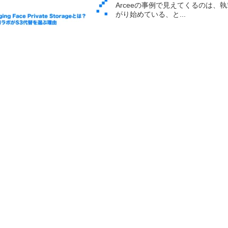
Arceeの事例で見えてくるのは、執筆時
がり始めている、と...