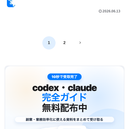
2026.06.13
次
1
2
へ