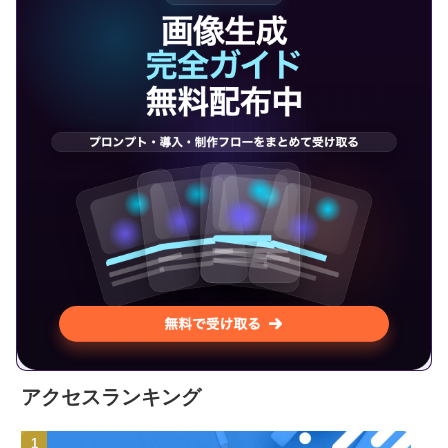
アクセスランキング