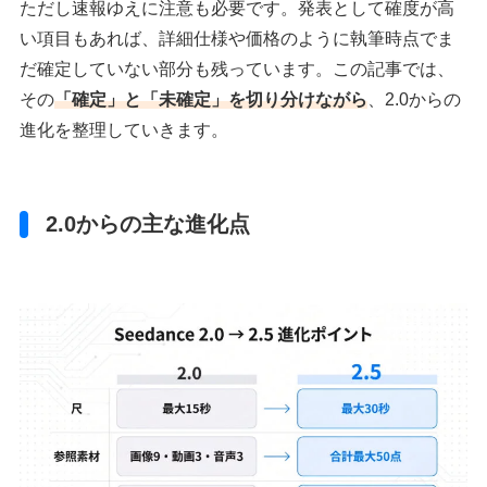
ただし速報ゆえに注意も必要です。発表として確度が高
い項目もあれば、詳細仕様や価格のように執筆時点でま
だ確定していない部分も残っています。この記事では、
その
「確定」と「未確定」を切り分けながら
、2.0からの
進化を整理していきます。
2.0からの主な進化点