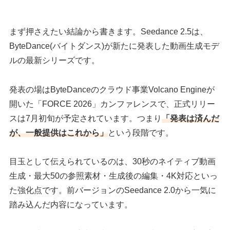
まず押さえたい結論から書きます。Seedance 2.5は、
ByteDance(バイトダンス)が新たに発表した動画生成モデ
ルの最新シリーズです。
発表の場はByteDanceのクラウド事業Volcano Engineが
開いた「FORCE 2026」カンファレンスで、正式リリー
スは7月初旬が予定されています。つまり
「発表は済んだ
が、一般提供はこれから」
という段階です。
目玉として伝えられているのは、30秒のネイティブ動画
生成・最大50の参照素材・生成後の編集・4K対応といっ
た強化点です。前バージョンのSeedance 2.0から一気に
踏み込んだ内容になっています。