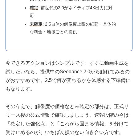
確定
: 前世代の2.0がネイティブ4K出力に対
応
未確定
: 2.5自体の解像度上限の細部・具体的
な料金・地域ごとの提供
今できるアクションはシンプルです。すぐに動画生成を
試したいなら、提供中のSeedance 2.0から触れてみるの
がおすすめです。2.5で何が変わるかを体感する下準備に
もなります。
そのうえで、解像度や価格など未確定の部分は、正式リ
リース後の公式情報で確認しましょう。速報段階の今は
「確定した強化点」と「これから固まる情報」を分けて
受け止めるのが、いちばん損のない向き合い方です。