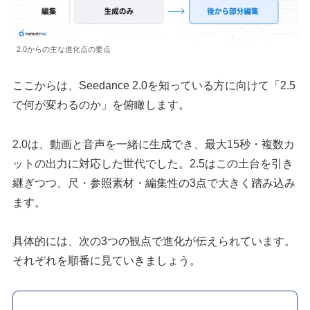
2.0からの主な進化点の要点
ここからは、Seedance 2.0を知っている方に向けて「2.5
で何が変わるのか」を俯瞰します。
2.0は、動画と音声を一緒に生成でき、最大15秒・複数カ
ットの出力に対応した世代でした。2.5はこの土台を引き
継ぎつつ、尺・参照素材・編集性の3点で大きく踏み込み
ます。
具体的には、次の3つの観点で進化が伝えられています。
それぞれを順番に見ていきましょう。