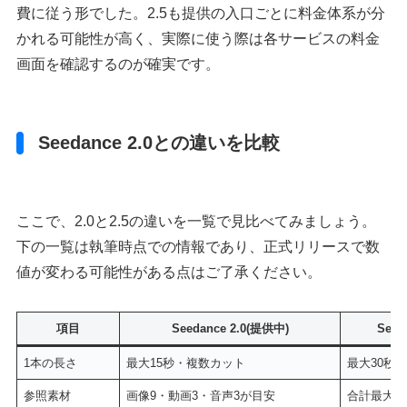
費に従う形でした。2.5も提供の入口ごとに料金体系が分
かれる可能性が高く、実際に使う際は各サービスの料金
画面を確認するのが確実です。
Seedance 2.0との違いを比較
ここで、2.0と2.5の違いを一覧で見比べてみましょう。
下の一覧は執筆時点での情報であり、正式リリースで数
値が変わる可能性がある点はご了承ください。
項目
Seedance 2.0(提供中)
Seed
1本の長さ
最大15秒・複数カット
最大30秒
参照素材
画像9・動画3・音声3が目安
合計最大5