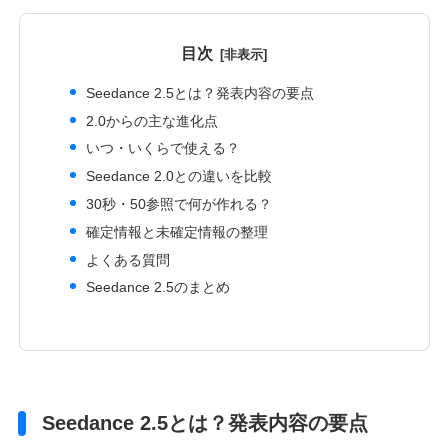
目次
Seedance 2.5とは？発表内容の要点
2.0からの主な進化点
いつ・いくらで使える？
Seedance 2.0との違いを比較
30秒・50参照で何が作れる？
確定情報と未確定情報の整理
よくある質問
Seedance 2.5のまとめ
Seedance 2.5とは？発表内容の要点