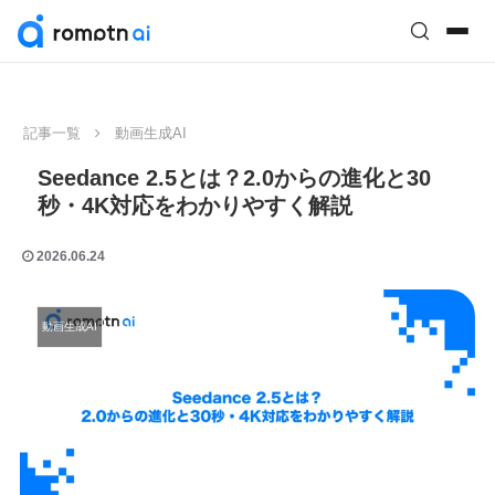
記事一覧
動画生成AI
Seedance 2.5とは？2.0からの進化と30
秒・4K対応をわかりやすく解説
2026.06.24
動画生成AI