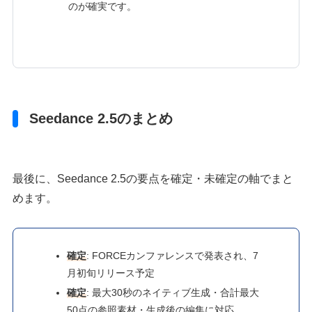
のが確実です。
Seedance 2.5のまとめ
最後に、Seedance 2.5の要点を確定・未確定の軸でまと
めます。
確定
: FORCEカンファレンスで発表され、7
月初旬リリース予定
確定
: 最大30秒のネイティブ生成・合計最大
50点の参照素材・生成後の編集に対応