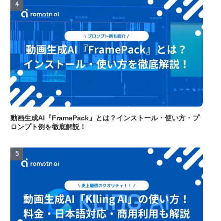
動画生成AI『FramePack』とは？インストール・使い方・プ
ロンプト例を徹底解説！