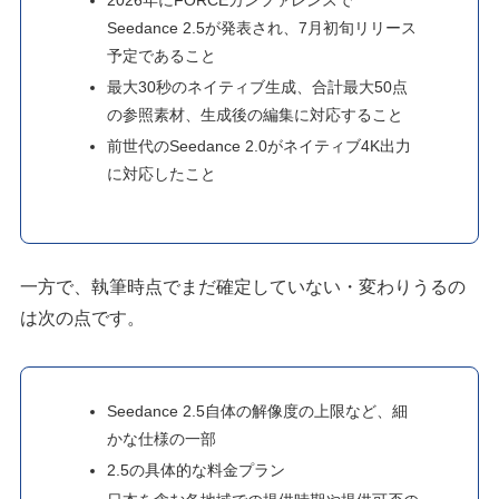
2026年にFORCEカンファレンスで
Seedance 2.5が発表され、7月初旬リリース
予定であること
最大30秒のネイティブ生成、合計最大50点
の参照素材、生成後の編集に対応すること
前世代のSeedance 2.0がネイティブ4K出力
に対応したこと
一方で、執筆時点でまだ確定していない・変わりうるの
は次の点です。
Seedance 2.5自体の解像度の上限など、細
かな仕様の一部
2.5の具体的な料金プラン