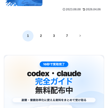
2023.08.08
2026.04.06
次
1
2
3
7
へ