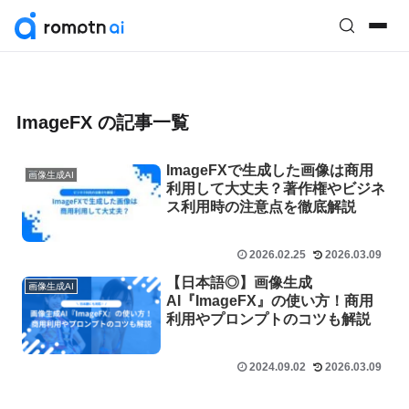
ImageFX の記事一覧
ImageFXで生成した画像は商用
画像生成AI
利用して大丈夫？著作権やビジネ
ス利用時の注意点を徹底解説
2026.02.25
2026.03.09
【日本語◎】画像生成
画像生成AI
AI『ImageFX』の使い方！商用
利用やプロンプトのコツも解説
2024.09.02
2026.03.09