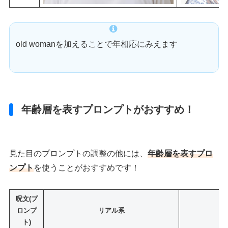
old womanを加えることで年相応にみえます
年齢層を表すプロンプトがおすすめ！
見た目のプロンプトの調整の他には、
年齢層を表すプロ
ンプト
を使うことがおすすめです！
呪文(プ
ロンプ
リアル系
ト)