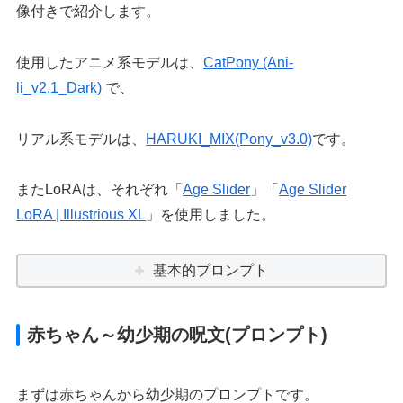
像付きで紹介します。
使用したアニメ系モデルは、
CatPony (Ani-
li_v2.1_Dark)
で、
リアル系モデルは、
HARUKI_MIX(Pony_v3.0)
です。
またLoRAは、それぞれ「
Age Slider
」「
Age Slider
LoRA | Illustrious XL
」を使用しました。
基本的プロンプト
赤ちゃん～幼少期の呪文(プロンプト)
まずは赤ちゃんから幼少期のプロンプトです。