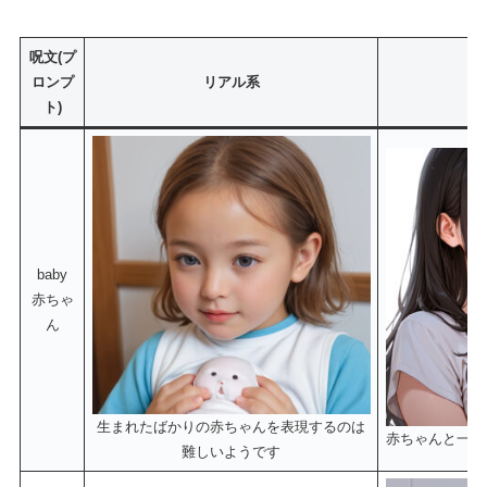
呪文(プ
ロンプ
リアル系
ト)
baby
赤ちゃ
ん
生まれたばかりの赤ちゃんを表現するのは
赤ちゃんと一緒
難しいようです