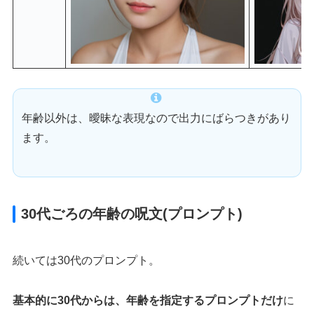
年齢以外は、曖昧な表現なので出力にばらつきがあり
ます。
30代ごろの年齢の呪文(プロンプト)
続いては30代のプロンプト。
基本的に30代からは、年齢を指定するプロンプトだけ
に