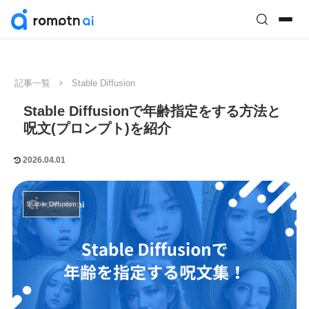
記事一覧
Stable Diffusion
Stable Diffusionで年齢指定をする方法と
呪文(プロンプト)を紹介
2026.04.01
Stable Diffusion