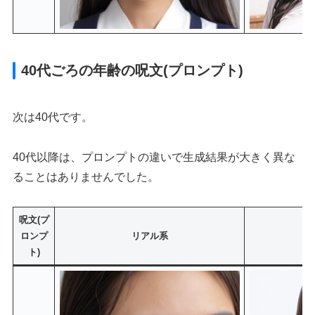
40代ごろの年齢の呪文(プロンプト)
次は40代です。
40代以降は、プロンプトの違いで生成結果が大きく異な
ることはありませんでした。
呪文(プ
ロンプ
リアル系
ト)