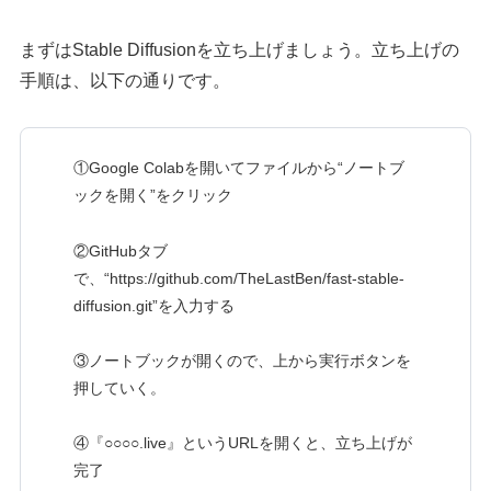
まずはStable Diffusionを立ち上げましょう。立ち上げの
手順は、以下の通りです。
①Google Colabを開いてファイルから“ノートブ
ックを開く”をクリック
②GitHubタブ
で、“https://github.com/TheLastBen/fast-stable-
diffusion.git”を入力する
③ノートブックが開くので、上から実行ボタンを
押していく。
④『○○○○.live』というURLを開くと、立ち上げが
完了