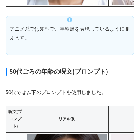
アニメ系では髪型で、年齢層を表現しているように見
えます。
50代ごろの年齢の呪文(プロンプト)
50代では以下のプロンプトを使用しました。
呪文(プ
ロンプ
リアル系
ト)