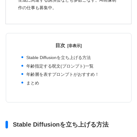
作の仕事も募集中。
目次
Stable Diffusionを立ち上げる方法
年齢指定する呪文(プロンプト)一覧
年齢層を表すプロンプトがおすすめ！
まとめ
Stable Diffusionを立ち上げる方法