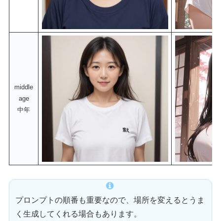
middle
age
中年
プロンプトの順番も重要なので、場所を変えるとうま
く生成してくれる場合もあります。