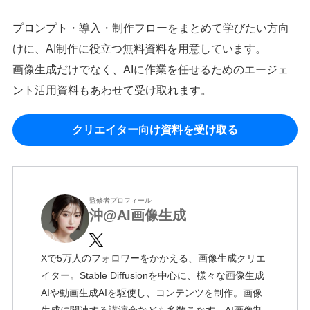
プロンプト・導入・制作フローをまとめて学びたい方向
けに、AI制作に役立つ無料資料を用意しています。
画像生成だけでなく、AIに作業を任せるためのエージェ
ント活用資料もあわせて受け取れます。
クリエイター向け資料を受け取る
監修者プロフィール
沖@AI画像生成
Xで5万人のフォロワーをかかえる、画像生成クリエ
イター。Stable Diffusionを中心に、様々な画像生成
AIや動画生成AIを駆使し、コンテンツを制作。画像
生成に関連する講演会なども多数こなす。AI画像制