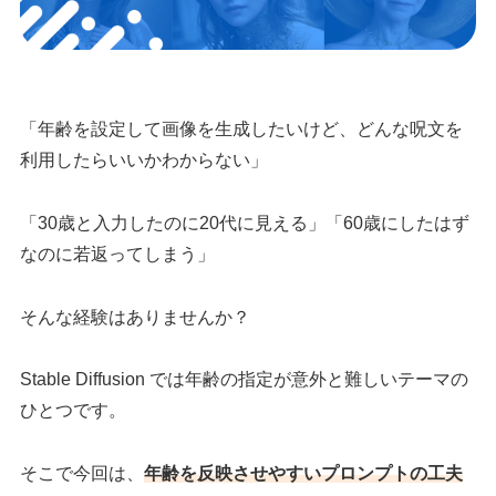
「年齢を設定して画像を生成したいけど、どんな呪文を
利用したらいいかわからない」
「30歳と入力したのに20代に見える」「60歳にしたはず
なのに若返ってしまう」
そんな経験はありませんか？
Stable Diffusion では年齢の指定が意外と難しいテーマの
ひとつです。
そこで今回は、
年齢を反映させやすいプロンプトの工夫