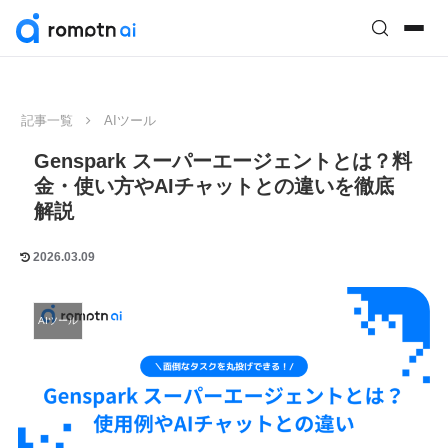
記事一覧
AIツール
Genspark スーパーエージェントとは？料
金・使い方やAIチャットとの違いを徹底
解説
2026.03.09
AIツール