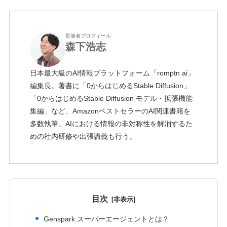
監修者プロフィール
森下浩志
日本最大級のAI情報プラットフォーム「romptn ai」
編集長。著書に「0からはじめるStable Diffusion」
「0からはじめるStable Diffusion モデル・拡張機能
集編」など、AmazonベストセラーのAI関連書籍を
多数執筆。AIにおける情報の非対称性を解消するた
めの社内研修や出張講義も行う。
目次
Genspark スーパーエージェントとは？