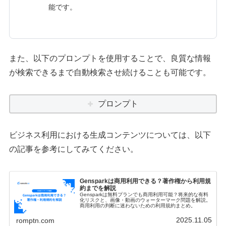
能です。
また、以下のプロンプトを使用することで、良質な情報
が検索できるまで自動検索させ続けることも可能です。
プロンプト
ビジネス利用における生成コンテンツについては、以下
の記事を参考にしてみてください。
Gensparkは商用利用できる？著作権から利用規
約までを解説
Gensparkは無料プランでも商用利用可能？将来的な有料
化リスクと、画像・動画のウォーターマーク問題を解説。
商用利用の判断に迷わないための利用規約まとめ。
2025.11.05
romptn.com