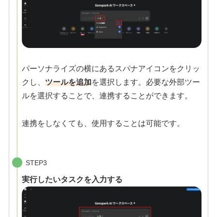
パーソナライズの横にあるスパナアイコンをクリッ
クし、
ツールを追加
を選択します。必要な外部ツー
ルを選択することで、連携することができます。
連携をしなくても、使用することは可能です。
STEP3
実行したいタスクを入力する