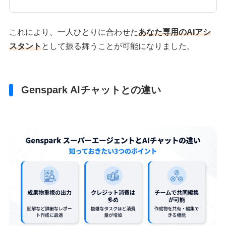
これにより、一人ひとりに合わせた
あなた専用のAIアシ
スタント
として振る舞うことが可能になりました。
Genspark AIチャットとの違い