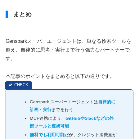
まとめ
Gensparkスーパーエージェントは、単なる検索ツールを
超え、自律的に思考・実行まで行う強力なパートナーで
す。
本記事のポイントをまとめると以下の通りです。
Genspark スーパーエージェントは
自律的に
計画・実行
までを行う
MCP連携により、
GitHubやSlackなどの外
部ツールと連携可能
無料でも利用可能
だが、クレジット消費量が