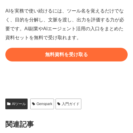
AIを実務で使い続けるには、ツール名を覚えるだけでな
く、目的を分解し、文脈を渡し、出力を評価する力が必
要です。AI副業やAIエージェント活用の入口をまとめた
資料セットを無料で受け取れます。
無料資料を受け取る
AIツール
Genspark
入門ガイド
関連記事