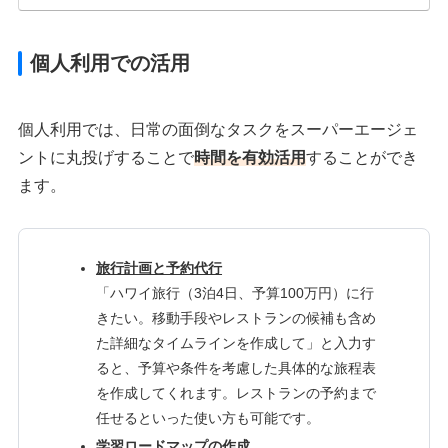
個人利用での活用
個人利用では、日常の面倒なタスクをスーパーエージェ
ントに丸投げすることで
時間を有効活用
することができ
ます。
旅行計画と予約代行
「ハワイ旅行（3泊4日、予算100万円）に行
きたい。移動手段やレストランの候補も含め
た詳細なタイムラインを作成して」と入力す
ると、予算や条件を考慮した具体的な旅程表
を作成してくれます。レストランの予約まで
任せるといった使い方も可能です。
学習ロードマップの作成