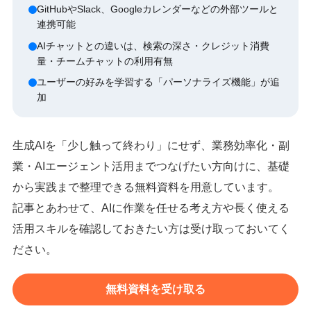
GitHubやSlack、Googleカレンダーなどの外部ツールと
連携可能
AIチャットとの違いは、検索の深さ・クレジット消費
量・チームチャットの利用有無
ユーザーの好みを学習する「パーソナライズ機能」が追
加
生成AIを「少し触って終わり」にせず、業務効率化・副
業・AIエージェント活用までつなげたい方向けに、基礎
から実践まで整理できる無料資料を用意しています。
記事とあわせて、AIに作業を任せる考え方や長く使える
活用スキルを確認しておきたい方は受け取っておいてく
ださい。
無料資料を受け取る