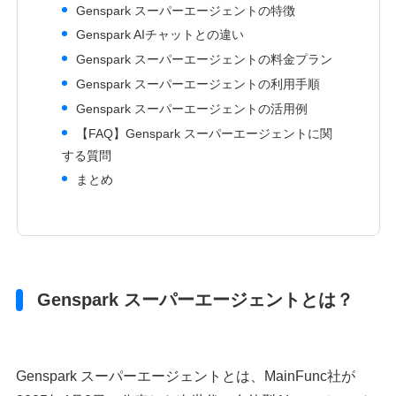
Genspark スーパーエージェントの特徴
Genspark AIチャットとの違い
Genspark スーパーエージェントの料金プラン
Genspark スーパーエージェントの利用手順
Genspark スーパーエージェントの活用例
【FAQ】Genspark スーパーエージェントに関
する質問
まとめ
Genspark スーパーエージェントとは？
Genspark スーパーエージェントとは、MainFunc社が