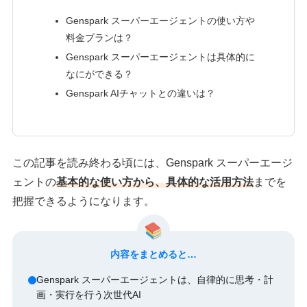
Genspark スーパーエージェントの使い方や
料金プランは？
Genspark スーパーエージェントは具体的に
なにができる？
Genspark AIチャットとの違いは？
この記事を読み終わる頃には、Genspark スーパーエージ
ェントの
基本的な使い方から、具体的な活用方法
までを
把握できるようになります。
内容をまとめると…
Genspark スーパーエージェントは、自律的に思考・計
画・実行を行う次世代AI