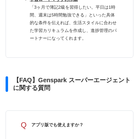
「3ヶ月で簿記2級を習得したい。平日は1時
間、週末は5時間勉強できる」といった具体
的な条件を伝えれば、生活スタイルに合わせ
た学習カリキュラムを作成し、進捗管理のパ
ートナーになってくれます。
【FAQ】Genspark スーパーエージェント
に関する質問
Q
アプリ版でも使えますか？