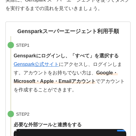
を実行するまでの流れを見ていきましょう。
Gensparkスーパーエージェント利用手順
STEP1
Gensparkにログインし、「すべて」を選択する
Genspark公式サイト
にアクセスし、ログインしま
す。アカウントをお持ちでない方は、
Google・
Microsoft・Apple・Emailアカウント
でアカウント
を作成することができます。
STEP2
必要な外部ツールと連携をする