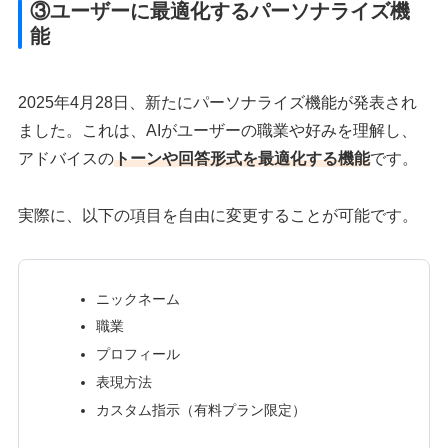
③ユーザーに最適化するパーソナライズ機
能
2025年4月28日、新たにパーソナライズ機能が発表され
ました。これは、AIがユーザーの職業や好みを理解し、
アドバイスの
トーンや回答形式を最適化する機能
です。
実際に、以下の項目を自由に変更することが可能です。
ニックネーム
職業
プロフィール
表現方法
カスタム指示（有料プラン限定）