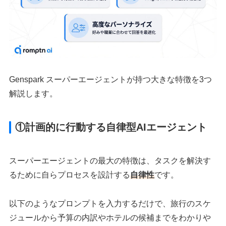
Genspark スーパーエージェントが持つ大きな特徴を3つ
解説します。
①計画的に行動する自律型AIエージェント
スーパーエージェントの最大の特徴は、タスクを解決す
るために自らプロセスを設計する
自律性
です。
以下のようなプロンプトを入力するだけで、旅行のスケ
ジュールから予算の内訳やホテルの候補までをわかりや