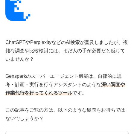
ChatGPTやPerplexityなどのAI検索が普及しましたが、複
雑な調査や比較検討には、まだ人の手が必要だと感じて
いませんか？
Gensparkのスーパーエージェント機能は、自律的に思
考・計画・実行を行うアシスタントのような
深い調査や
作業代行を行ってくれるツール
です。
この記事をご覧の方は、以下のような疑問をお持ちでは
ないでしょうか？