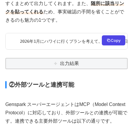
すくまとめて出力してくれます。また、
随所に該当リン
クを貼ってくれる
ため、事実確認の手間を省くことがで
きるのも魅力の1つです。
Copy
2026年1月にハワイに行くプランを考えて。日程は3泊4日。
出力結果
②外部ツールと連携可能
Genspark スーパーエージェントはMCP（Model Context
Protocol）に対応しており、外部ツールとの連携が可能で
す。連携できる主要外部ツールは以下の通りです。