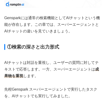
Gensparkには通常の検索機能としてAIチャットという機
能が存在します。この章では、スーパーエージェントと
AIチャットの違いを見ていきましょう。
①検索の深さと出力形式
AIチャットは対話を重視し、ユーザーの質問に対してテ
キストで応答します。一方、スーパーエージェントは
成
果物を重視
します。
先程Genspark スーパーエージェントで実行したタスク
を、AIチャットでも実行してみました。