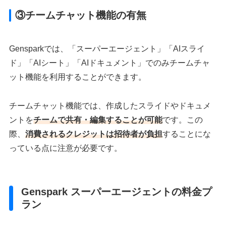
③チームチャット機能の有無
Gensparkでは、「スーパーエージェント」「AIスライ
ド」「AIシート」「AIドキュメント」でのみチームチャ
ット機能を利用することができます。
チームチャット機能では、作成したスライドやドキュメ
ントを
チームで共有・編集することが可能
です。この
際、
消費されるクレジットは招待者が負担
することにな
っている点に注意が必要です。
Genspark スーパーエージェントの料金プ
ラン