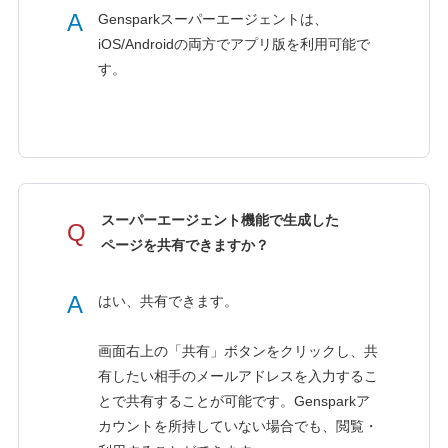
A
Gensparkスーパーエージェントは、
iOS/Androidの両方でアプリ版を利用可能で
す。
スーパーエージェント機能で生成した
Q
ページを共有できますか？
A
はい、共有できます。
画面右上の「共有」ボタンをクリックし、共
有したい相手のメールアドレスを入力するこ
とで共有することが可能です。Gensparkア
カウントを所持していない場合でも、閲覧・