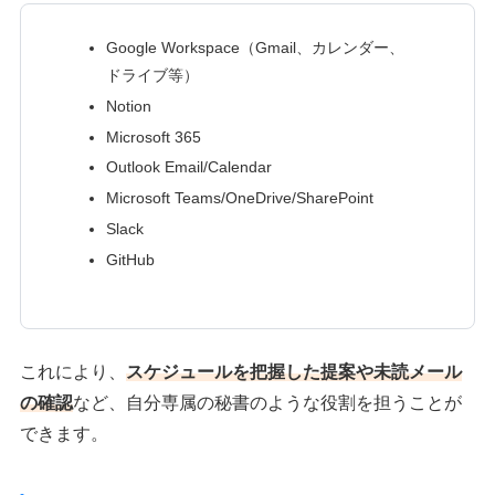
Google Workspace（Gmail、カレンダー、
ドライブ等）
Notion
Microsoft 365
Outlook Email/Calendar
Microsoft Teams/OneDrive/SharePoint
Slack
GitHub
これにより、
スケジュールを把握した提案や未読メール
の確認
など、自分専属の秘書のような役割を担うことが
できます。