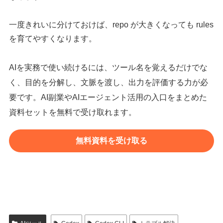
一度きれいに分けておけば、repo が大きくなっても rules
を育てやすくなります。
AIを実務で使い続けるには、ツール名を覚えるだけでな
く、目的を分解し、文脈を渡し、出力を評価する力が必
要です。AI副業やAIエージェント活用の入口をまとめた
資料セットを無料で受け取れます。
無料資料を受け取る