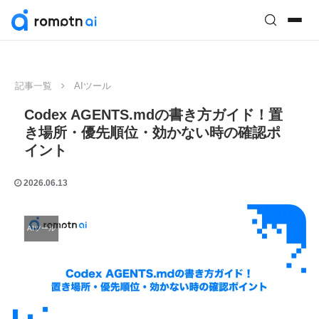
記事一覧
AIツール
Codex AGENTS.mdの書き方ガイド！置
き場所・優先順位・効かない時の確認ポ
イント
2026.06.13
AIツール