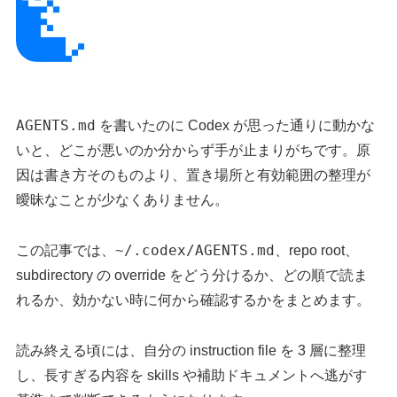
AGENTS.md
を書いたのに Codex が思った通りに動かな
いと、どこが悪いのか分からず手が止まりがちです。原
因は書き方そのものより、置き場所と有効範囲の整理が
曖昧なことが少なくありません。
~/.codex/AGENTS.md
この記事では、
、repo root、
subdirectory の override をどう分けるか、どの順で読ま
れるか、効かない時に何から確認するかをまとめます。
読み終える頃には、自分の instruction file を 3 層に整理
し、長すぎる内容を skills や補助ドキュメントへ逃がす