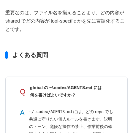
重要なのは、ファイル名を揃えることより、どの内容が
shared でどの内容が tool-specific かを先に言語化するこ
とです。
よくある質問
global の ~/.codex/AGENTS.md には
Q
何を書けばよいですか？
A
~/.codex/AGENTS.md
には、どの repo でも
共通に守りたい個人ルールを書きます。説明
のトーン、危険な操作の禁止、作業前後の確