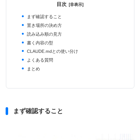
目次
まず確認すること
置き場所の決め方
読み込み順の見方
書く内容の型
CLAUDE.mdとの使い分け
よくある質問
まとめ
まず確認すること