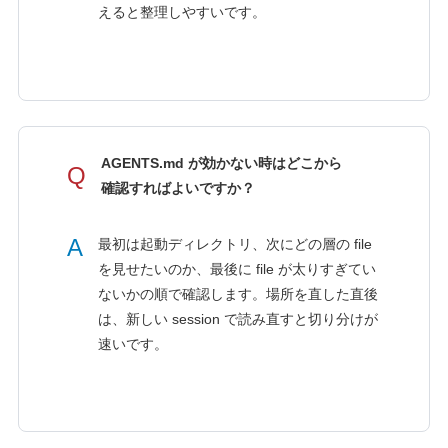
えると整理しやすいです。
AGENTS.md が効かない時はどこから
Q
確認すればよいですか？
A
最初は起動ディレクトリ、次にどの層の file
を見せたいのか、最後に file が太りすぎてい
ないかの順で確認します。場所を直した直後
は、新しい session で読み直すと切り分けが
速いです。