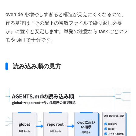
override を増やしすぎると構造が見えにくくなるので、
作る基準は『その配下の複数ファイルで繰り返し必要
か』に置くと安定します。単発の注意なら task ごとのメ
モや skill で十分です。
読み込み順の見方