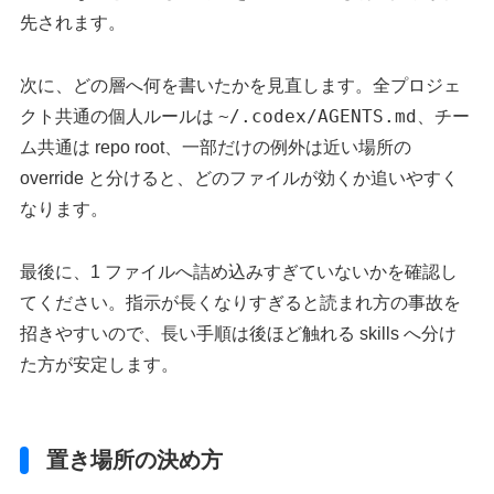
先されます。
次に、どの層へ何を書いたかを見直します。全プロジェ
~/.codex/AGENTS.md
クト共通の個人ルールは
、チー
ム共通は repo root、一部だけの例外は近い場所の
override と分けると、どのファイルが効くか追いやすく
なります。
最後に、1 ファイルへ詰め込みすぎていないかを確認し
てください。指示が長くなりすぎると読まれ方の事故を
招きやすいので、長い手順は後ほど触れる skills へ分け
た方が安定します。
置き場所の決め方