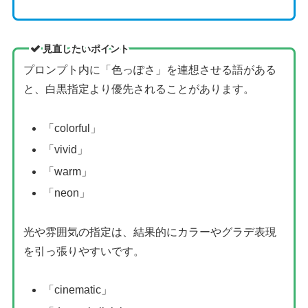
見直したいポイント
プロンプト内に「色っぽさ」を連想させる語がある
と、白黒指定より優先されることがあります。
「colorful」
「vivid」
「warm」
「neon」
光や雰囲気の指定は、結果的にカラーやグラデ表現
を引っ張りやすいです。
「cinematic」