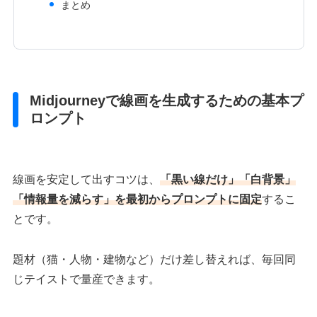
まとめ
Midjourneyで線画を生成するための基本プ
ロンプト
線画を安定して出すコツは、
「黒い線だけ」「白背景」
「情報量を減らす」を最初からプロンプトに固定
するこ
とです。
題材（猫・人物・建物など）だけ差し替えれば、毎回同
じテイストで量産できます。