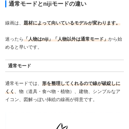
通常モードとnijiモードの違い
線画は、
題材によって向いているモデルが変わります。
迷ったら
「人物はniji」「人物以外は通常モード」
から始
めると早いです。
通常モード
通常モードでは、
形を整理してくれるので線が破綻しに
くく
、物（道具・食べ物・植物）、建物、シンプルなア
イコン、図解っぽい挿絵の線画が得意です。