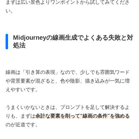
まずは広い景色よりワンポイントから試してみてくださ
い。
Midjourneyの線画生成でよくある失敗と対
処法
線画は「引き算の表現」なので、少しでも雰囲気ワード
や背景要素が混ざると、色や陰影、描き込みが一気に増
えやすいです。
うまくいかないときは、プロンプトを足して解決するよ
りも、まずは
余計な要素を削って“線画の条件”を強める
のが近道です。