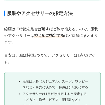
服装やアクセサリーの指定方法
線画は「特徴を足せば足すほど線が増える」ので、服装
やアクセサリーは
控えめに指定する
ほど綺麗にまとまり
ます。
目安は、服は特徴2つまで、アクセサリーは1点だけで
す。
服装は大枠（カジュアル、スーツ、ワンピー
スなど）を先に決めて、特徴は少なめにする
アクセサリーは1点だけ指定すると安定する
（メガネ、帽子、ピアス、腕時計など）