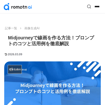
記事一覧
画像生成AI
Midjourneyで線画を作る方法！プロンプ
トのコツと活用例を徹底解説
2026.03.09
画像生成AI