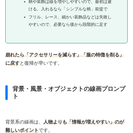
柄や装飾は線を増やしやすいので、最初は避
ける。入れるなら「シンプルな柄」前提で
フリル、レース、細かい装飾品などは失敗し
やすいので、必要なら後から段階的に足す
崩れたら「アクセサリーを減らす」「服の特徴を削る」
に戻す
と復帰が早いです。
背景・風景・オブジェクトの線画プロンプ
ト
背景系の線画は、
人物よりも「情報が増えやすい」のが
難しいポイント
です。