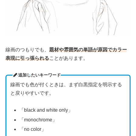
線画のつもりでも、
題材や雰囲気の単語が原因でカラー
表現に引っ張られる
ことがあります。
追加したいキーワード
線画でも色が付くときは、まず白黒指定を明示する
と戻りやすいです。
「black and white only」
「monochrome」
「no color」