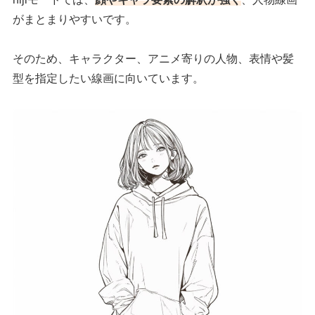
がまとまりやすいです。
そのため、キャラクター、アニメ寄りの人物、表情や髪
型を指定したい線画に向いています。