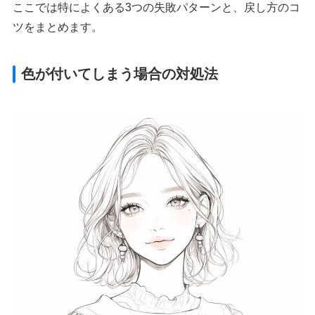
ここでは特によくある3つの失敗パターンと、戻し方のコ
ツをまとめます。
色が付いてしまう場合の対処法