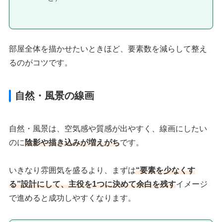
部屋全体を描かせたいときほど、要素数を減らして整え
るのがコツです。
自然・風景の線画
自然・風景は、空気感や質感が出やすく、線画にしたい
のに
陰影や描き込みが増えがち
です。
いきなり雰囲気を盛るより、まずは
“要素を少なくす
る”設計にして、主役を1つに決めて余白を残す
イメージ
で進めると成功しやすくなります。