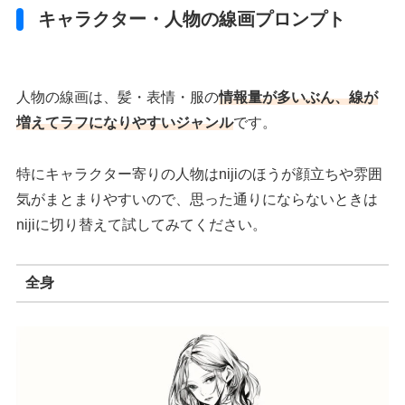
キャラクター・人物の線画プロンプト
人物の線画は、髪・表情・服の
情報量が多いぶん、線が
増えてラフになりやすいジャンル
です。
特にキャラクター寄りの人物はnijiのほうが顔立ちや雰囲
気がまとまりやすいので、思った通りにならないときは
nijiに切り替えて試してみてください。
全身