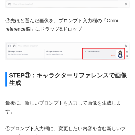
②先ほど選んだ画像を、プロンプト入力欄の「Omni
reference欄」にドラッグ&ドロップ
STEP③：キャラクターリファレンスで画像
生成
最後に、新しいプロンプトを入力して画像を生成しま
す。
①プロンプト入力欄に、変更したい内容を含む新しいプ