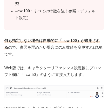
照
–cw 100
：すべての特徴を強く参照（デフォル
ト設定）
何も指定しない場合は自動的に「–cw 100」が適用され
る
ので、参照を弱めたい場合にのみ数値を変更すればOK
です。
Web版では、キャラクターリファレンス設定後にプロン
プト欄に「–cw 50」のように直接入力します。