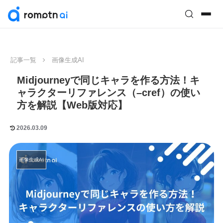
記事一覧
画像生成AI
Midjourneyで同じキャラを作る方法！キ
ャラクターリファレンス（–cref）の使い
方を解説【Web版対応】
2026.03.09
画像生成AI