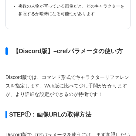
複数の人物が写っている画像だと、どのキャラクターを
参照するか曖昧になる可能性があります
【Discord版】–crefパラメータの使い方
Discord版では、コマンド形式でキャラクターリファレン
スを指定します。Web版に比べて少し手間がかかります
が、より詳細な設定ができるのが特徴です！
STEP①：画像URLの取得方法
Discord版で–crefパラメータを使うには、まず参照したい