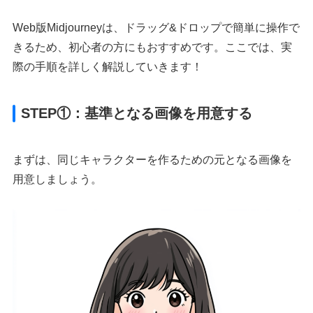
Web版Midjourneyは、ドラッグ&ドロップで簡単に操作で
きるため、初心者の方にもおすすめです。ここでは、実
際の手順を詳しく解説していきます！
STEP①：基準となる画像を用意する
まずは、同じキャラクターを作るための元となる画像を
用意しましょう。