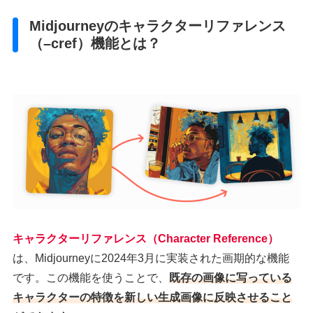
Midjourneyのキャラクターリファレンス
（–cref）機能とは？
キャラクターリファレンス（Character Reference）
は、Midjourneyに2024年3月に実装された画期的な機能
です。この機能を使うことで、
既存の画像に写っている
キャラクターの特徴を新しい生成画像に反映させること