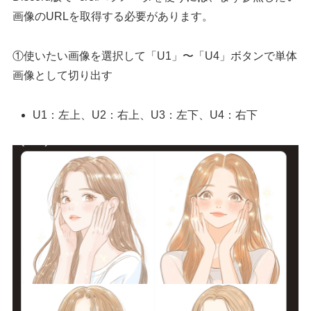
画像のURLを取得する必要があります。
①使いたい画像を選択して「U1」〜「U4」ボタンで単体
画像として切り出す
U1：左上、U2：右上、U3：左下、U4：右下