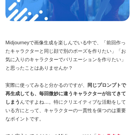
Midjourneyで画像生成を楽しんでいる中で、「前回作っ
たキャラクターと同じ顔で別のポーズを作りたい」「お
気に入りのキャラクターでバリエーションを作りたい」
と思ったことはありませんか？
実際に使ってみると分かるのですが、
同じプロンプトで
再生成しても、毎回微妙に違うキャラクターが出てきて
しまう
んですよね…。特にクリエイティブな活動をして
いる方にとって、キャラクターの一貫性を保つのは重要
なポイントです。