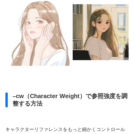
–cw（Character Weight）で参照強度を調
整する方法
キャラクターリファレンスをもっと細かくコントロール