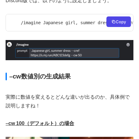
Discord版では、以下のように設定しましょう。
Copy
/imagine Japanese girl, summer dress --cref htt
–cw数値別の生成結果
実際に数値を変えるとどんな違いが出るのか、具体例で
説明しますね！
–cw 100（デフォルト）の場合