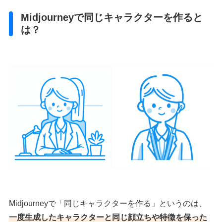
Midjourneyで同じキャラクターを作ると
は？
Midjourneyで「同じキャラクターを作る」というのは、
一度生成したキャラクターと同じ顔立ちや特徴を保った