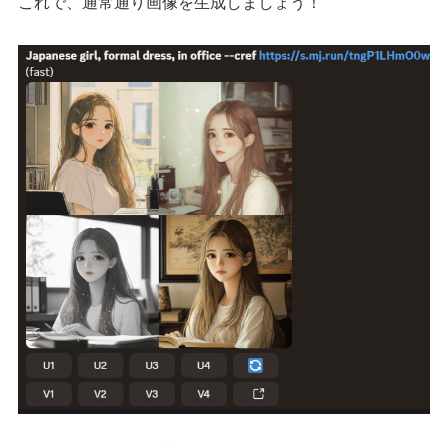
これで、通常通り画像を生成しましょう！