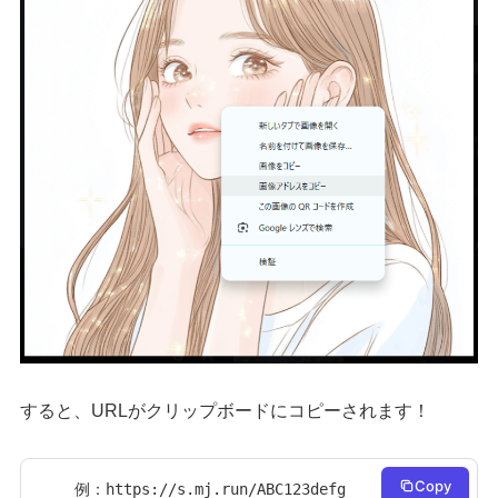
すると、URLがクリップボードにコピーされます！
Copy
例：https://s.mj.run/ABC123defg