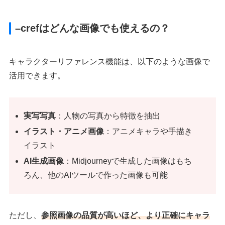
–crefはどんな画像でも使えるの？
キャラクターリファレンス機能は、以下のような画像で
活用できます。
実写写真
：人物の写真から特徴を抽出
イラスト・アニメ画像
：アニメキャラや手描き
イラスト
AI生成画像
：Midjourneyで生成した画像はもち
ろん、他のAIツールで作った画像も可能
ただし、
参照画像の品質が高いほど、より正確にキャラ