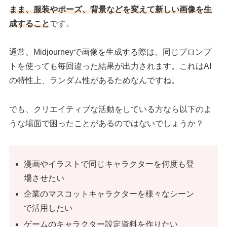
まま、服装やポーズ、背景などを変えて新しい画像を生
成すること
です。
通常、Midjourneyで画像を生成する際は、同じプロンプ
トを使っても毎回違った結果が出力されます。これはAI
の特性上、ランダム性があるためなんですね。
でも、クリエイティブな活動をしている方なら以下のよ
うな場面で困ったことがあるのではないでしょうか？
漫画やイラストで同じキャラクターを何度も登
場させたい
企業のマスコットキャラクターを様々なシーン
で活用したい
ゲームのキャラクター設定資料を作りたい