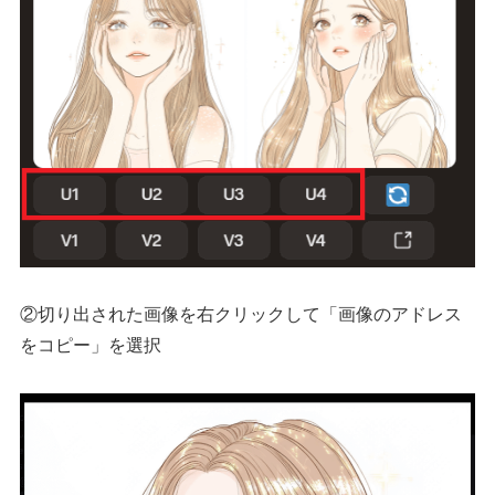
②切り出された画像を右クリックして「画像のアドレス
をコピー」を選択