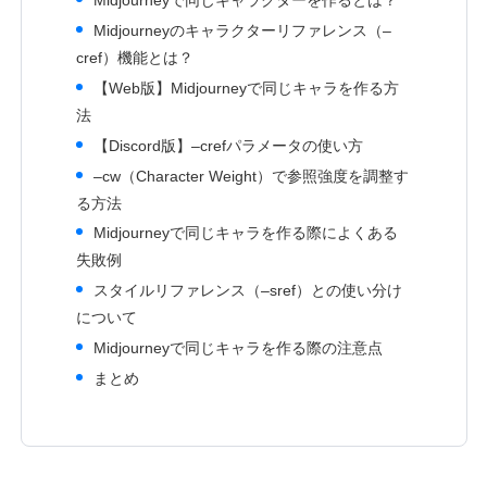
Midjourneyで同じキャラクターを作るとは？
Midjourneyのキャラクターリファレンス（–
cref）機能とは？
【Web版】Midjourneyで同じキャラを作る方
法
【Discord版】–crefパラメータの使い方
–cw（Character Weight）で参照強度を調整す
る方法
Midjourneyで同じキャラを作る際によくある
失敗例
スタイルリファレンス（–sref）との使い分け
について
Midjourneyで同じキャラを作る際の注意点
まとめ