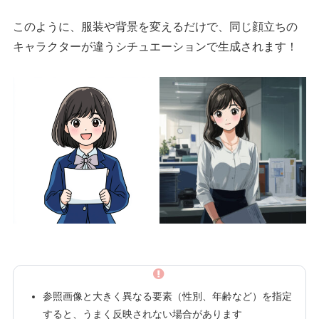
このように、服装や背景を変えるだけで、同じ顔立ちの
キャラクターが違うシチュエーションで生成されます！
参照画像と大きく異なる要素（性別、年齢など）を指定
すると、うまく反映されない場合があります