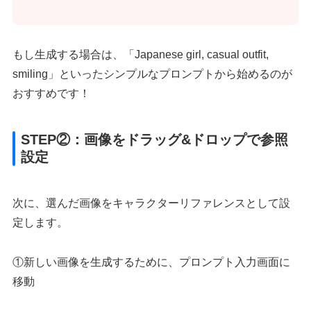
もし生成する場合は、「Japanese girl, casual outfit,
smiling」といったシンプルなプロンプトから始めるのが
おすすめです！
STEP②：画像をドラッグ&ドロップで参照
設定
次に、選んだ画像をキャラクターリファレンスとして設
定します。
①新しい画像を生成するために、プロンプト入力画面に
移動