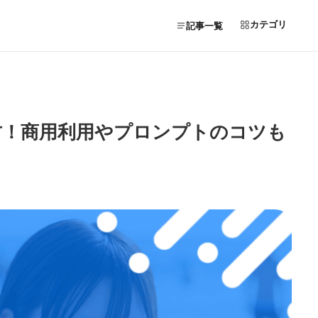
カテゴリ
記事一覧
い方！商用利用やプロンプトのコツも