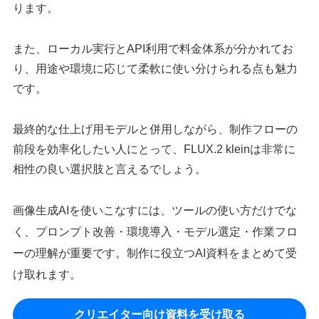
ります。
また、ローカル実行とAPI利用で料金体系が分かれてお
り、用途や環境に応じて柔軟に使い分けられる点も魅力
です。
最終的な仕上げ用モデルと併用しながら、制作フローの
前段を効率化したい人にとって、FLUX.2 kleinは非常に
相性の良い選択肢と言えるでしょう。
画像生成AIを使いこなすには、ツールの使い方だけでな
く、プロンプト改善・環境導入・モデル選定・作業フロ
ーの理解が重要です。制作に役立つAI資料をまとめて受
け取れます。
クリエイター向け資料を受け取る