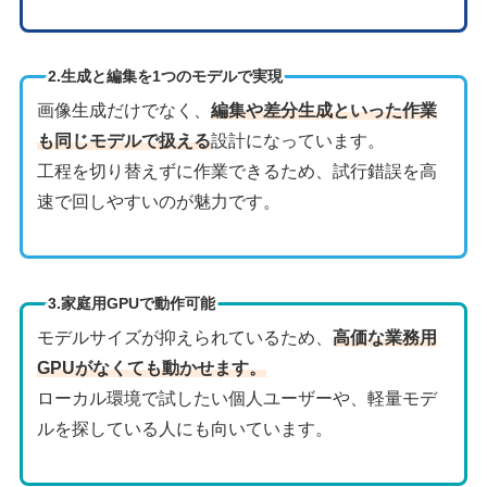
2.生成と編集を1つのモデルで実現
画像生成だけでなく、
編集や差分生成といった作業
も同じモデルで扱える
設計になっています。
工程を切り替えずに作業できるため、試行錯誤を高
速で回しやすいのが魅力です。
3.家庭用GPUで動作可能
モデルサイズが抑えられているため、
高価な業務用
GPUがなくても動かせます。
ローカル環境で試したい個人ユーザーや、軽量モデ
ルを探している人にも向いています。