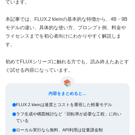
ています。
本記事では、FLUX.2 kleinの基本的な特徴から、4B・9B
モデルの違い、具体的な使い方、プロンプト例、料金や
ライセンスまでを初心者向けにわかりやすく解説しま
す。
初めてFLUXシリーズに触れる方でも、読み終えたあとす
ぐ試せる内容になっています。
内容をまとめると…
FLUX.2 kleinは速度とコストを重視した軽量モデル
ラフ生成や構図検討など「回転率が必要な工程」に向い
ている
ローカル実行なら無料、API利用は従量課金制