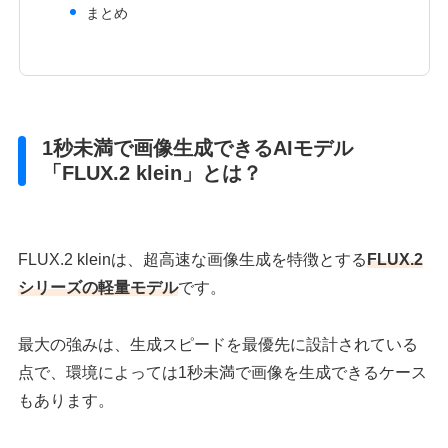
まとめ
1秒未満で画像生成できるAIモデル
「FLUX.2 klein」とは？
FLUX.2 kleinは、超高速な画像生成を特徴とする
FLUX.2
シリーズの軽量モデル
です。
最大の強みは、生成スピードを最優先に設計されている
点で、環境によっては1秒未満で画像を生成できるケース
もあります。