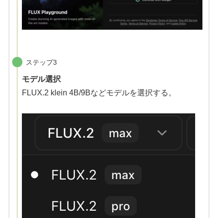
ステップ3
モデル選択
FLUX.2 klein 4B/9Bなどモデルを選択する。