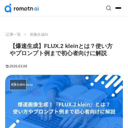
記事一覧
画像生成AI
【爆速生成】FLUX.2 kleinとは？使い方
やプロンプト例まで初心者向けに解説
2026.03.09
画像生成AI