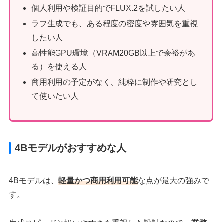
個人利用や検証目的でFLUX.2を試したい人
ラフ生成でも、ある程度の密度や雰囲気を重視
したい人
高性能GPU環境（VRAM20GB以上で余裕があ
る）を使える人
商用利用の予定がなく、純粋に制作や研究とし
て使いたい人
4Bモデルがおすすめな人
4Bモデルは、
軽量かつ商用利用可能
な点が最大の強みで
す。