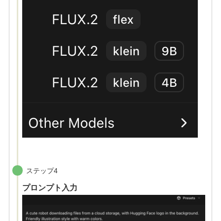
ステップ4
プロンプト入力