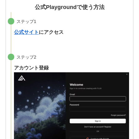
公式Playgroundで使う方法
ステップ1
公式サイト
にアクセス
ステップ2
アカウント登録