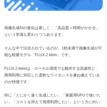
画像生成AIの進化は著しく、「高品質＝時間がかかる」
という常識も変わりつつあります。
そんな中で注目されているのが、1秒未満で画像生成が可
能な軽量モデル「FLUX.2 klein」です。
FLUX.2 kleinは、ローカル環境でも動作する高速性と、
商用利用に対応した柔軟なライセンスを兼ね備えている
のが特徴です。
特に「とにかく速く生成したい」「家庭用GPUで使いた
い」「コストを抑えて商用利用したい」という方に向い