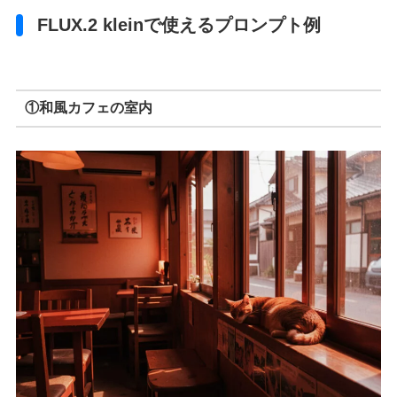
FLUX.2 kleinで使えるプロンプト例
①和風カフェの室内