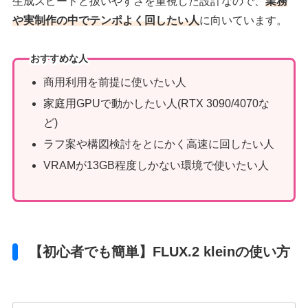
生成スピードと扱いやすさを重視した設計なので、
業務
や実制作の中でテンポよく回したい人
に向いています。
おすすめな人
商用利用を前提に使いたい人
家庭用GPUで動かしたい人(RTX 3090/4070な
ど)
ラフ案や構図検討をとにかく高速に回したい人
VRAMが13GB程度しかない環境で使いたい人
【初心者でも簡単】FLUX.2 kleinの使い方