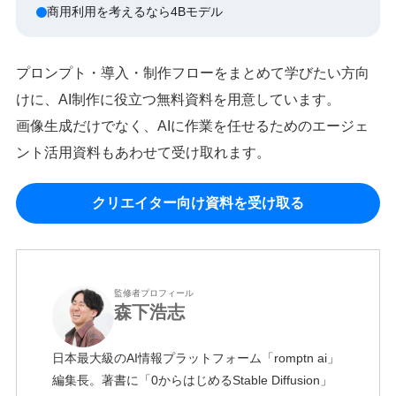
商用利用を考えるなら4Bモデル
プロンプト・導入・制作フローをまとめて学びたい方向
けに、AI制作に役立つ無料資料を用意しています。
画像生成だけでなく、AIに作業を任せるためのエージェ
ント活用資料もあわせて受け取れます。
クリエイター向け資料を受け取る
監修者プロフィール
森下浩志
日本最大級のAI情報プラットフォーム「romptn ai」
編集長。著書に「0からはじめるStable Diffusion」