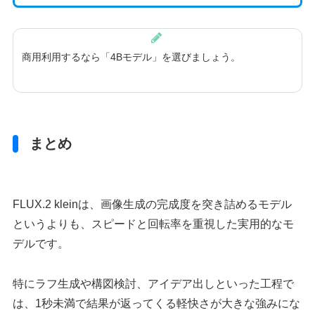
商用利用するなら「4Bモデル」を選びましょう。
まとめ
FLUX.2 kleinは、画像生成の完成度を突き詰めるモデル
というよりも、スピードと回転率を重視した実用的なモ
デルです。
特にラフ生成や構図検討、アイデア出しといった工程で
は、1秒未満で結果が返ってくる軽快さが大きな強みにな