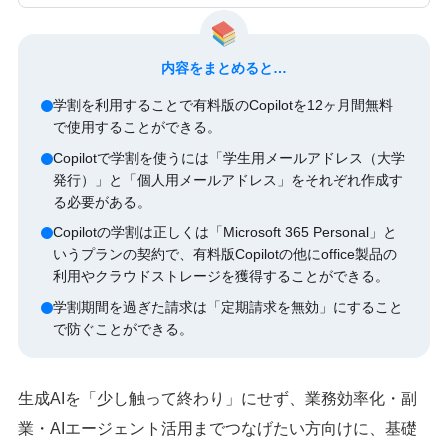
内容をまとめると…
学割を利用することで有料版のCopilotを12ヶ月間無料
で使用することができる。
Copilotで学割を使うには「学生用メールアドレス（大学
発行）」と「個人用メールアドレス」をそれぞれ作成す
る必要がある。
Copilotの学割は正しくは「Microsoft 365 Personal」と
いうプランの契約で、有料版Copilotの他にoffice製品の
利用やクラウドストレージを獲得することができる。
学割期間を過ぎた請求は「定期請求を無効」にすること
で防ぐことができる。
生成AIを「少し触って終わり」にせず、業務効率化・副
業・AIエージェント活用までつなげたい方向けに、基礎