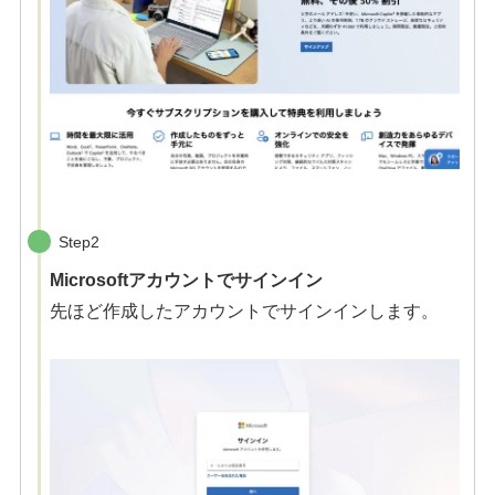
Step2
Microsoftアカウントでサインイン
先ほど作成したアカウントでサインインします。