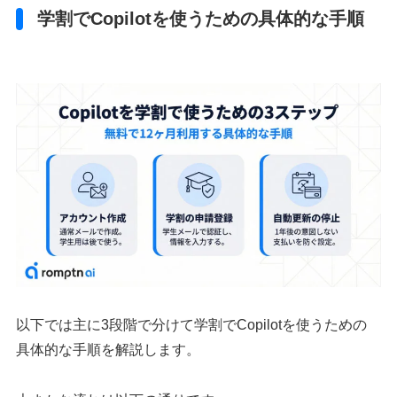
学割でCopilotを使うための具体的な手順
以下では主に3段階で分けて学割でCopilotを使うための
具体的な手順を解説します。