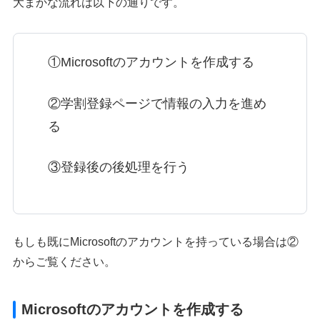
大まかな流れは以下の通りです。
①Microsoftのアカウントを作成する
②学割登録ページで情報の入力を進め
る
③登録後の後処理を行う
もしも既にMicrosoftのアカウントを持っている場合は②
からご覧ください。
Microsoftのアカウントを作成する