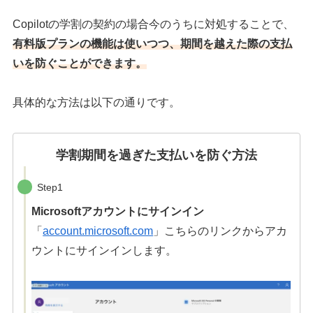
Copilotの学割の契約の場合今のうちに対処することで、
有料版プランの機能は使いつつ、期間を越えた際の支払
いを防ぐことができます。
具体的な方法は以下の通りです。
学割期間を過ぎた支払いを防ぐ方法
Step1
Microsoftアカウントにサインイン
「
account.microsoft.com
」こちらのリンクからアカ
ウントにサインインします。