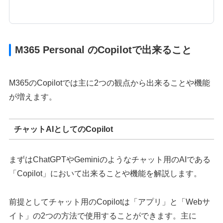
M365 Personal のCopilotで出来ること
M365のCopilotでは主に2つの観点から出来ることや機能
が増えます。
チャットAIとしてのCopilot
まずはChatGPTやGeminiのようなチャット用のAIである
「Copilot」において出来ることや機能を解説します。
前提としてチャット用のCopilotは「アプリ」と「Webサ
イト」の2つの方法で使用することができます。主に