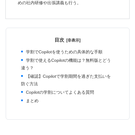
めの社内研修や出張講義も行う。
目次
学割でCopilotを使うための具体的な手順
学割で使えるCopilotの機能は？無料版とどう
違う？
【確認】Copilotで学割期間を過ぎた支払いを
防ぐ方法
Copilotの学割についてよくある質問
まとめ