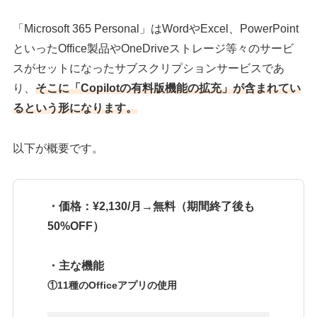
「Microsoft 365 Personal」はWordやExcel、PowerPoint
といったOffice製品やOneDriveストレージ等々のサービ
スがセットになったサブスクリプションサービスであ
り、
そこに「Copilotの有料版機能の拡充」が含まれてい
るという形になります。
以下が概要です。
・価格：¥2,130/月→無料（期間終了後も
50%OFF）
・主な機能
①11種のOfficeアプリの使用