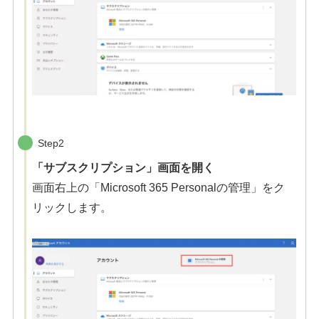
Step2
「サブスクリプション」画面を開く
画面右上の「Microsoft 365 Personalの管理」をク
リックします。