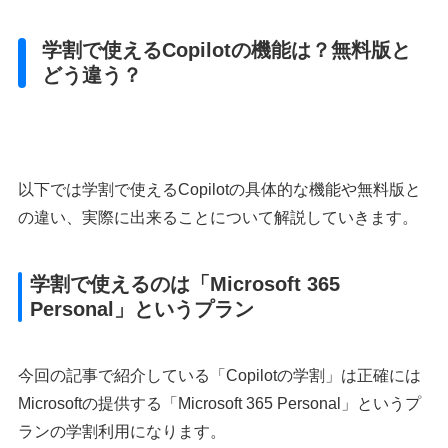
学割で使えるCopilotの機能は？無料版と
どう違う？
以下では学割で使えるCopilotの具体的な機能や無料版と
の違い、実際に出来ることについて解説していきます。
学割で使えるのは「Microsoft 365
Personal」というプラン
今回の記事で紹介している「Copilotの学割」は正確には
Microsoftの提供する「Microsoft 365 Personal」というプ
ランの学割利用になります。