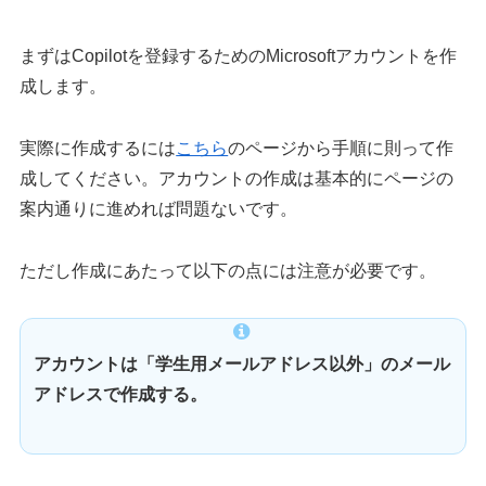
まずはCopilotを登録するためのMicrosoftアカウントを作
成します。
実際に作成するには
こちら
のページから手順に則って作
成してください。アカウントの作成は基本的にページの
案内通りに進めれば問題ないです。
ただし作成にあたって以下の点には注意が必要です。
アカウントは「学生用メールアドレス以外
」
のメール
アドレスで作成する。