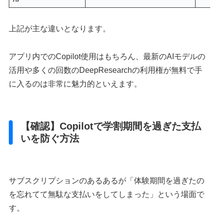
上記が主な違いとなります。
アプリ内でのCopilot使用はもちろん、最新のAIモデルの
活用や多くの回数のDeepResearchの利用権が無料で手
に入るのは非常に魅力的といえます。
【確認】Copilotで学割期間を過ぎた支払
いを防ぐ方法
サブスクリプションのあるあるが「体験期間を過ぎたの
を忘れてて無駄な支払いをしてしまった」という場面で
す。