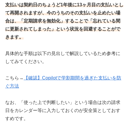
支払いは契約日のちょうど1年後に13ヶ月目の支払いとし
て再開されますが、今のうちのその支払いを止めたい場
合は、「定期請求を無効化」することで「忘れている間
に更新されてしまった」という状況を回避することがで
きます。
具体的な手順は以下の見出しで解説しているため参考に
してみてください。
こちら→
【確認】Copilotで学割期間を過ぎた支払いを防
ぐ方法
なお、「使った上で判断したい」という場合は次の請求
日をカレンダー等に入力しておくのが安全策としておす
すめです。