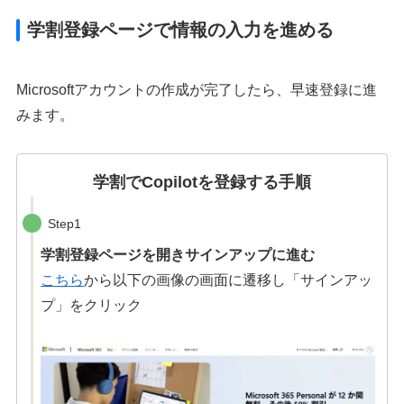
学割登録ページで情報の入力を進める
Microsoftアカウントの作成が完了したら、早速登録に進
みます。
学割でCopilotを登録する手順
Step1
学割登録ページを開きサインアップに進む
こちら
から以下の画像の画面に遷移し「サインアッ
プ」をクリック