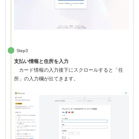
Step3
支払い情報と住所を入力
カード情報の入力後下にスクロールすると「住
所」の入力欄が出てきます。