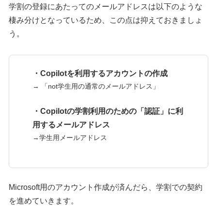
学割の登録にあたってのメールアドレスは以下のような
棲み分けとなっているため、この点は抑えておきましょ
う。
・Copilotを利用するアカウントの作成
→ 「not学生用の通常のメールアドレス」
・Copilotの学割利用のための「認証」に利
用するメールアドレス
→学生用メールアドレス
Microsoft用のアカウント作成が済んだら、学割での契約
を進めていきます。