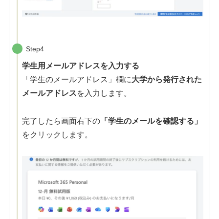
Step4
学生用メールアドレスを入力する
「学生のメールアドレス」欄に
大学から発行された
メールアドレス
を入力します。
完了したら画面右下の
「学生のメールを確認する」
をクリックします。