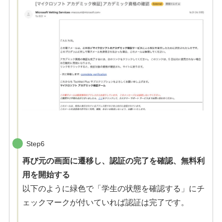
Step6
再び元の画面に遷移し、認証の完了を確認、無料利
用を開始する
以下のように緑色で「学生の状態を確認する」にチ
ェックマークが付いていれば認証は完了です。