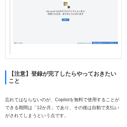
【注意】登録が完了したらやっておきたい
こと
忘れてはならないのが、Copilotを無料で使用することが
できる期間は「12か月」であり、その後は自動で支払い
がされてしまうという点です。