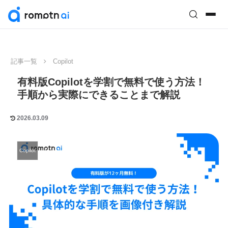
記事一覧
Copilot
有料版Copilotを学割で無料で使う方法！
手順から実際にできることまで解説
2026.03.09
Copilot