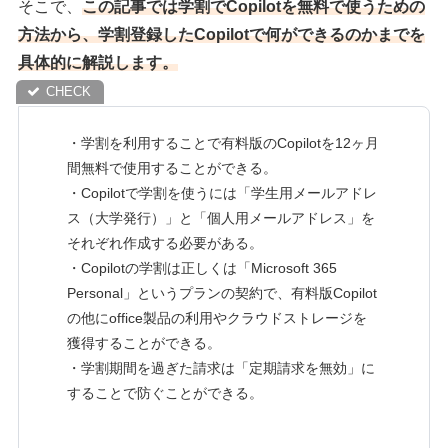
そこで、
この記事では学割でCopilotを無料で使うための
方法から、学割登録したCopilotで何ができるのかまでを
具体的に解説します。
・学割を利用することで有料版のCopilotを12ヶ月
間無料で使用することができる。
・Copilotで学割を使うには「学生用メールアドレ
ス（大学発行）」と「個人用メールアドレス」を
それぞれ作成する必要がある。
・Copilotの学割は正しくは「Microsoft 365
Personal」というプランの契約で、有料版Copilot
の他にoffice製品の利用やクラウドストレージを
獲得することができる。
・学割期間を過ぎた請求は「定期請求を無効」に
することで防ぐことができる。