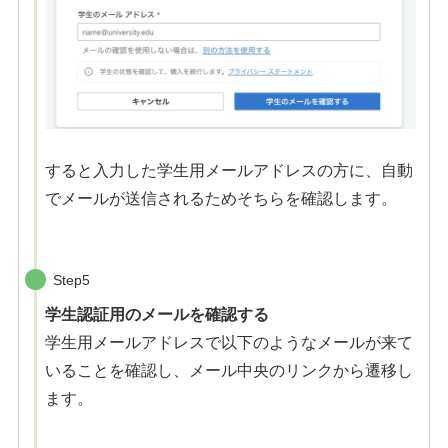
すると入力した学生用メールアドレスの方に、自動
でメールが送信されるためそちらを確認します。
Step5
学生認証用のメールを確認する
学生用メールアドレスで以下のようなメールが来て
いることを確認し、メール中央のリンクから遷移し
ます。