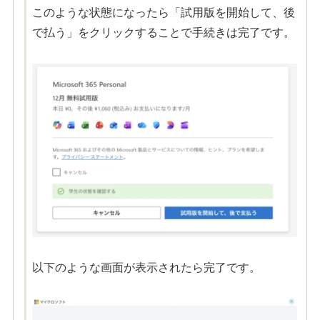
このような状態になったら「試用版を開始して、後
で払う」をクリックすることで手続きは完了です。
以下のような画面が表示されたら完了です。