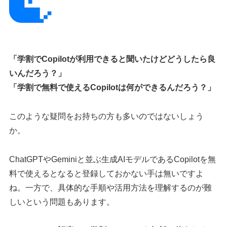
「学割でCopilotが利用できると聞いたけどどうしたら良
いんだろう？」
「学割で無料で使えるCopilotは何ができるんだろう？」
このような疑問をお持ちの方も多いのではないしょう
か。
ChatGPTやGeminiと並ぶ生成AIモデルであるCopilotを無
料で使えるとなると登録しておかない手は無いですよ
ね。一方で、具体的な手順や活用方法を理解するのが難
しいという問題もあります。