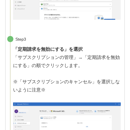
Step3
「定期請求を無効にする」を選択
「サブスクリプションの管理」→「定期請求を無効
にする」の順でクリックします。
※「サブスクリプションのキャンセル」を選択しな
いように注意※