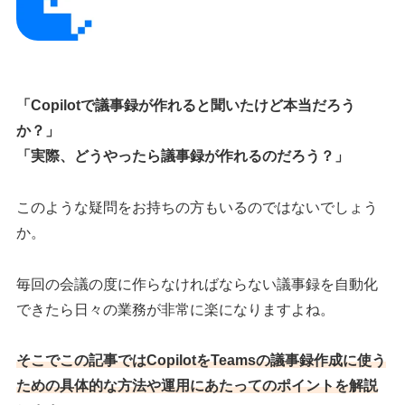
「Copilotで議事録が作れると聞いたけど本当だろう
か？」
「実際、どうやったら議事録が作れるのだろう？」
このような疑問をお持ちの方もいるのではないでしょう
か。
毎回の会議の度に作らなければならない議事録を自動化
できたら日々の業務が非常に楽になりますよね。
そこでこの記事ではCopilotをTeamsの議事録作成に使う
ための具体的な方法や運用にあたってのポイントを解説