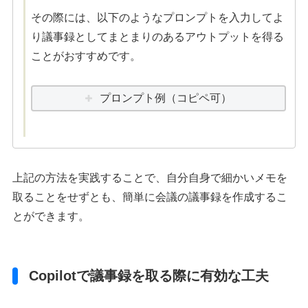
その際には、以下のようなプロンプトを入力してよ
り議事録としてまとまりのあるアウトプットを得る
ことがおすすめです。
プロンプト例（コピペ可）
上記の方法を実践することで、自分自身で細かいメモを
取ることをせずとも、簡単に会議の議事録を作成するこ
とができます。
Copilotで議事録を取る際に有効な工夫