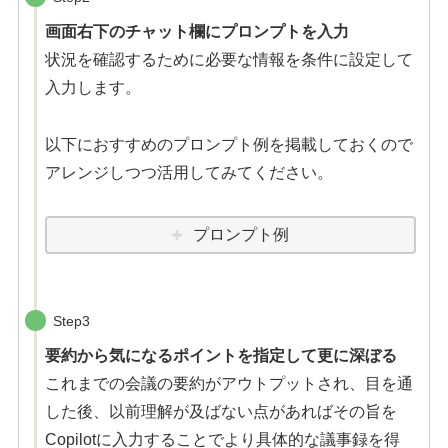
画面右下のチャット欄にプロンプトを入力
状況を確認するために必要な情報を条件に設定して
入力します。
以下におすすめのプロンプト例を掲載しておくので
アレンジしつつ活用してみてください。
プロンプト例
Step3
要約から気になるポイントを指定して更に深ぼる
これまでの会議の要約がアウトプットされ、目を通
した後、以前理解が及ばない点があればその旨を
Copilotに入力することでより具体的な議事録を得