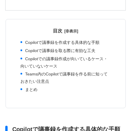
目次
Copilotで議事録を作成する具体的な手順
Copilotで議事録を取る際に有効な工夫
Copilotでの議事録作成が向いているケース・
向いていないケース
Teams内のCopilotで議事録を作る前に知って
おきたい注意点
まとめ
Copilotで議事録を作成する具体的な手順