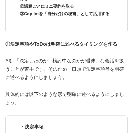
②議題ごとにミニ要約を取る
③Copilotを「自分だけの秘書」として活用する
①決定事項やToDoは明確に述べるタイミングを作る
AIは「決定したのか、検討中なのかが曖昧」な会話を扱
うことが苦手です。そのため、口頭で決定事項等を明確
に述べるようにしましょう。
具体的には以下のような形で明確に述べるようにしまし
ょう。
・決定事項