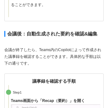
ることができます。
会議後：自動生成された要約を確認&編集
会議が終了したら、Teams内のCopilotによって作成され
た議事録を確認することができます。具体的な手順は以
下の通りです。
議事録を確認する手順
Step1
Teams画面から「Recap（要約）」を開く