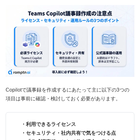
Copilotで議事録を作成するにあたって主に以下の3つの
項目は事前に確認・検討しておく必要があります。
・利用できるライセンス
・セキュリティ・社内共有で気をつける点