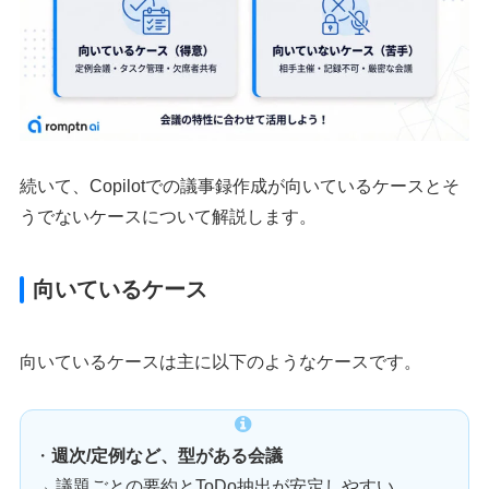
続いて、Copilotでの議事録作成が向いているケースとそ
うでないケースについて解説します。
向いているケース
向いているケースは主に以下のようなケースです。
・
週次/定例など、型がある会議
→ 議題ごとの要約とToDo抽出が安定しやすい