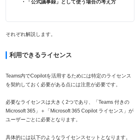
・「公式議事録」として使う場合の考え方
それぞれ解説します。
利用できるライセンス
Teams内でCopilotを活用するためには特定のライセンス
を契約しておく必要がある点には注意が必要です。
必要なライセンスは大きく2つであり、「Teams 付きの
Microsoft 365」＋「Microsoft 365 Copilot ライセンス」が
ユーザーごとに必要となります。
具体的には以下のようなライセンスセットとなります。