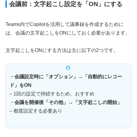
会議前：文字起こし設定を「ON」にする
Teams内でCopilotを活用して議事録を作成するために
は、会議の文字起こしをONにしておく必要があります。
文字起こしをONにする方法は主に以下の2つです。
・会議設定時に「オプション」→「自動的にレコー
ド」をON
– 1回の設定で持続するため、おすすめ
・会議を開催後「その他」→「文字起こしの開始」
– 都度設定する必要あり