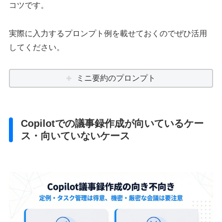
コツです。
実際に入力するプロンプト例を載せておくのでぜひ活用
してください。
ミニ要約のプロンプト
Copilotでの議事録作成が向いているケー
ス・向いていないケース