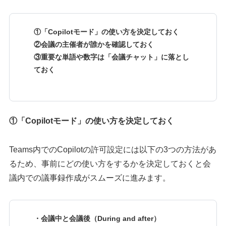
①「Copilotモード」の使い方を決定しておく
②会議の主催者が誰かを確認しておく
③重要な単語や数字は「会議チャット」に落とし
ておく
①「Copilotモード」の使い方を決定しておく
Teams内でのCopilotの許可設定には以下の3つの方法があ
るため、事前にどの使い方をするかを決定しておくと会
議内での議事録作成がスムーズに進みます。
・会議中と会議後（During and after）