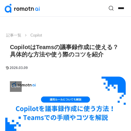
記事一覧
Copilot
CopilotはTeamsの議事録作成に使える？
具体的な方法や使う際のコツを紹介
2026.03.09
Copilot