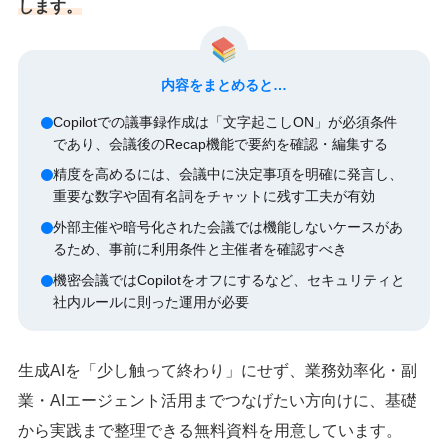
します。
内容をまとめると…
Copilotでの議事録作成は「文字起こしON」が必須条件
であり、会議後のRecap機能で要約を確認・編集する
精度を高めるには、会議中に決定事項を明確に発言し、
重要な数字や固有名詞をチャットに残す工夫が有効
外部主催や暗号化された会議では機能しないケースがあ
るため、事前に利用条件と主催者を確認すべき
機密会議ではCopilotをオフにするなど、セキュリティと
社内ルールに則った運用が必要
生成AIを「少し触って終わり」にせず、業務効率化・副
業・AIエージェント活用までつなげたい方向けに、基礎
から実践まで整理できる無料資料を用意しています。