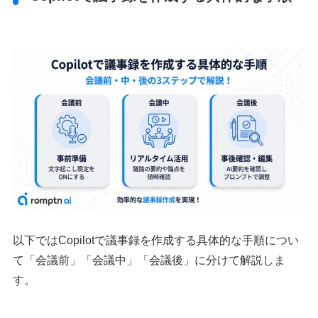
以下ではCopilotで議事録を作成する具体的な手順につい
て「会議前」「会議中」「会議後」に分けて解説しま
す。