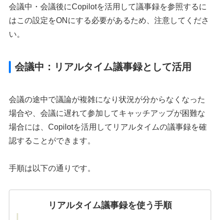
会議中・会議後にCopilotを活用して議事録を参照するに
はこの設定をONにする必要があるため、注意してくださ
い。
会議中：リアルタイム議事録として活用
会議の途中で議論が複雑になり状況が分からなくなった
場合や、会議に遅れて参加してキャッチアップが困難な
場合には、Copilotを活用してリアルタイムの議事録を確
認することができます。
手順は以下の通りです。
リアルタイム議事録を使う手順