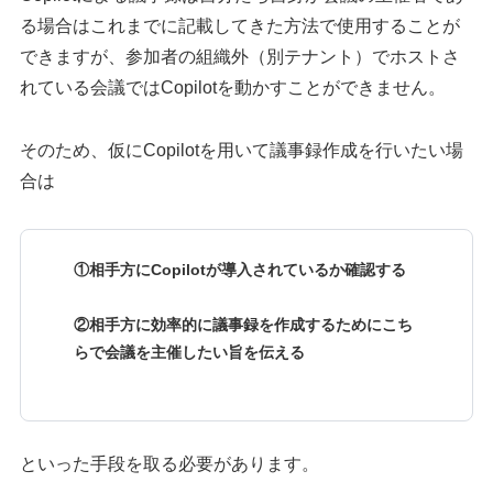
る場合はこれまでに記載してきた方法で使用することが
できますが、参加者の組織外（別テナント）でホストさ
れている会議ではCopilotを動かすことができません。
そのため、仮にCopilotを用いて議事録作成を行いたい場
合は
①相手方にCopilotが導入されているか確認する
②相手方に効率的に議事録を作成するためにこち
らで会議を主催したい旨を伝える
といった手段を取る必要があります。