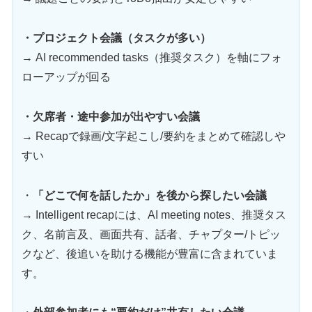
・プロジェクト会議（タスクが多い）
→ AI recommended tasks（推奨タスク）を軸にフォ
ローアップが回る
・欠席者・途中参加が出やすい会議
→ Recapで録画/文字起こし/要約をまとめて確認しや
すい
・
「どこで何を話したか」を後から探したい会議
→ Intelligent recapには、AI meeting notes、推奨タス
ク、名前言及、画面共有、話者、チャプター/トピッ
クなど、後追いを助ける機能が豊富に含まれていま
す。