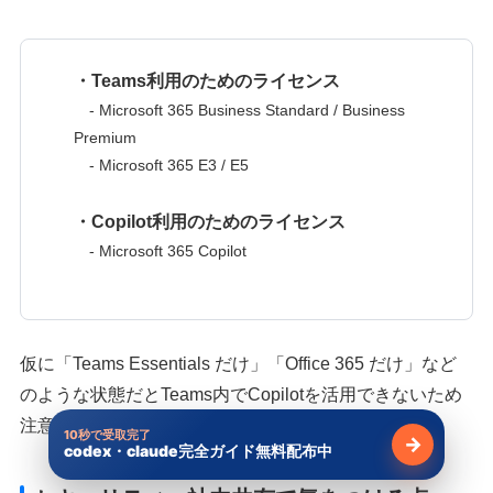
・Teams利用のためのライセンス
- Microsoft 365 Business Standard / Business
Premium
- Microsoft 365 E3 / E5
・Copilot利用のためのライセンス
- Microsoft 365 Copilot
仮に「Teams Essentials だけ」「Office 365 だけ」など
のような状態だとTeams内でCopilotを活用できないため
注意してください。
10秒で受取完了
→
codex・claude完全ガイド無料配布中
無料で受け