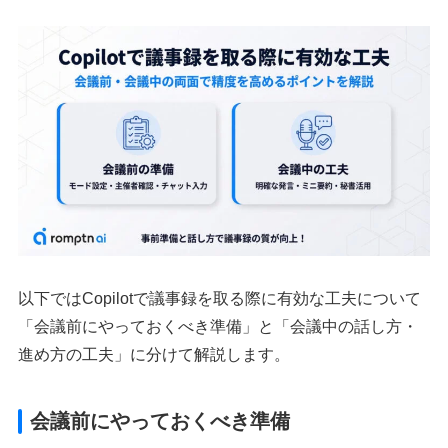
以下ではCopilotで議事録を取る際に有効な工夫について
「会議前にやっておくべき準備」と「会議中の話し方・
進め方の工夫」に分けて解説します。
会議前にやっておくべき準備