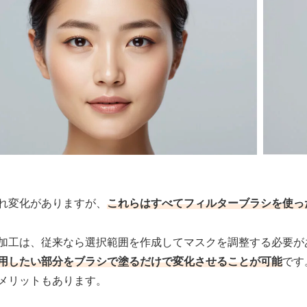
れ変化がありますが、
これらはすべてフィルターブラシを使っ
加工は、従来なら選択範囲を作成してマスクを調整する必要が
用したい部分をブラシで塗るだけで変化させることが可能
です
メリットもあります。