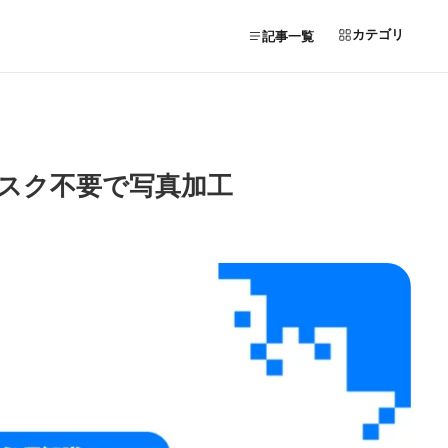
カテゴリ
記事一覧
！マスク不要で写真加工