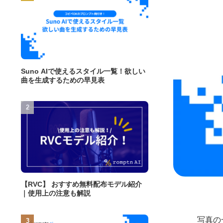
Suno AIで使えるスタイル一覧！欲しい
曲を生成するための早見表
【RVC】 おすすめ無料配布モデル紹介
｜使用上の注意も解説
写真の