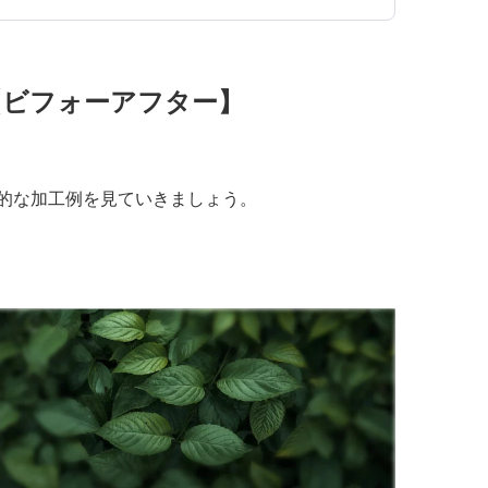
例【ビフォーアフター】
的な加工例を見ていきましょう。