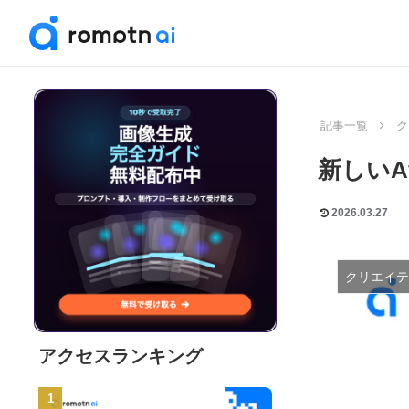
記事一覧
ク
新しいA
2026.03.27
クリエイテ
アクセスランキング