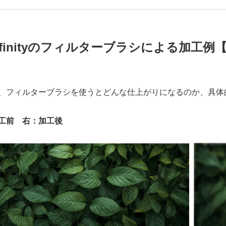
ffinityのフィルターブラシによる加工
、フィルターブラシを使うとどんな仕上がりになるのか、具体
工前 右：加工後