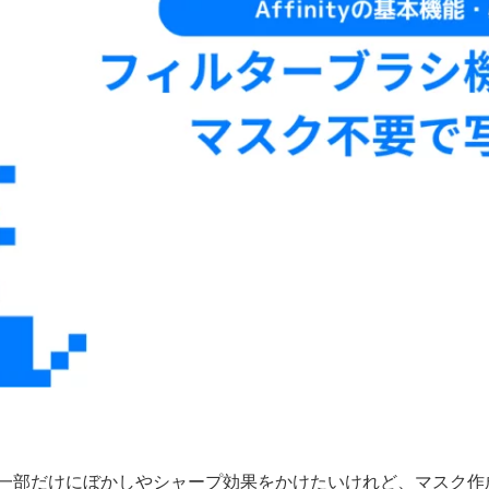
一部だけにぼかしやシャープ効果をかけたいけれど、マスク作