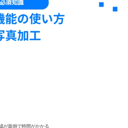
成が面倒で時間がかかる