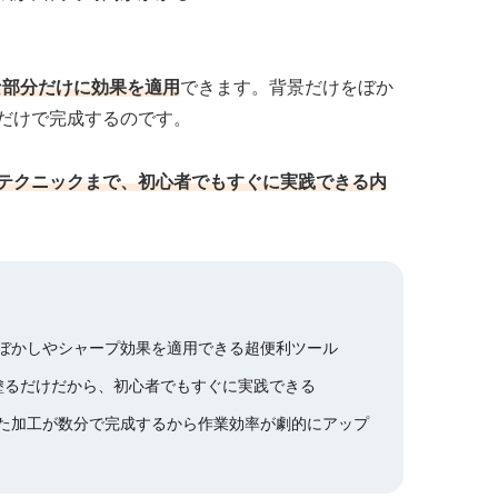
きな部分だけに効果を適用
できます。背景だけをぼか
だけで完成するのです。
テクニックまで、初心者でもすぐに実践できる内
けにぼかしやシャープ効果を適用できる超便利ツール
塗るだけだから、初心者でもすぐに実践できる
た加工が数分で完成するから作業効率が劇的にアップ