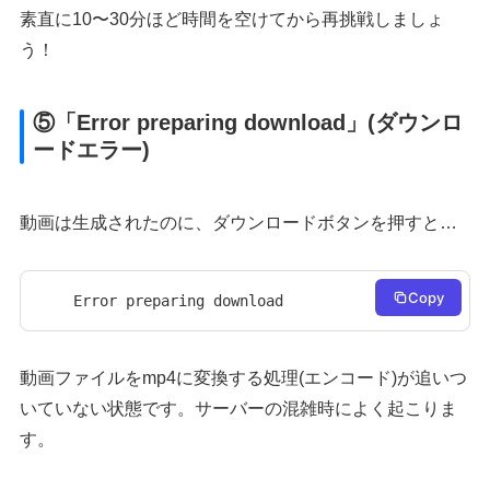
素直に10〜30分ほど時間を空けてから再挑戦しましょ
う！
⑤「Error preparing download」(ダウンロ
ードエラー)
動画は生成されたのに、ダウンロードボタンを押すと…
Copy
Error preparing download
動画ファイルをmp4に変換する処理(エンコード)が追いつ
いていない状態です。サーバーの混雑時によく起こりま
す。