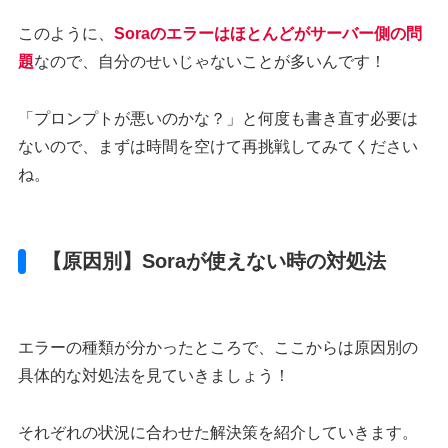
このように、
Soraのエラーは
ほとんどがサーバー側の問
題
なので、自分のせいじゃないことが多いんです！
「プロンプトが悪いのかな？」と何度も書き直す必要は
ないので、まずは時間を空けて再挑戦してみてください
ね。
【原因別】Soraが使えない時の対処法
エラーの種類が分かったところで、ここからは原因別の
具体的な対処法を見ていきましょう！
それぞれの状況に合わせた解決策を紹介していきます。