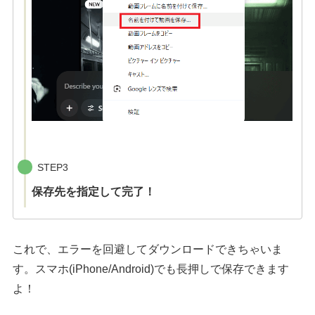
STEP3
保存先を指定して完了！
これで、エラーを回避してダウンロードできちゃいま
す。スマホ(iPhone/Android)でも長押しで保存できます
よ！