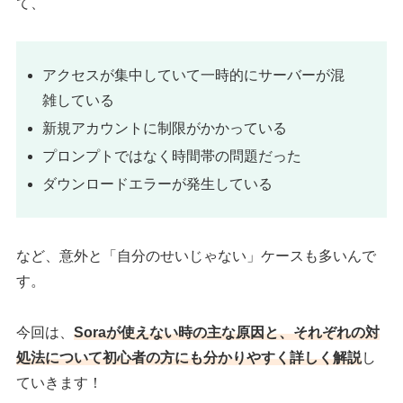
て、
アクセスが集中していて一時的にサーバーが混
雑している
新規アカウントに制限がかかっている
プロンプトではなく時間帯の問題だった
ダウンロードエラーが発生している
など、意外と「自分のせいじゃない」ケースも多いんで
す。
今回は、
Soraが使えない時の主な原因と、それぞれの対
処法
について初心者の方にも分かりやすく詳しく解説
し
ていきます！