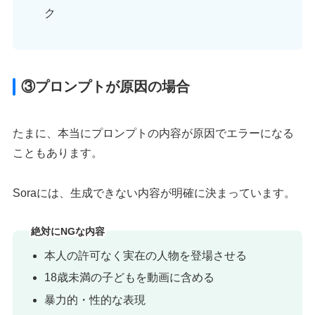
ク
③プロンプトが原因の場合
たまに、本当にプロンプトの内容が原因でエラーになる
こともあります。
Soraには、生成できない内容が明確に決まっています。
絶対にNGな内容
本人の許可なく実在の人物を登場させる
18歳未満の子どもを動画に含める
暴力的・性的な表現