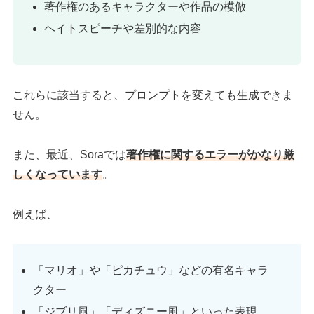
著作権のあるキャラクターや作品の模倣
ヘイトスピーチや差別的な内容
これらに該当すると、プロンプトを変えても生成できま
せん。
また、最近、Soraでは
著作権に関するエラーがかなり厳
しくなっています
。
例えば、
「マリオ」や「ピカチュウ」などの有名キャラ
クター
「ジブリ風」「ディズニー風」といった表現