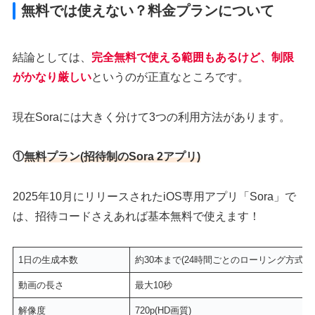
無料では使えない？料金プランについて
結論としては、
完全無料で使える範囲もあるけど、制限
がかなり厳しい
というのが正直なところです。
現在Soraには大きく分けて3つの利用方法があります。
①
無料プラン(招待制のSora 2アプリ)
2025年10月にリリースされたiOS専用アプリ「Sora」で
は、招待コードさえあれば基本無料で使えます！
1日の生成本数
約30本まで(24時間ごとのローリング方式)
動画の長さ
最大10秒
解像度
720p(HD画質)