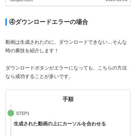
④ダウンロードエラーの場合
動画は生成されたのに、ダウンロードできない…そんな
時の裏技を紹介します！
ダウンロードボタンがエラーになっても、こちらの方法
なら成功することが多いです。
手順
STEP1
生成された動画の上にカーソルを合わせる