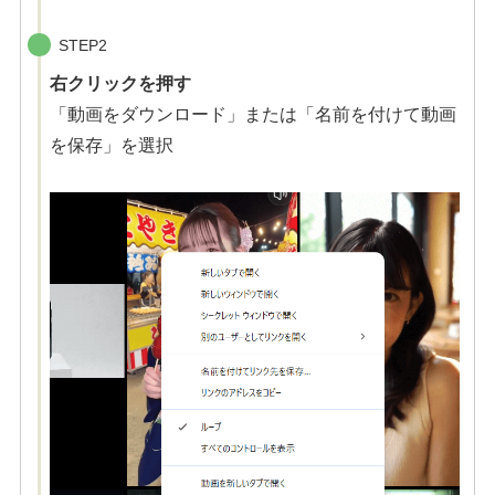
STEP2
右クリック
を押す
「動画をダウンロード」または「名前を付けて動画
を保存」を選択