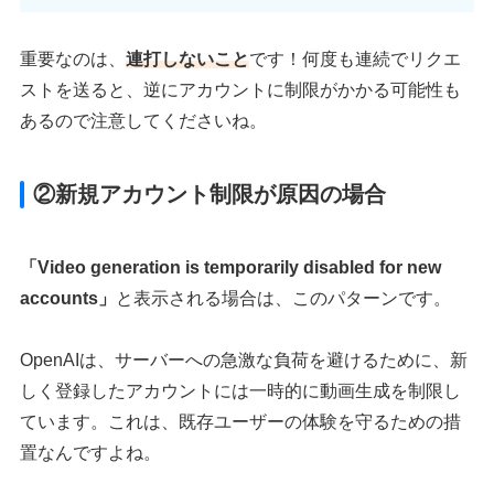
重要なのは、
連打しないこと
です！何度も連続でリクエ
ストを送ると、逆にアカウントに制限がかかる可能性も
あるので注意してくださいね。
②新規アカウント制限が原因の場合
「Video generation is temporarily disabled for new
accounts」
と表示される場合は、このパターンです。
OpenAIは、サーバーへの急激な負荷を避けるために、新
しく登録したアカウントには一時的に動画生成を制限し
ています。これは、既存ユーザーの体験を守るための措
置なんですよね。