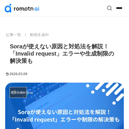
記事一覧
動画生成AI
Soraが使えない原因と対処法を解説！
「Invalid request」エラーや生成制限の
解決策も
2026.03.09
動画生成AI