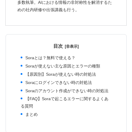
多数執筆。AIにおける情報の非対称性を解消するた
めの社内研修や出張講義も行う。
目次
Soraとは？無料で使える？
Soraが使えない主な原因とエラーの種類
【原因別】Soraが使えない時の対処法
Soraにログインできない時の対処法
Soraのアカウント作成ができない時の対処法
【FAQ】Soraで起こるエラーに関するよくあ
る質問
まとめ