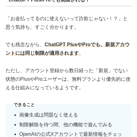
「お金払ってるのに使えないって詐欺じゃない！？」と
思う気持ち、すごく分かります。
でも残念ながら、
ChatGPT PlusやProでも、新規アカウ
ントには同じ制限が適用されます
。
ただし、アカウント登録から数日経った「新規」でない
状態のPlusやProユーザーは、無料プランより優先的に使
える仕組みになっているようです。
できること
画像生成は問題なく使える
制限解除を待つ間、他の機能で遊んでみる
OpenAIの公式Xアカウントで最新情報をチェッ