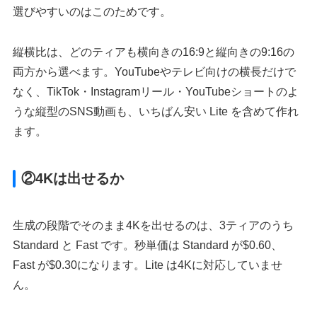
選びやすいのはこのためです。
縦横比は、どのティアも横向きの16:9と縦向きの9:16の
両方から選べます。YouTubeやテレビ向けの横長だけで
なく、TikTok・Instagramリール・YouTubeショートのよ
うな縦型のSNS動画も、いちばん安い Lite を含めて作れ
ます。
②4Kは出せるか
生成の段階でそのまま4Kを出せるのは、3ティアのうち
Standard と Fast です。秒単価は Standard が$0.60、
Fast が$0.30になります。Lite は4Kに対応していませ
ん。