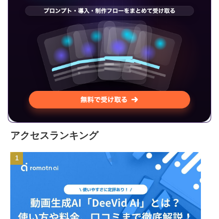
アクセスランキング