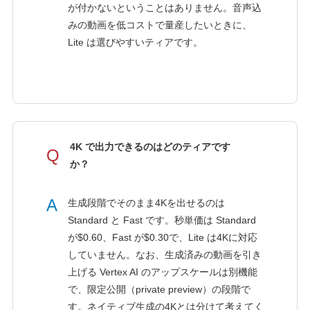
が付かないということはありません。音声込
みの動画を低コストで量産したいときに、
Lite は選びやすいティアです。
4K で出力できるのはどのティアです
Q
か？
A
生成段階でそのまま4Kを出せるのは
Standard と Fast です。秒単価は Standard
が$0.60、Fast が$0.30で、Lite は4Kに対応
していません。なお、生成済みの動画を引き
上げる Vertex AI のアップスケールは別機能
で、限定公開（private preview）の段階で
す。ネイティブ生成の4Kとは分けて考えてく