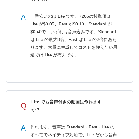
A
一番安いのは Lite です。720pの秒単価は
Lite が$0.05、Fast が$0.10、Standard が
$0.40で、いずれも音声込みです。Standard
は Lite の最大8倍、Fast は Lite の2倍にあた
ります。大量に生成してコストを抑えたい用
途では Lite が有力です。
Lite でも音声付きの動画は作れます
Q
か？
A
作れます。音声は Standard・Fast・Lite の
すべてでネイティブ対応で、Lite だから音声