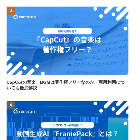
CapCutの音楽・BGMは著作権フリーなのか、商用利用につ
いても徹底解説