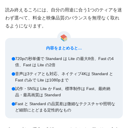
読み終えるころには、自分の用途に合う1つのティアを迷
わず選べて、料金と映像品質のバランスを無理なく取れ
るようになります。
内容をまとめると…
720pの秒単価で Standard は Lite の最大8倍、Fast の4
倍、Fast は Lite の2倍
音声は3ティアとも対応、ネイティブ4Kは Standard と
Fast のみで Lite は1080pまで
試作・SNSは Lite か Fast、標準制作は Fast、最終納
品・最高画質は Standard
Fast と Standard の品質差は微細なテクスチャや照明な
ど細部にとどまる定性的なもの