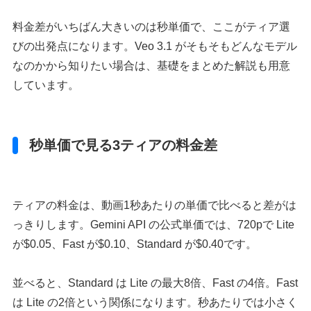
料金差がいちばん大きいのは秒単価で、ここがティア選
びの出発点になります。Veo 3.1 がそもそもどんなモデル
なのかから知りたい場合は、基礎をまとめた解説も用意
しています。
秒単価で見る3ティアの料金差
ティアの料金は、動画1秒あたりの単価で比べると差がは
っきりします。Gemini API の公式単価では、720pで Lite
が$0.05、Fast が$0.10、Standard が$0.40です。
並べると、Standard は Lite の最大8倍、Fast の4倍。Fast
は Lite の2倍という関係になります。秒あたりでは小さく