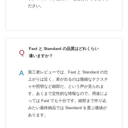
ださい。
Fast と Standard の品質はどれくらい
Q
違いますか？
A
第三者レビューでは、Fast と Standard の仕
上がりは近く、差が出るのは微細なテクスチ
ャや照明など細部だ、という声が見られま
す。あくまで定性的な情報なので、用途によ
っては Fast でも十分です。細部まで作り込
みたい最終納品では Standard を選ぶ価値が
あります。