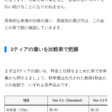
払い続けることになりかねません。
具体的な単価や仕様の違い、用途別の選び方は、このあ
との章で順に確認していきます。
3ティアの違いを比較表で把握
まずは3ティアの違いを、料金と仕様をまとめた表で全体
像から押さえましょう。秒単価は出力された動画1秒あた
りの金額で、いずれも音声込みです。
項目
Veo 3.1（Standard）
Veo 3.1 Fast
秒単価（720p）
$0.40
$0.10