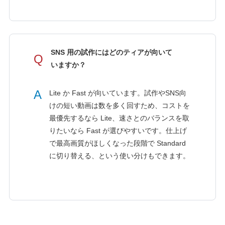
SNS 用の試作にはどのティアが向いて
Q
いますか？
A
Lite か Fast が向いています。試作やSNS向
けの短い動画は数を多く回すため、コストを
最優先するなら Lite、速さとのバランスを取
りたいなら Fast が選びやすいです。仕上げ
で最高画質がほしくなった段階で Standard
に切り替える、という使い分けもできます。