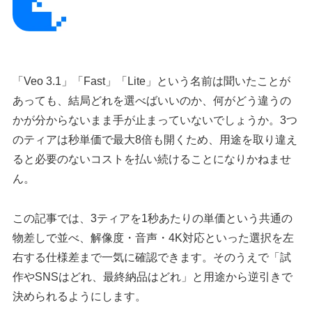
「Veo 3.1」「Fast」「Lite」という名前は聞いたことが
あっても、結局どれを選べばいいのか、何がどう違うの
かが分からないまま手が止まっていないでしょうか。3つ
のティアは秒単価で最大8倍も開くため、用途を取り違え
ると必要のないコストを払い続けることになりかねませ
ん。
この記事では、3ティアを1秒あたりの単価という共通の
物差しで並べ、解像度・音声・4K対応といった選択を左
右する仕様差まで一気に確認できます。そのうえで「試
作やSNSはどれ、最終納品はどれ」と用途から逆引きで
決められるようにします。