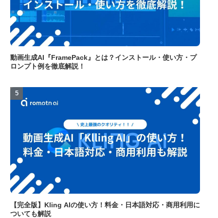
動画生成AI『FramePack』とは？インストール・使い方・プ
ロンプト例を徹底解説！
【完全版】Kling AIの使い方！料金・日本語対応・商用利用に
ついても解説