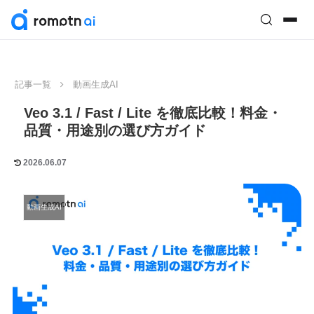
記事一覧
動画生成AI
Veo 3.1 / Fast / Lite を徹底比較！料金・
品質・用途別の選び方ガイド
2026.06.07
動画生成AI