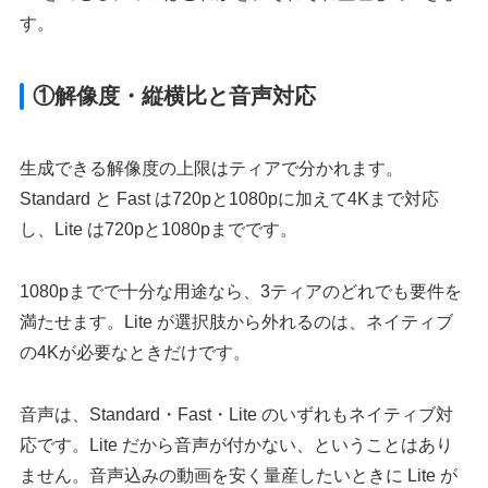
す。
①解像度・縦横比と音声対応
生成できる解像度の上限はティアで分かれます。
Standard と Fast は720pと1080pに加えて4Kまで対応
し、Lite は720pと1080pまでです。
1080pまでで十分な用途なら、3ティアのどれでも要件を
満たせます。Lite が選択肢から外れるのは、ネイティブ
の4Kが必要なときだけです。
音声は、Standard・Fast・Lite のいずれもネイティブ対
応です。Lite だから音声が付かない、ということはあり
ません。音声込みの動画を安く量産したいときに Lite が