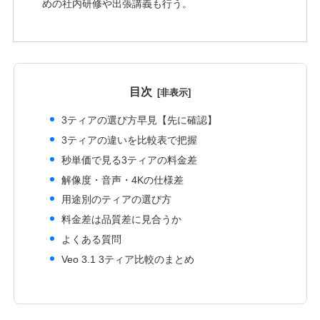
めの社内研修や出張講義も行う。
目次
3ティアの選び方早見【先に確認】
3ティアの違いを比較表で把握
秒単価で見る3ティアの料金差
解像度・音声・4Kの仕様差
用途別のティアの選び方
料金差は品質差に見合うか
よくある質問
Veo 3.1 3ティア比較のまとめ