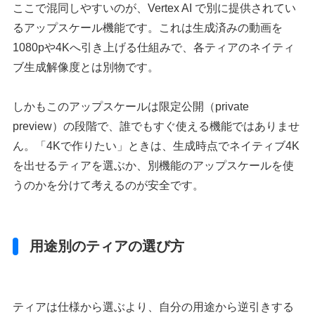
ここで混同しやすいのが、Vertex AI で別に提供されてい
るアップスケール機能です。これは生成済みの動画を
1080pや4Kへ引き上げる仕組みで、各ティアのネイティ
ブ生成解像度とは別物です。
しかもこのアップスケールは限定公開（private
preview）の段階で、誰でもすぐ使える機能ではありませ
ん。「4Kで作りたい」ときは、生成時点でネイティブ4K
を出せるティアを選ぶか、別機能のアップスケールを使
うのかを分けて考えるのが安全です。
用途別のティアの選び方
ティアは仕様から選ぶより、自分の用途から逆引きする