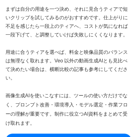
まずは自分の用途を一つ決め、それに見合うティアで短
いクリップを試してみるのがおすすめです。仕上がりに
不足を感じたら一段上のティアへ、コストが気になれば
一段下げて、と調整していけば失敗しにくくなります。
用途に合うティアを選べば、料金と映像品質のバランス
は無理なく取れます。Veo 以外の動画生成AIとも見比べ
て決めたい場合は、横断比較の記事も参考にしてくださ
い。
画像生成AIを使いこなすには、ツールの使い方だけでな
く、プロンプト改善・環境導入・モデル選定・作業フロ
ーの理解が重要です。制作に役立つAI資料をまとめて受
け取れます。