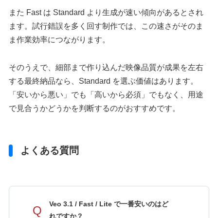
また Fast は Standard より生成が速い傾向があるとされ
ます。試行錯誤を多く回す制作では、この速さがそのま
ま作業効率につながります。
そのうえで、細部まで作り込んだ映像品質が成果を左右
する最終納品なら、Standard を選ぶ価値はあります。
「安いから悪い」でも「高いから必須」でもなく、用途
で見合うかどうかを判断するのがおすすめです。
よくある質問
Veo 3.1 / Fast / Lite で一番安いのはど
Q
れですか？