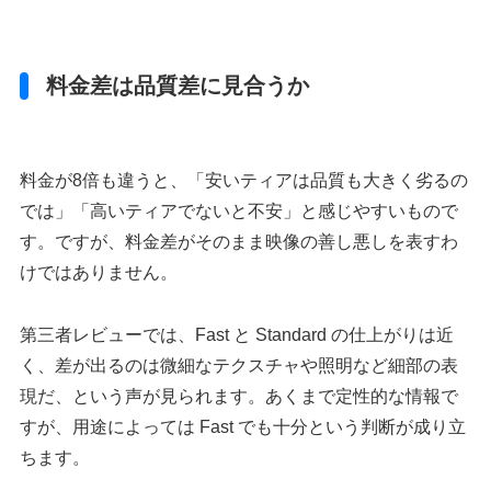
料金差は品質差に見合うか
料金が8倍も違うと、「安いティアは品質も大きく劣るの
では」「高いティアでないと不安」と感じやすいもので
す。ですが、料金差がそのまま映像の善し悪しを表すわ
けではありません。
第三者レビューでは、Fast と Standard の仕上がりは近
く、差が出るのは微細なテクスチャや照明など細部の表
現だ、という声が見られます。あくまで定性的な情報で
すが、用途によっては Fast でも十分という判断が成り立
ちます。