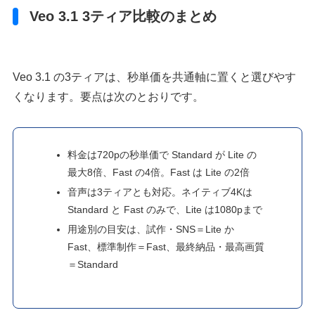
Veo 3.1 3ティア比較のまとめ
Veo 3.1 の3ティアは、秒単価を共通軸に置くと選びやす
くなります。要点は次のとおりです。
料金は720pの秒単価で Standard が Lite の
最大8倍、Fast の4倍。Fast は Lite の2倍
音声は3ティアとも対応。ネイティブ4Kは
Standard と Fast のみで、Lite は1080pまで
用途別の目安は、試作・SNS＝Lite か
Fast、標準制作＝Fast、最終納品・最高画質
＝Standard