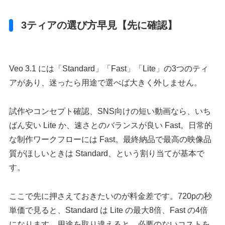
3ティアの選び方早見【先に確認】
Veo 3.1 には「Standard」「Fast」「Lite」の3つのティ
アがあり、迷ったら用途で選べば大きく外しません。
試作やコンセプト確認、SNS向けの短い動画なら、いち
ばん安い Lite か、速さとのバランスが良い Fast。日常的
な制作ワークフローには Fast。最終納品で最高の映像品
質がほしいときは Standard、という割り当てが基本で
す。
ここで先に押さえておきたいのが料金差です。720pの秒
単価で見ると、Standard は Lite の最大8倍、Fast の4倍
になります。用途を取り違えると、必要のないコストを