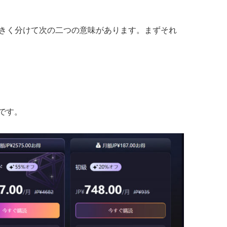
大きく分けて次の二つの意味があります。まずそれ
です。