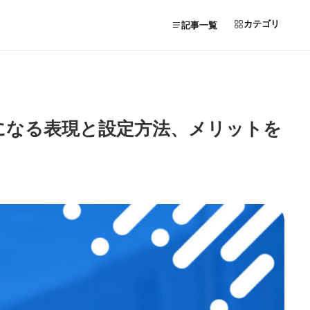
カテゴリ
記事一覧
示になる表現と設定方法、メリットを