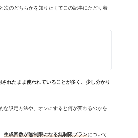
ると次のどちらかを知りたくてこの記事にたどり着
同されたまま使われていることが多く、少し分かり
的な設定方法や、オンにすると何が変わるのかを
、
生成回数が無制限になる無制限プラン
について