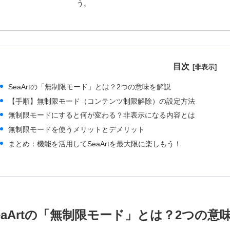
う。
目次
SeaArtの「無制限モード」とは？2つの意味を解説
【手順】無制限モード（コンテンツ制限解除）の設定方法
無制限モードにすると何が変わる？非表示になる内容とは
無制限モードを使うメリットとデメリット
まとめ：機能を活用してSeaArtを最大限に楽しもう！
eaArtの「無制限モード」とは？2つの意