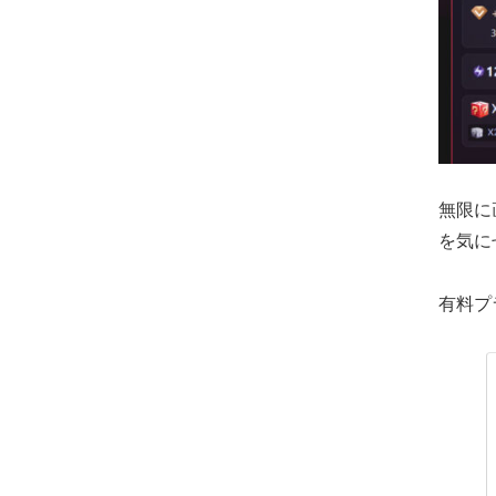
無限に
を気に
有料プ