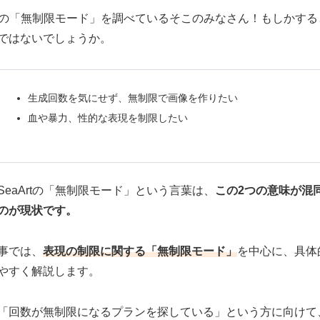
Artの「無制限モード」を調べているそこのみなさん！もしかす
ではないでしょうか。
生成回数を気にせず、無制限で画像を作りたい
血や暴力、性的な表現を制限したい
SeaArtの「無制限モード」という言葉は、
この2つの意味が混
のが現状です。
事では、
表現の制限に関する「無制限モード」
を中心に、具体
やすく解説します。
「回数が無制限になるプランを探している」という方に向けて