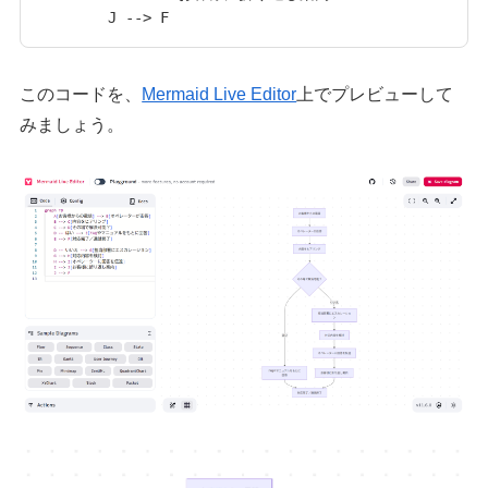
このコードを、
Mermaid Live Editor
上でプレビューして
みましょう。