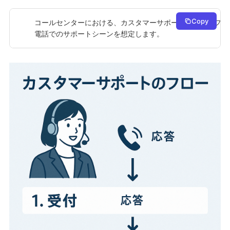
Copy
コールセンターにおける、カスタマーサポートの詳しいフロ
電話でのサポートシーンを想定します。