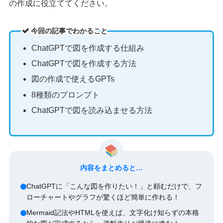
の作成に役立ててください。
今回の記事でわかること
ChatGPTで図を作成する仕組み
ChatGPTで図を作成する方法
図の作成で使えるGPTs
8種類のプロンプト
ChatGPTで図を読み込ませる方法
内容をまとめると…
ChatGPTに「こんな図を作りたい！」と頼むだけで、フ
ローチャートやグラフが驚くほど簡単に作れる！
Mermaid記法やHTMLを使えば、文字化け知らずの本格