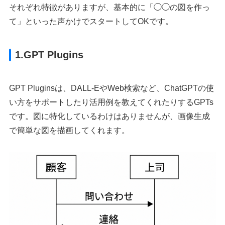
それぞれ特徴がありますが、基本的に「◯◯の図を作っ
て」といった声かけでスタートしてOKです。
1.GPT Plugins
GPT Pluginsは、DALL-EやWeb検索など、ChatGPTの使
い方をサポートしたり活用例を教えてくれたりするGPTs
です。図に特化しているわけはありませんが、画像生成
で簡単な図を描画してくれます。