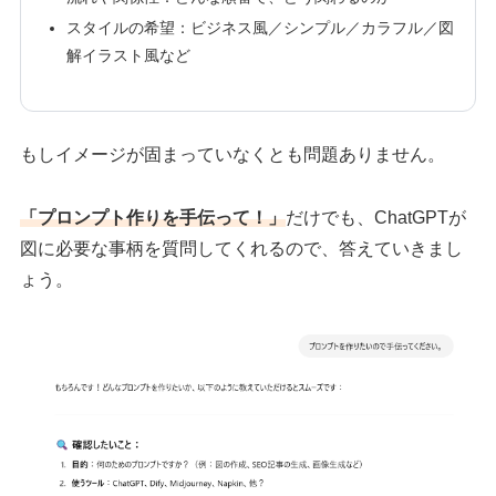
スタイルの希望：ビジネス風／シンプル／カラフル／図
解イラスト風など
もしイメージが固まっていなくとも問題ありません。
「プロンプト作りを手伝って！」
だけでも、ChatGPTが
図に必要な事柄を質問してくれるので、答えていきまし
ょう。