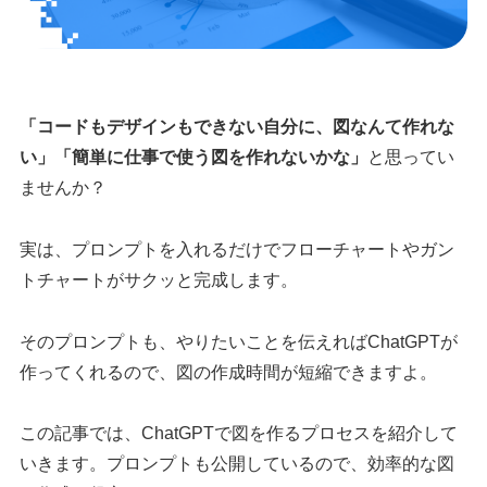
「コードもデザインもできない自分に、図なんて作れな
い」「簡単に仕事で使う図を作れないかな」
と思ってい
ませんか？
実は、プロンプトを入れるだけでフローチャートやガン
トチャートがサクッと完成します。
そのプロンプトも、やりたいことを伝えればChatGPTが
作ってくれるので、図の作成時間が短縮できますよ。
この記事では、ChatGPTで図を作るプロセスを紹介して
いきます。プロンプトも公開しているので、効率的な図