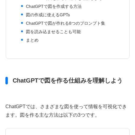
ChatGPTで図を作成する方法
図の作成に使えるGPTs
ChatGPTで図が作れる8つのプロンプト集
図を読み込ませることも可能
まとめ
ChatGPTで図を作る仕組みを理解しよう
ChatGPTでは、さまざまな図を使って情報を可視化でき
ます。図を作る主な方法は以下の3つです。