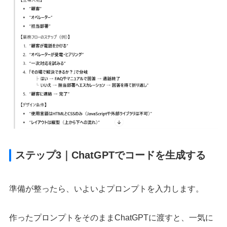
ステップ3｜ChatGPTでコードを生成する
準備が整ったら、いよいよプロンプトを入力します。
作ったプロンプトをそのままChatGPTに渡すと、一気に