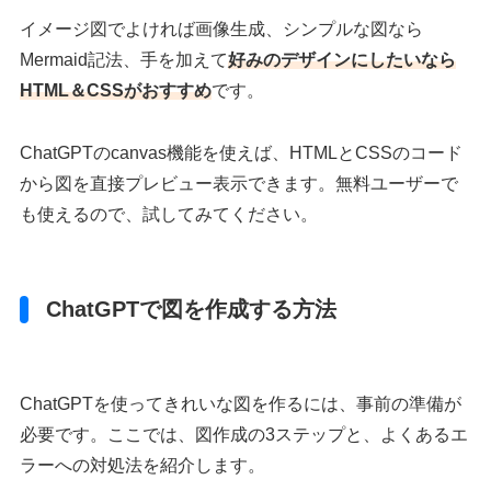
イメージ図でよければ画像生成、シンプルな図なら
Mermaid記法、手を加えて
好みのデザインにしたいなら
HTML＆CSSがおすすめ
です。
ChatGPTのcanvas機能を使えば、HTMLとCSSのコード
から図を直接プレビュー表示できます。無料ユーザーで
も使えるので、試してみてください。
ChatGPTで図を作成する方法
ChatGPTを使ってきれいな図を作るには、事前の準備が
必要です。ここでは、図作成の3ステップと、よくあるエ
ラーへの対処法を紹介します。