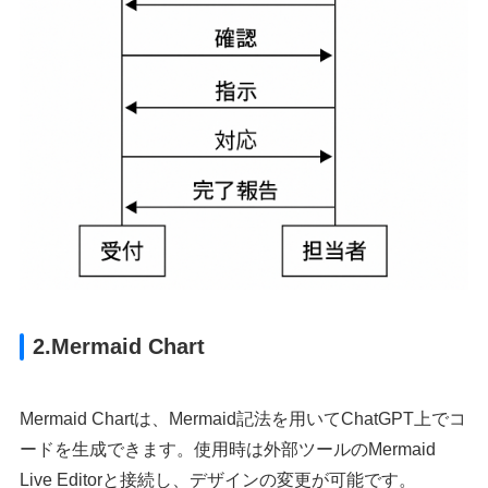
2.Mermaid Chart
Mermaid Chartは、Mermaid記法を用いてChatGPT上でコ
ードを生成できます。使用時は外部ツールのMermaid
Live Editorと接続し、デザインの変更が可能です。