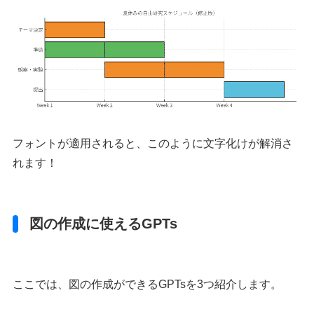
フォントが適用されると、このように文字化けが解消さ
れます！
図の作成に使えるGPTs
ここでは、図の作成ができるGPTsを3つ紹介します。