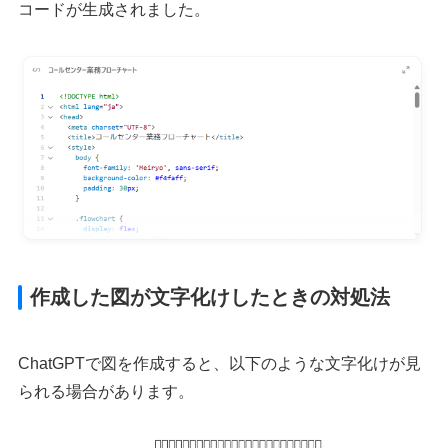
コードが生成されました。
作成した図が文字化けしたときの対処法
ChatGPTで図を作成すると、以下のような文字化けが見
られる場合があります。