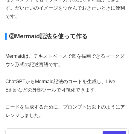
す。だいたいのイメージをつかんでおきたいときに便利
です。
②Mermaid記法を使って作る
Mermaidは、テキストベースで図を描画できるマークダ
ウン形式の記述言語です。
ChatGPTからMermaid記法のコードを生成し、Live
Editorなどの外部ツールで可視化できます。
コードを生成するために、プロンプトは以下のようにア
レンジしました。