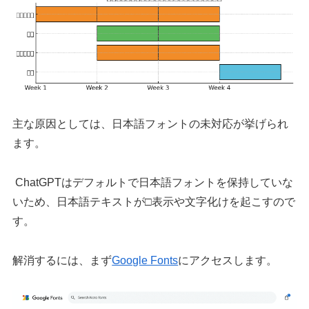
主な原因としては、日本語フォントの未対応が挙げられ
ます。
ChatGPTはデフォルトで日本語フォントを保持していな
いため、日本語テキストが□表示や文字化けを起こすので
す。
解消するには、まず
Google Fonts
にアクセスします。