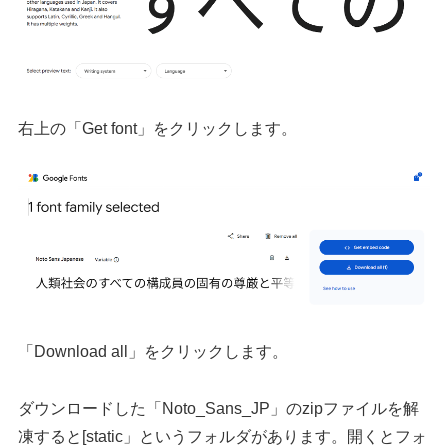
右上の「Get font」をクリックします。
「Download all」をクリックします。
ダウンロードした「Noto_Sans_JP」のzipファイルを解
凍すると[static」というフォルダがあります。開くとフォ