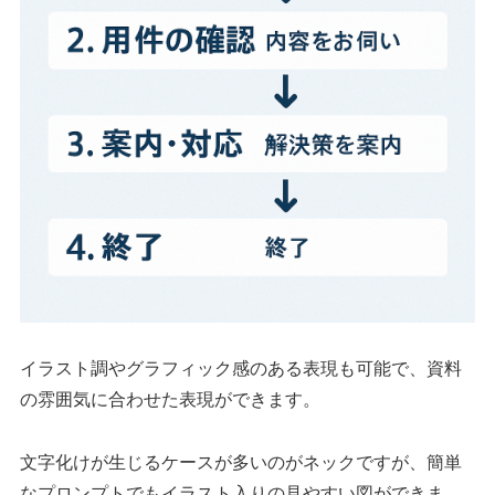
イラスト調やグラフィック感のある表現も可能で、資料
の雰囲気に合わせた表現ができます。
文字化けが生じるケースが多いのがネックですが、簡単
なプロンプトでもイラスト入りの見やすい図ができま