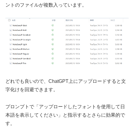
ントのファイルが複数入っています。
どれでも良いので、ChatGPT上にアップロードすると文
字化けを回避できます。
プロンプトで「アップロードしたフォントを使用して日
本語を表示してください」と指示するとさらに効果的で
す。