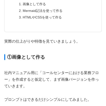
画像として作る
Mermaid記法を使って作る
HTMLやCSSを使って作る
実際の仕上がりや特徴を見ていきましょう。
①画像として作る
社内マニュアル用に「コールセンターにおける業務フロ
ー」を作成すると仮定して、まず画像バージョンを作っ
ていきます。
プロンプトはできるだけシンプルにしてみました。