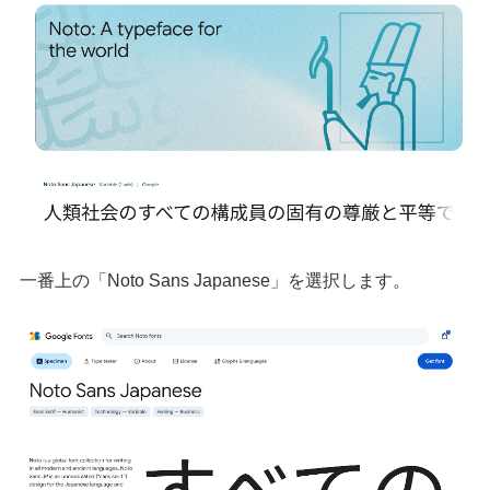
一番上の「Noto Sans Japanese」を選択します。