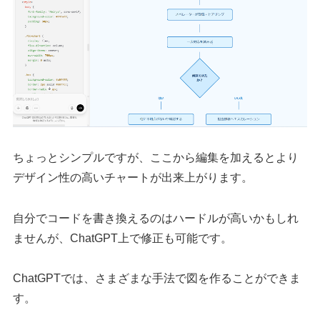
ちょっとシンプルですが、ここから編集を加えるとより
デザイン性の高いチャートが出来上がります。
自分でコードを書き換えるのはハードルが高いかもしれ
ませんが、ChatGPT上で修正も可能です。
ChatGPTでは、さまざまな手法で図を作ることができま
す。