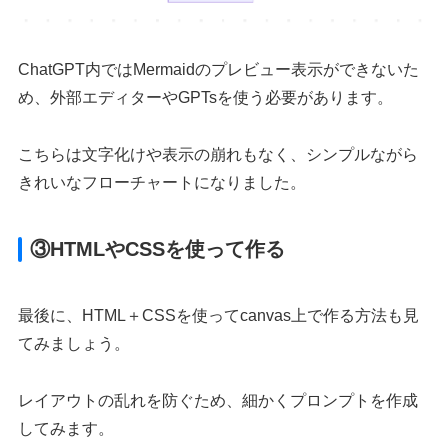
ChatGPT内ではMermaidのプレビュー表示ができないた
め、外部エディターやGPTsを使う必要があります。
こちらは文字化けや表示の崩れもなく、シンプルながら
きれいなフローチャートになりました。
③HTMLやCSSを使って作る
最後に、HTML＋CSSを使ってcanvas上で作る方法も見
てみましょう。
レイアウトの乱れを防ぐため、細かくプロンプトを作成
してみます。