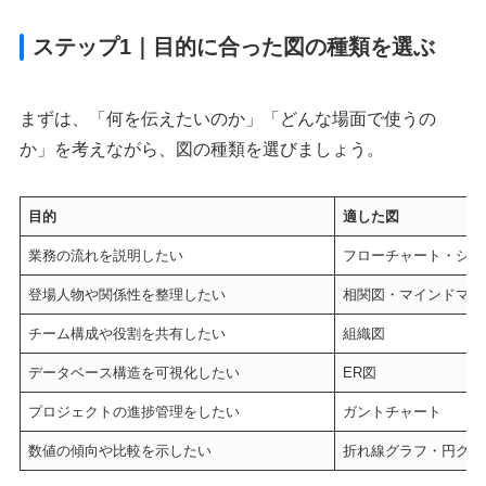
ステップ1｜目的に合った図の種類を選ぶ
まずは、「何を伝えたいのか」「どんな場面で使うの
か」を考えながら、図の種類を選びましょう。
目的
適した図
業務の流れを説明したい
フローチャート・シー
登場人物や関係性を整理したい
相関図・マインドマッ
チーム構成や役割を共有したい
組織図
データベース構造を可視化したい
ER図
プロジェクトの進捗管理をしたい
ガントチャート
数値の傾向や比較を示したい
折れ線グラフ・円グラ