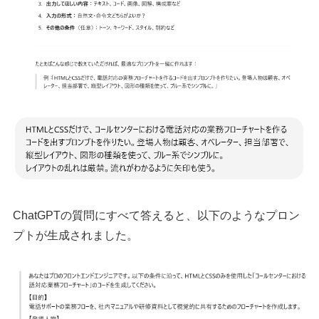
ChatGPTの質問にすべて答えると、以下のようなプロン
プトが生成されました。