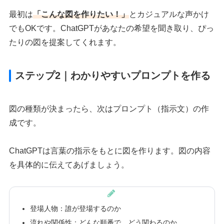
最初は
「こんな図を作りたい！」
とカジュアルな声かけ
でもOKです。ChatGPTがあなたの希望を聞き取り、ぴっ
たりの図を提案してくれます。
ステップ2｜わかりやすいプロンプトを作る
図の種類が決まったら、次はプロンプト（指示文）の作
成です。
ChatGPTは言葉の指示をもとに図を作ります。図の内容
を具体的に伝えてあげましょう。
登場人物：誰が登場するのか
流れや関係性：どんな順番で、どう関わるのか