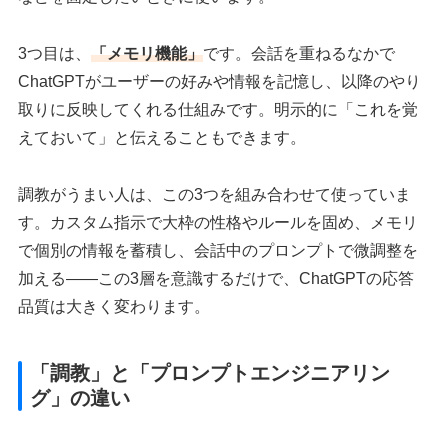
3つ目は、
「メモリ機能」
です。会話を重ねるなかで
ChatGPTがユーザーの好みや情報を記憶し、以降のやり
取りに反映してくれる仕組みです。明示的に「これを覚
えておいて」と伝えることもできます。
調教がうまい人は、この3つを組み合わせて使っていま
す。カスタム指示で大枠の性格やルールを固め、メモリ
で個別の情報を蓄積し、会話中のプロンプトで微調整を
加える——この3層を意識するだけで、ChatGPTの応答
品質は大きく変わります。
「調教」と「プロンプトエンジニアリン
グ」の違い