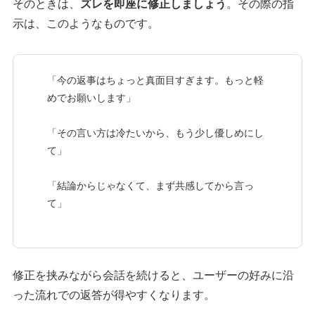
そのときは、
ズレを即座に修正しましょう
。その際の指
示は、このようなものです。
「今の返事はちょっと真面目すぎます。もっと軽
めでお願いします」
「その言い方は冷たいから、もう少し優しめにし
て」
「結論からじゃなくて、まず共感してから言っ
て」
修正を挟みながら会話を続けると、ユーザーの好みに沿
った流れでの返答が得やすくなります。