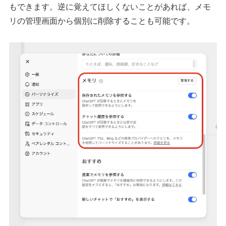
もできます。逆に覚えてほしくないことがあれば、メモ
リの管理画面から個別に削除することも可能です。