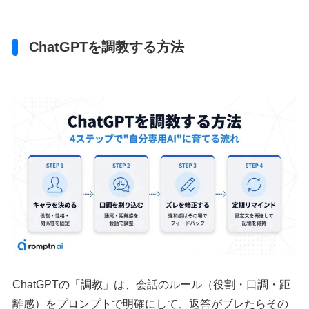
ChatGPTを調教する方法
ChatGPTの「調教」は、会話のルール（役割・口調・距
離感）をプロンプトで明確にして、返答がブレたらその