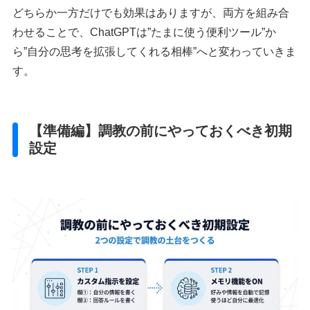
どちらか一方だけでも効果はありますが、両方を組み合
わせることで、ChatGPTは”たまに使う便利ツール”か
ら”自分の思考を拡張してくれる相棒”へと変わっていきま
す。
【準備編】調教の前にやっておくべき初期
設定