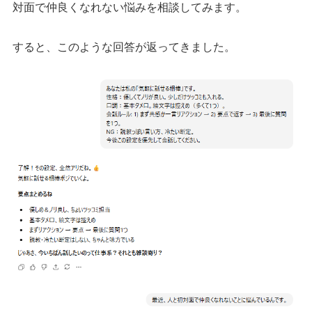
対面で仲良くなれない悩みを相談してみます。
すると、このような回答が返ってきました。