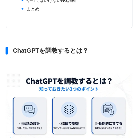
やってはいけないNG調教
まとめ
ChatGPTを調教するとは？