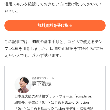
活用スキルを確認しておきたい方は受け取っておいてく
ださい。
無料資料を受け取る
この記事では、調教の基本手順と、コピペで使えるテン
プレ3種を用意しました。口調や距離感を“自分仕様”に揃
えたい人でも、迷わず試せます。
監修者プロフィール
森下浩志
日本最大級のAI情報プラットフォーム「romptn ai」
編集長。著書に「0からはじめるStable Diffusion」
「0からはじめるStable Diffusion モデル・拡張機能