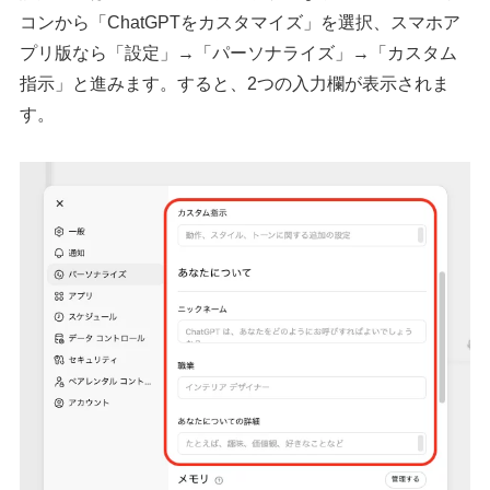
コンから「ChatGPTをカスタマイズ」を選択、スマホア
プリ版なら「設定」→「パーソナライズ」→「カスタム
指示」と進みます。すると、2つの入力欄が表示されま
す。