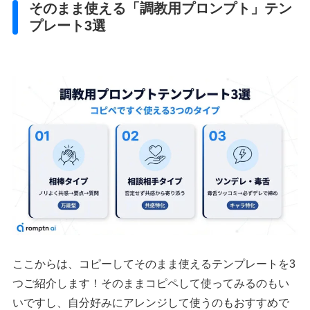
そのまま使える「調教用プロンプト」テン
プレート3選
ここからは、コピーしてそのまま使えるテンプレートを3
つご紹介します！そのままコピペして使ってみるのもい
いですし、自分好みにアレンジして使うのもおすすめで