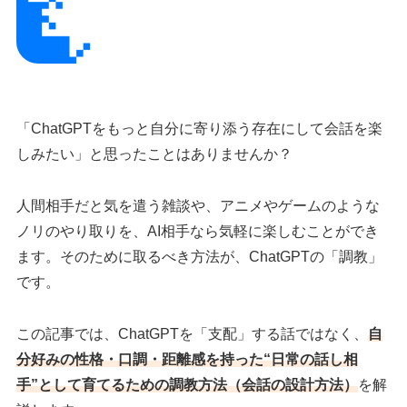
「ChatGPTをもっと自分に寄り添う存在にして会話を楽
しみたい」と思ったことはありませんか？
人間相手だと気を遣う雑談や、アニメやゲームのような
ノリのやり取りを、AI相手なら気軽に楽しむことができ
ます。そのために取るべき方法が、ChatGPTの「調教」
です。
この記事では、ChatGPTを「支配」する話ではなく、
自
分好みの性格・口調・距離感を持った“
日常
の
話し相
手
”として育てるための調教方法（会話の設計方法）
を解