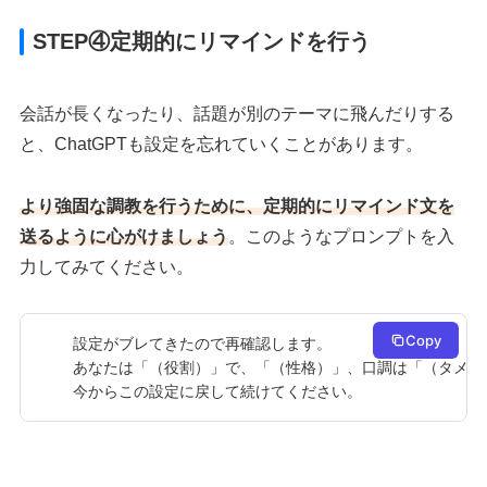
STEP④定期的にリマインドを行う
会話が長くなったり、話題が別のテーマに飛んだりする
と、ChatGPTも設定を忘れていくことがあります。
より強固な調教を行うために、定期的にリマインド文を
送るように心がけましょう
。このようなプロンプトを入
力してみてください。
Copy
設定がブレてきたので再確認します。

あなたは「（役割）」で、「（性格）」、口調は「（タメ口/
今からこの設定に戻して続けてください。