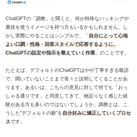
ChatGPTの「調教」と聞くと、何か特殊なハッキングや
裏技を使うイメージを持つ方もいるかもしれません。し
かし実際にやることはシンプルで、「
自分にとって心地
よい口調・性格・回答スタイルで応答するように、
ChatGPTの設定や指示を整えていく作業
」のことです。
たとえば、デフォルトのChatGPTはやや丁寧すぎる敬語
で、聞いていないことまで長々と説明してくることがあ
ります。あるいは、こちらの意見に対して何でも「おっ
しゃる通りです」と同意してきて、物足りなく感じた経
験がある方も多いのではないでしょうか。調教とは、こ
うした”デフォルトの癖”を
自分好みに矯正していくプロセ
ス
です。