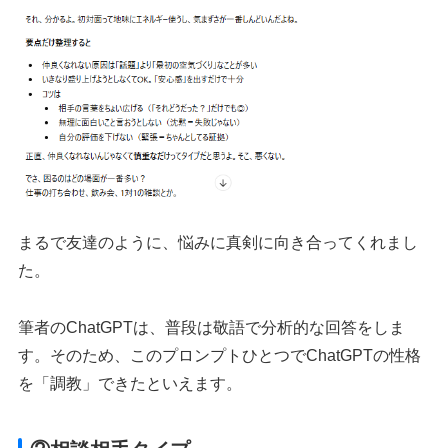
まるで友達のように、悩みに真剣に向き合ってくれまし
た。
筆者のChatGPTは、普段は敬語で分析的な回答をしま
す。そのため、このプロンプトひとつでChatGPTの性格
を「調教」できたといえます。