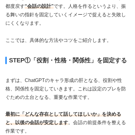
都度戻す
“会話の設計”
です。人格を作るというより、振
る舞いの指針を固定していくイメージで捉えると失敗し
にくくなります。
ここでは、具体的な方法やコツをご紹介します。
STEP①「役割・性格・関係性」を固定する
まずは、ChatGPTのキャラ形成の肝となる、役割や性
格、関係性を固定していきます。これは設定のブレを防
ぐための土台となる、重要な作業です。
最初に「どんな存在として話してほしいか」を決める
と、以後の会話が安定します
。会話の前提条件を整える
作業です。