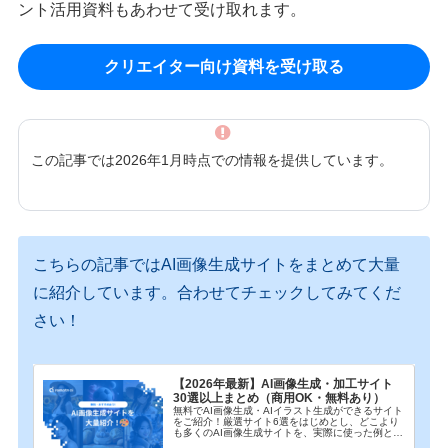
ント活用資料もあわせて受け取れます。
クリエイター向け資料を受け取る
この記事では2026年1月時点での情報を提供しています。
こちらの記事ではAI画像生成サイトをまとめて大量
に紹介しています。合わせてチェックしてみてくだ
さい！
【2026年最新】AI画像生成・加工サイト
30選以上まとめ（商用OK・無料あり）
無料でAI画像生成・AIイラスト生成ができるサイト
をご紹介！厳選サイト6選をはじめとし、どこより
も多くのAI画像生成サイトを、実際に使った例とと
もにご紹介しています。上手く画像生成するコツも