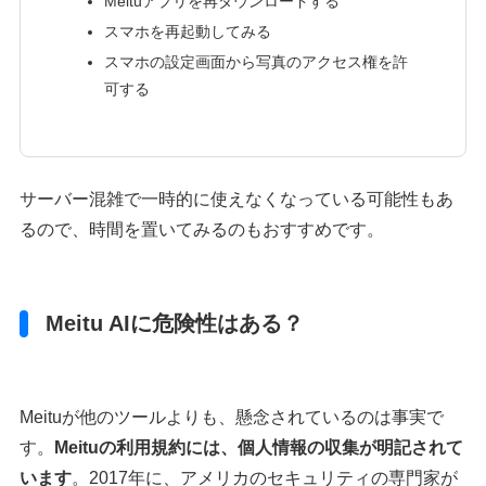
Meituアプリを再ダウンロードする
スマホを再起動してみる
スマホの設定画面から写真のアクセス権を許
可する
サーバー混雑で一時的に使えなくなっている可能性もあ
るので、時間を置いてみるのもおすすめです。
Meitu AIに危険性はある？
Meituが他のツールよりも、懸念されているのは事実で
す。
Meituの利用規約には、個人情報の収集が明記されて
います
。2017年に、アメリカのセキュリティの専門家が