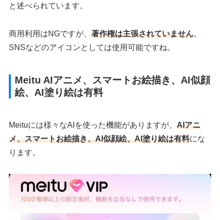
と述べられています。
商用利用はNGですが、
著作権は主張されていません
。
SNSなどのアイコンとしては使用可能ですね。
Meitu AIアニメ、スマートお絵描き、AI似顔
絵、AI塗り絵は有料
Meituには様々なAIを使った機能がありますが、
AIアニ
メ、スマートお絵描き、AI似顔絵、AI塗り絵は有料
にな
ります。