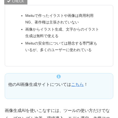
Meituで作ったイラストや画像は商用利用
NG、著作権は主張されていない
画像からイラスト生成、文字からのイラスト
生成は無料で使える
Meituの安全性については懸念する専門家も
いるが、多くのユーザーに使われている
他のAI画像生成サイトについては
こちら
！
画像生成AIを使いこなすには、ツールの使い方だけでな