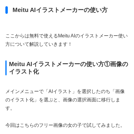
Meitu AIイラストメーカーの使い方
ここからは無料で使えるMeitu AIのイラストメーカー使い
方について解説していきます！
Meitu AIイラストメーカーの使い方①画像の
イラスト化
メインメニューで「AIイラスト」を選択したのち「画像
のイラスト化」を選ぶと、画像の選択画面に移行しま
す。
今回はこちらのフリー画像の女の子で試してみました。