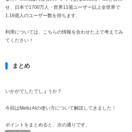
せ、日本で1700万人・世界11億ユーザー以上全世界で
1.16億人のユーザー数を持ちます。
利用については、こちらの情報を合わせた上で考えてみ
てください！
まとめ
いかがでしたでしょうか？
今回はMeitu AIの使い方について解説してきました！
ポイントをまとめると、次の通りです。