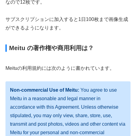
なので12枚です。
サブスクリプションに加入すると1日100枚まで画像生成
ができるようになります。
Meitu の著作権や商用利用は？
Meituの利用規約には次のように書かれています。
Non-commercial Use of Meitu:
You agree to use
Meitu in a reasonable and legal manner in
accordance with this Agreement. Unless otherwise
stipulated, you may only view, share, store, use,
transmit and post photos, videos and other content via
Meitu for your personal and non-commercial