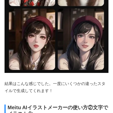
結果はこんな感じでした。一度にいくつかの違ったスタ
イルで生成してくれます！
Meitu AIイラストメーカーの使い方②文字で