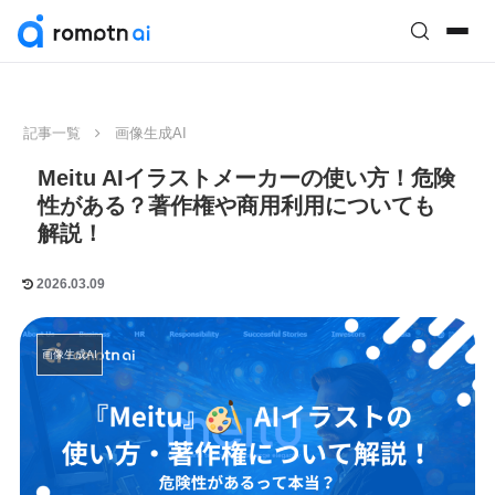
記事一覧
画像生成AI
Meitu AIイラストメーカーの使い方！危険
性がある？著作権や商用利用についても
解説！
2026.03.09
画像生成AI