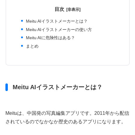
目次
Meitu AIイラストメーカーとは？
Meitu AIイラストメーカーの使い方
Meitu AIに危険性はある？
まとめ
Meitu AIイラストメーカーとは？
Meituは、中国発の写真編集アプリです。2011年から配信
されているのでなかなか歴史のあるアプリになります。