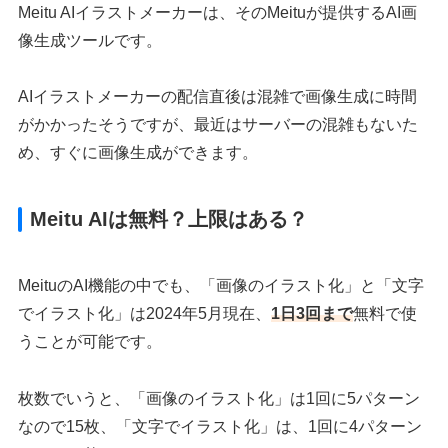
Meitu AIイラストメーカーは、そのMeituが提供するAI画
像生成ツールです。
AIイラストメーカーの配信直後は混雑で画像生成に時間
がかかったそうですが、最近はサーバーの混雑もないた
め、すぐに画像生成ができます。
Meitu AIは無料？上限はある？
MeituのAI機能の中でも、「画像のイラスト化」と「文字
でイラスト化」は2024年5月現在、
1日3回まで
無料で使
うことが可能です。
枚数でいうと、「画像のイラスト化」は1回に5パターン
なので15枚、「文字でイラスト化」は、1回に4パターン