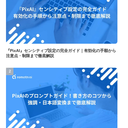
『PixAI』センシティブ設定の完全ガイド｜有効化の手順から
注意点・制限まで徹底解説