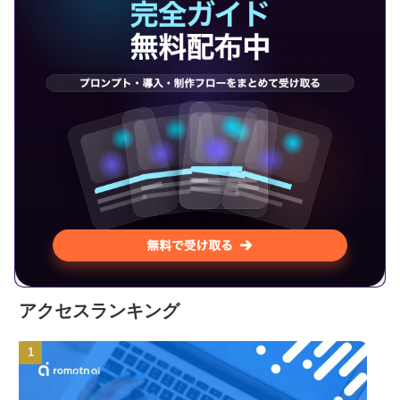
アクセスランキング