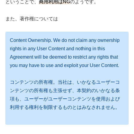
ということで、
商用利用はNG
のようです。
また、著作権については
Content Ownership. We do not claim any ownership
rights in any User Content and nothing in this
Agreement will be deemed to restrict any rights that
you may have to use and exploit your User Content.
コンテンツの所有権。当社は、いかなるユーザーコ
ンテンツの所有権も主張せず、本契約のいかなる条
項も、ユーザーがユーザーコンテンツを使用および
利用する権利を制限するものとはみなされません。