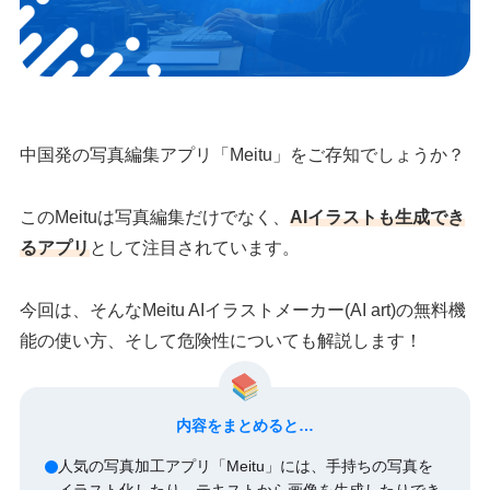
中国発の写真編集アプリ「Meitu」をご存知でしょうか？
このMeituは写真編集だけでなく、
AIイラストも生成でき
るアプリ
として注目されています。
今回は、そんなMeitu AIイラストメーカー(AI art)の無料機
能の使い方、そして危険性についても解説します！
内容をまとめると…
人気の写真加工アプリ「Meitu」には、手持ちの写真を
イラスト化したり、テキストから画像を生成したりでき