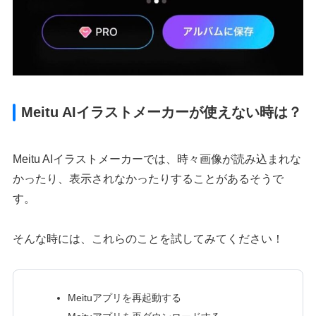
Meitu AIイラストメーカーが使えない時は？
Meitu AIイラストメーカーでは、時々画像が読み込まれな
かったり、表示されなかったりすることがあるそうで
す。
そんな時には、これらのことを試してみてください！
Meituアプリを再起動する