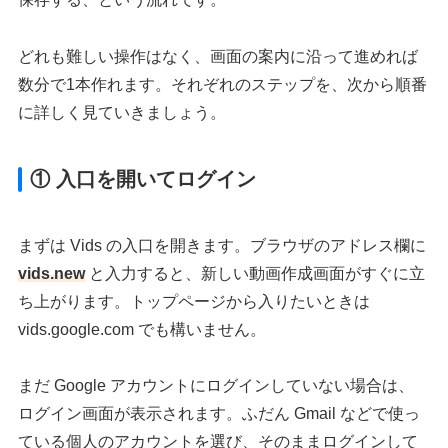
どれも難しい操作はなく、画面の案内に沿って進めれば
数分で1本作れます。それぞれのステップを、次から順番
に詳しく見ていきましょう。
① 入口を開いてログイン
まずは Vids の入口を開きます。ブラウザのアドレス欄に
vids.new
と入力すると、新しい動画作成画面がすぐに立
ち上がります。トップページから入りたいときは
vids.google.com でも構いません。
まだ Google アカウントにログインしていない場合は、
ログイン画面が表示されます。ふだん Gmail などで使っ
ている個人のアカウントを選び、そのままログインして