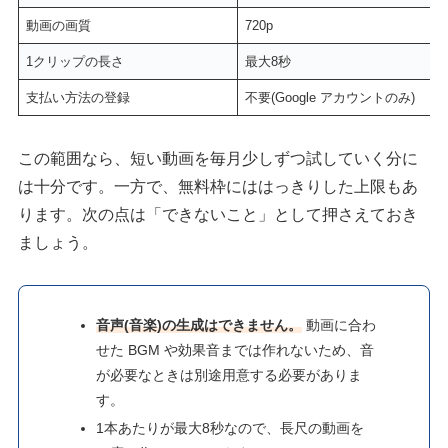
動画の画質
720p
1クリップの長さ
最大8秒
支払い方法の登録
不要(Google アカウントのみ)
この範囲なら、短い動画を毎月少しずつ試していく分に
は十分です。一方で、無料枠にははっきりした上限もあ
ります。次の点は「できないこと」として押さえておき
ましょう。
音声(音楽)の生成はできません。
動画に合わ
せた BGM や効果音までは作れないため、音
が必要なときは別途用意する必要がありま
す。
1本あたりが最大8秒なので、長尺の動画を