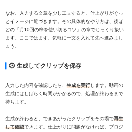
なお、入力する文章を少し工夫すると、仕上がりがぐっ
とイメージに近づきます。その具体的なやり方は、後ほ
どの『月10回の枠を使い切るコツ』の章でじっくり扱い
ます。ここではまず、気軽に一文を入れて先へ進みまし
ょう。
③ 生成してクリップを保存
入力した内容を確認したら、
生成を実行
します。動画の
生成にはしばらく時間がかかるので、処理が終わるまで
待ちます。
生成が終わると、できあがったクリップをその場で
再生
して確認
できます。仕上がりに問題がなければ、プロジ