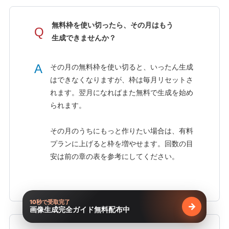
無料枠を使い切ったら、その月はもう
Q
生成できませんか？
A
その月の無料枠を使い切ると、いったん生成
はできなくなりますが、枠は毎月リセットさ
れます。翌月になればまた無料で生成を始め
られます。
その月のうちにもっと作りたい場合は、有料
プランに上げると枠を増やせます。回数の目
安は前の章の表を参考にしてください。
10秒で受取完了
→
画像生成完全ガイド無料配布中
無料で受け