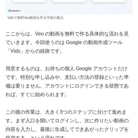
Vidsで無料Veo動画を作る手順の要点
ここからは、Veo の動画を無料で作る具体的な流れを見
ていきます。今回使うのは Google の動画作成ツール
「Vids」からの経路です。
用意するものは、お持ちの個人 Google アカウントだけ
です。特別な申し込みや、支払い方法の登録といった準
備は要りません。アカウントにログインできる状態であ
れば、すぐに始められます。
この後の作業は、大きく3つのステップに分けて進めま
す。まず入口を開いてログインし、次に作りたい動画の
内容を入力し、最後に生成してできあがったクリップを
保存する、という流れです。