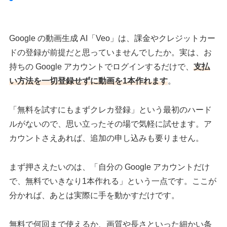
Google の動画生成 AI「Veo」は、課金やクレジットカー
ドの登録が前提だと思っていませんでしたか。実は、お
持ちの Google アカウントでログインするだけで、
支払
い方法を一切登録せずに動画を1本作れます
。
「無料を試すにもまずクレカ登録」という最初のハード
ルがないので、思い立ったその場で気軽に試せます。ア
カウントさえあれば、追加の申し込みも要りません。
まず押さえたいのは、「自分の Google アカウントだけ
で、無料でいきなり1本作れる」という一点です。ここが
分かれば、あとは実際に手を動かすだけです。
無料で何回まで使えるか、画質や長さといった細かい条