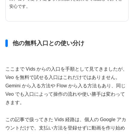
安心です。
他の無料入口との使い分け
ここまで Vids からの入口を手順として見てきましたが、
Veo を無料で試せる入口はこれだけではありません。
Gemini から入る方法や Flow から入る方法もあり、同じ
Veo でも入口によって操作の流れや使い勝手は変わって
きます。
この記事で扱ってきた Vids 経路は、個人の Google アカ
ウントだけで、支払い方法を登録せずに動画を作り始め