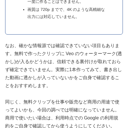
一度に作ることはできません。
画質は 720p までで、4K のような高精細な
出力には対応していません。
なお、確かな情報源では確認できていない項目もありま
す。無料で作ったクリップに Veo のウォーターマーク(透
かし)が入るかどうかは、信頼できる裏付けが取れておら
ず確定できていません。実際に1本作ってみて、書き出し
た動画に透かしが入っていないかをご自身で確認するこ
とをおすすめします。
同じく、無料クリップを仕事や販売など商用の用途で使
ってよいかも、今回の調べでは明確になっていません。
商用で使いたい場合は、利用時点での Google の利用規
約をご自身で確認してから使うようにしてください。