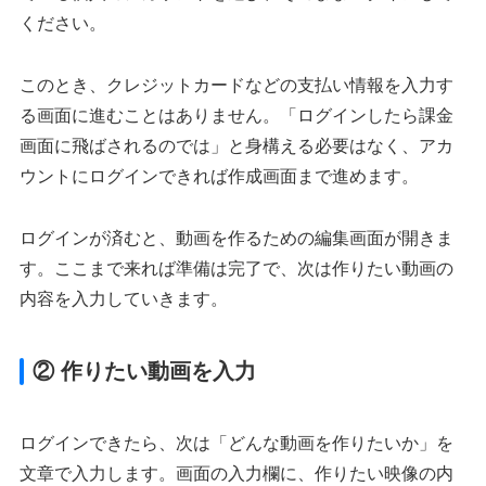
ください。
このとき、クレジットカードなどの支払い情報を入力す
る画面に進むことはありません。「ログインしたら課金
画面に飛ばされるのでは」と身構える必要はなく、アカ
ウントにログインできれば作成画面まで進めます。
ログインが済むと、動画を作るための編集画面が開きま
す。ここまで来れば準備は完了で、次は作りたい動画の
内容を入力していきます。
② 作りたい動画を入力
ログインできたら、次は「どんな動画を作りたいか」を
文章で入力します。画面の入力欄に、作りたい映像の内