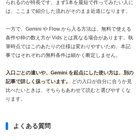
られるのが特長です。まず1本を最短で作ってみたい人に
は、ここまで紹介した流れがそのまま近道になります。
一方で、Gemini や Flow から入る方法は、無料で使える
条件や枠の数え方が Vids とは異なる場合があります。執
筆時点ではこのあたりの仕様は変わりやすいため、本記
事ではそれぞれの無料条件は細かく断定しません。
入口ごとの違いや、Gemini を起点にした使い方は、別の
記事で詳しく扱っています。
どの入口が自分に合うか見
比べたいときは、そちらもあわせて読むと選びやすくな
ります。
よくある質問