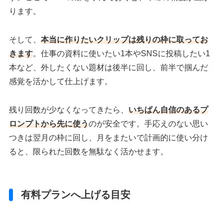
ります。
そして、
本当に作りたいクリップは残りの枠に取ってお
きます
。仕事の資料に使いたい1本やSNSに投稿したい1
本など、外したくない題材は後半に回し、前半で掴んだ
感覚を活かして仕上げます。
残り回数が少なくなってきたら、
いちばん自信のあるプ
ロンプトから先に使う
のが安全です。手応えのない思い
つきは翌月の枠に回し、月をまたいで計画的に使い分け
ると、限られた回数を無駄なく活かせます。
有料プランへ上げる目安