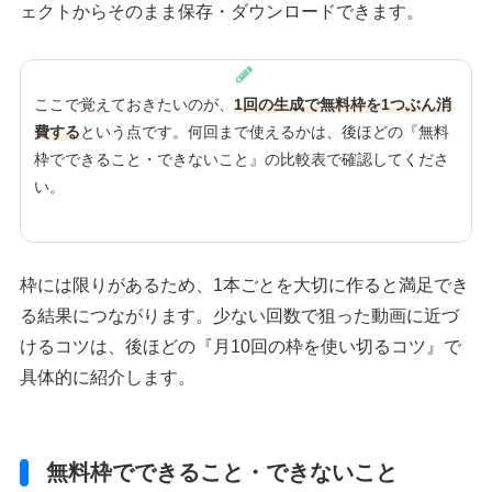
ェクトからそのまま保存・ダウンロードできます。
ここで覚えておきたいのが、
1回の生成で無料枠を1つぶん消
費する
という点です。何回まで使えるかは、後ほどの『無料
枠でできること・できないこと』の比較表で確認してくださ
い。
枠には限りがあるため、1本ごとを大切に作ると満足でき
る結果につながります。少ない回数で狙った動画に近づ
けるコツは、後ほどの『月10回の枠を使い切るコツ』で
具体的に紹介します。
無料枠でできること・できないこと