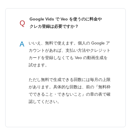
Google Vids で Veo を使うのに料金や
Q
クレカ登録は必要ですか？
A
いいえ、無料で使えます。個人の Google ア
カウントがあれば、支払い方法やクレジット
カードを登録しなくても Veo の動画生成を
試せます。
ただし無料で生成できる回数には毎月の上限
があります。具体的な回数は、前の『無料枠
でできること・できないこと』の章の表で確
認してください。