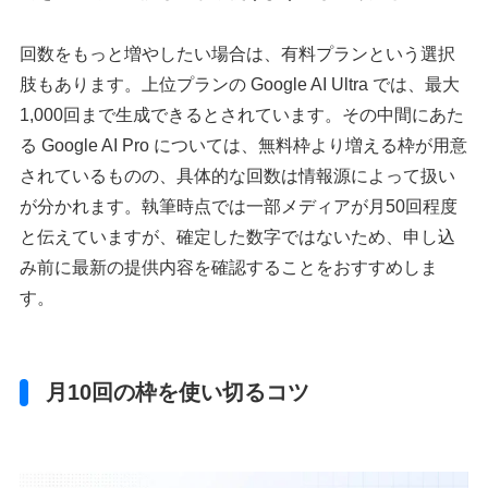
回数をもっと増やしたい場合は、有料プランという選択
肢もあります。上位プランの Google AI Ultra では、最大
1,000回まで生成できるとされています。その中間にあた
る Google AI Pro については、無料枠より増える枠が用意
されているものの、具体的な回数は情報源によって扱い
が分かれます。執筆時点では一部メディアが月50回程度
と伝えていますが、確定した数字ではないため、申し込
み前に最新の提供内容を確認することをおすすめしま
す。
月10回の枠を使い切るコツ