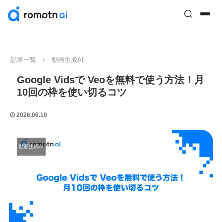
記事一覧
動画生成AI
Google Vidsで Veoを無料で使う方法！月
10回の枠を使い切るコツ
2026.06.10
動画生成AI