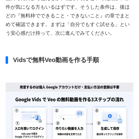
件が気になる方もいるはずです。そうした条件は、後ほ
どの『無料枠でできること・できないこと』の章でまと
めて確認できます。まずは「自分でもすぐ試せる」とい
う安心感だけ持って、次に進んでみてください。
Vidsで無料Veo動画を作る手順