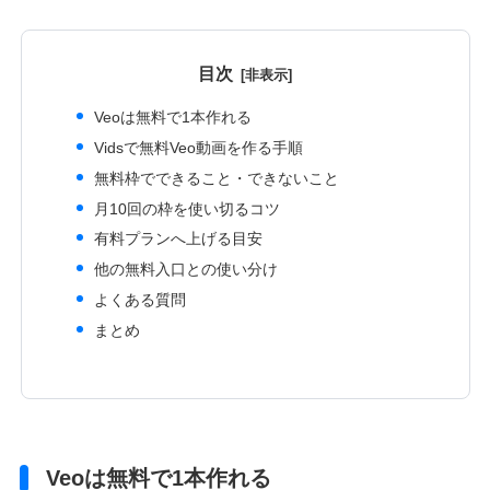
目次
Veoは無料で1本作れる
Vidsで無料Veo動画を作る手順
無料枠でできること・できないこと
月10回の枠を使い切るコツ
有料プランへ上げる目安
他の無料入口との使い分け
よくある質問
まとめ
Veoは無料で1本作れる