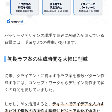
パッケージデザインの現場で急速にAI導入が進んでいる
背景には、明確な3つの理由があります。
初期ラフ案の生成時間を大幅に削減
従来、クライアントに提示するラフ案を複数パターン作
成するには、コンセプトワークからデザイン制作まで多
くの時間を要していました。
しかし、AIを活用すると、
テキストでアイデアを入力す
るだけで複数の方向性を瞬時にビジュアル化できる
た