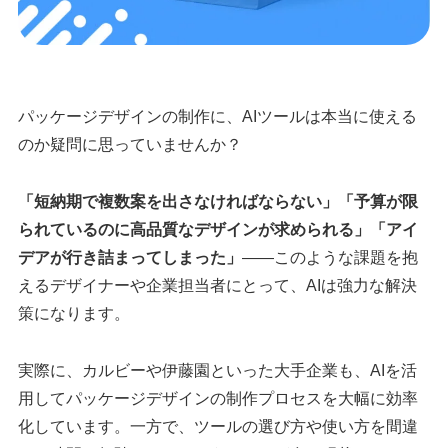
パッケージデザインの制作に、AIツールは本当に使える
のか疑問に思っていませんか？
「短納期で複数案を出さなければならない」「予算が限
られているのに高品質なデザインが求められる」「アイ
デアが行き詰まってしまった」
——このような課題を抱
えるデザイナーや企業担当者にとって、AIは強力な解決
策になります。
実際に、カルビーや伊藤園といった大手企業も、AIを活
用してパッケージデザインの制作プロセスを大幅に効率
化しています。一方で、ツールの選び方や使い方を間違