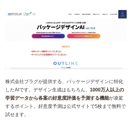
株式会社プラグが提供する、パッケージデザインに特化
したAIです。デザイン生成はもちろん、
1000万人以上の
学習データから各案の好意度評価を予測する機能
が凌駕
するポイント。好意度予測は公式サイトで5枚まで無料で
試せます。