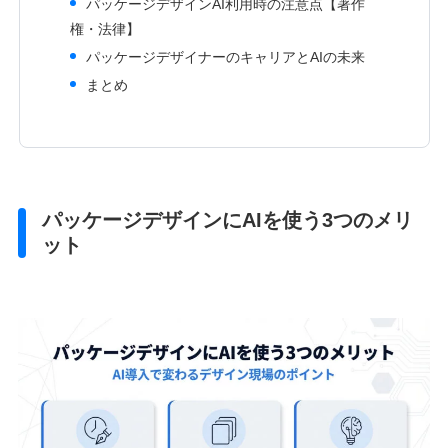
パッケージデザインAI利用時の注意点【著作
権・法律】
パッケージデザイナーのキャリアとAIの未来
まとめ
パッケージデザインにAIを使う3つのメリ
ット