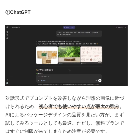
①ChatGPT
対話形式でプロンプトを改善しながら理想の画像に近づ
けられるため、
初心者でも使いやすい点が最大の強み
。
AIによるパッケージデザインの品質を見たい方が、まず
試してみるツールとしても最適。ただし、無料プランで
はすぐに制限が来てしまうため注意が必要です。