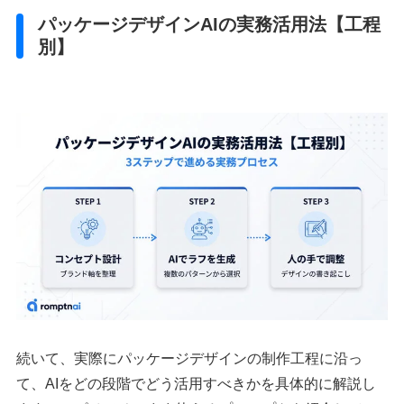
パッケージデザインAIの実務活用法【工程
別】
続いて、実際にパッケージデザインの制作工程に沿っ
て、AIをどの段階でどう活用すべきかを具体的に解説し