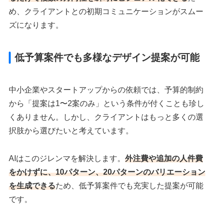
め、クライアントとの初期コミュニケーションがスムー
ズになります。
低予算案件でも多様なデザイン提案が可能
中小企業やスタートアップからの依頼では、予算的制約
から「提案は1〜2案のみ」という条件が付くことも珍し
くありません。しかし、クライアントはもっと多くの選
択肢から選びたいと考えています。
AIはこのジレンマを解決します。
外注費や追加の人件費
をかけずに、10パターン、20パターンのバリエーション
を生成できる
ため、低予算案件でも充実した提案が可能
です。