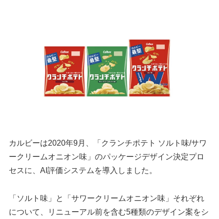
カルビーは2020年9月、「クランチポテト ソルト味/サワ
ークリームオニオン味」のパッケージデザイン決定プロ
セスに、AI評価システムを導入しました。
「ソルト味」と「サワークリームオニオン味」それぞれ
について、リニューアル前を含む5種類のデザイン案をシ