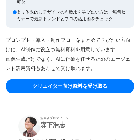
可欠
より体系的にデザインのAI活用を学びたい方は、無料セ
ミナーで最新トレンドとプロの活用術をチェック！
プロンプト・導入・制作フローをまとめて学びたい方向
けに、AI制作に役立つ無料資料を用意しています。
画像生成だけでなく、AIに作業を任せるためのエージェ
ント活用資料もあわせて受け取れます。
クリエイター向け資料を受け取る
監修者プロフィール
森下浩志