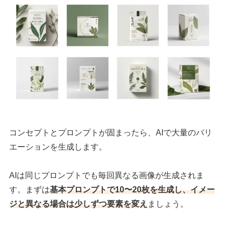
コンセプトとプロンプトが固まったら、AIで大量のバリ
エーションを生成します。
AIは同じプロンプトでも毎回異なる画像が生成されま
す。まずは
基本プロンプトで10〜20枚を生成し、イメー
ジと異なる場合は少しずつ要素を変え
ましょう。