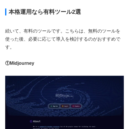
本格運用なら有料ツール2選
続いて、有料のツールです。こちらは、無料のツールを
使った後、必要に応じて導入を検討するのがおすすめで
す。
①Midjourney