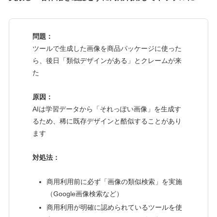
問題：
ツールで生成した画像を商品パッケージに使った
ら、後日「類似デザインがある」とクレームが来
た
原因：
AIは学習データから「それっぽい画像」を生成す
るため、稀に既存デザインと酷似することがあり
ます
対処法：
商用利用前に必ず「画像の類似検索」を実施
（Google画像検索など）
商用利用が明確に認められているツールを使