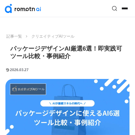
記事一覧
クリエイティブAIツール
パッケージデザインAI厳選6選！即実践可
ツール比較・事例紹介
2026.03.27
クリエイティブAIツール