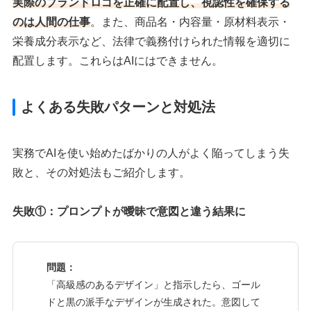
実際のブランドロゴを正確に配置し、視認性を確保する
のは人間の仕事
。また、商品名・内容量・原材料表示・
栄養成分表示など、法律で義務付けられた情報を適切に
配置します。これらはAIにはできません。
よくある失敗パターンと対処法
実務でAIを使い始めたばかりの人がよく陥ってしまう失
敗と、その対処法もご紹介します。
失敗①：プロンプトが曖昧で意図と違う結果に
問題：
「高級感のあるデザイン」と指示したら、ゴール
ドと黒の派手なデザインが生成された。意図して