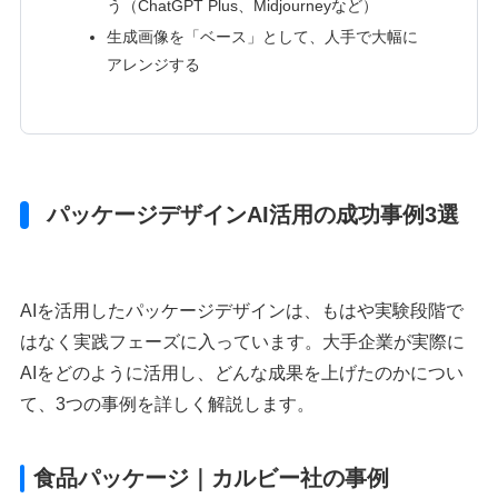
う（ChatGPT Plus、Midjourneyなど）
生成画像を「ベース」として、人手で大幅に
アレンジする
パッケージデザインAI活用の成功事例3選
AIを活用したパッケージデザインは、もはや実験段階で
はなく実践フェーズに入っています。大手企業が実際に
AIをどのように活用し、どんな成果を上げたのかについ
て、3つの事例を詳しく解説します。
食品パッケージ｜カルビー社の事例