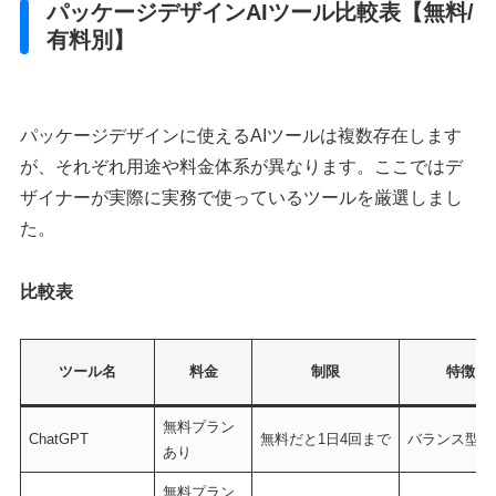
パッケージデザインAIツール比較表【無料/
有料別】
パッケージデザインに使えるAIツールは複数存在します
が、それぞれ用途や料金体系が異なります。ここではデ
ザイナーが実際に実務で使っているツールを厳選しまし
た。
比較表
ツール名
料金
制限
特徴
無料プラン
ChatGPT
無料だと1日4回まで
バランス型
あり
無料プラン