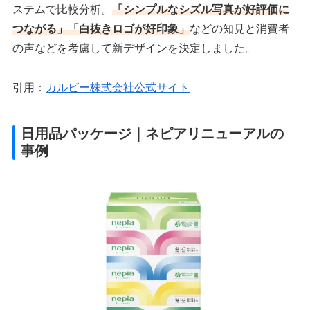
ステムで比較分析。
「シンプルなシズル写真が好評価に
つながる」「白抜きロゴが好印象」
などの知見と消費者
の声などを考慮して新デザインを決定しました。
引用：
カルビー株式会社公式サイト
日用品パッケージ｜ネピアリニューアルの
事例