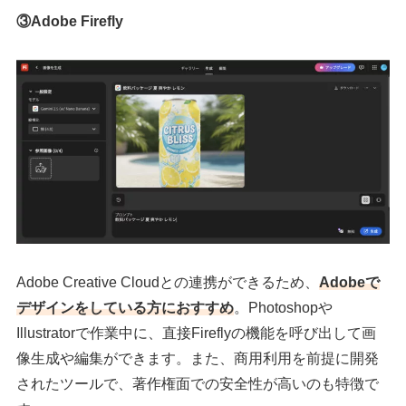
③Adobe Firefly
Adobe Creative Cloudとの連携ができるため、
Adobeで
デザインをしている方におすすめ
。Photoshopや
Illustratorで作業中に、直接Fireflyの機能を呼び出して画
像生成や編集ができます。また、商用利用を前提に開発
されたツールで、著作権面での安全性が高いのも特徴で