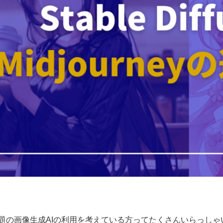
題の画像生成AIの利用を考えている方ってたくさんいらっしゃ