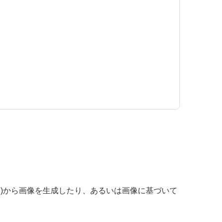
プロンプト)から画像を生成したり、あるいは画像に基づいて