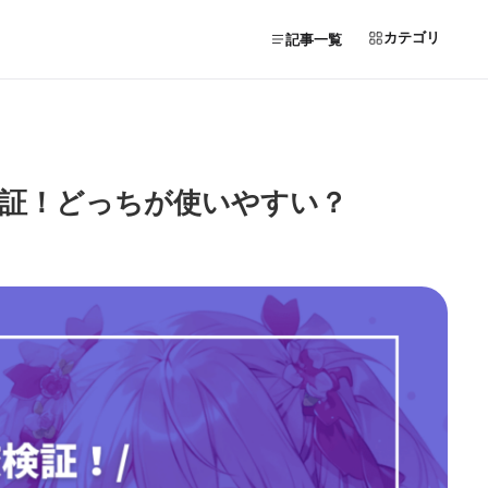
カテゴリ
記事一覧
いを比較検証！どっちが使いやすい？