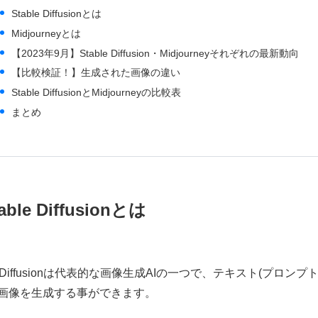
Stable Diffusionとは
Midjourneyとは
【2023年9月】Stable Diffusion・Midjourneyそれぞれの最新動向
【比較検証！】生成された画像の違い
Stable DiffusionとMidjourneyの比較表
まとめ
able Diffusionとは
ble Diffusionは代表的な画像生成AIの一つで、テキスト(
画像を生成する事ができます。