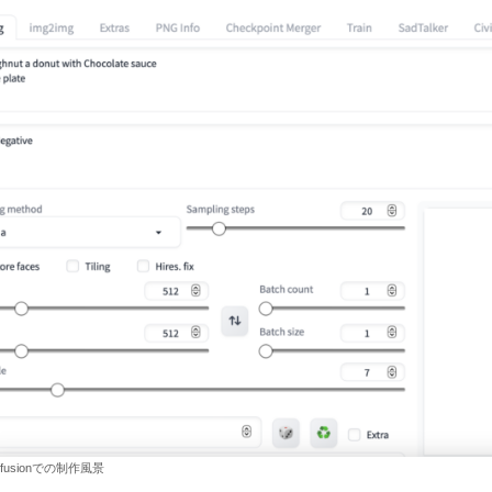
Diffusionでの制作風景