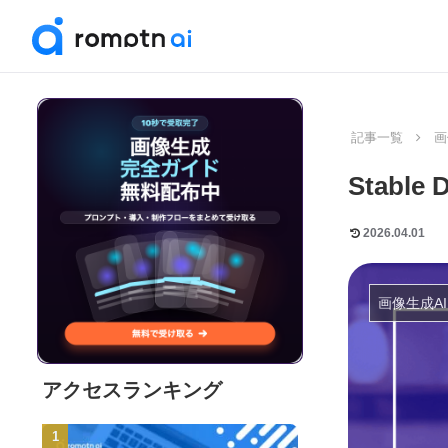
記事一覧
画
Stabl
2026.04.01
画像生成AI
アクセスランキング