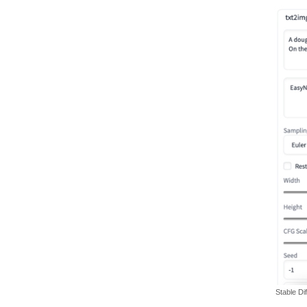
Stable 