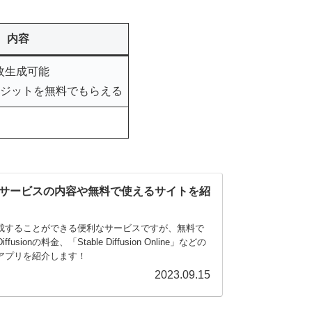
内容
枚生成可能
レジットを無料でもらえる
無料？料金サービスの内容や無料で使えるサイトを紹
I画像を生成することができる便利なサービスですが、無料で
ionの料金、「Stable Diffusion Online」などの
イトやアプリを紹介します！
2023.09.15