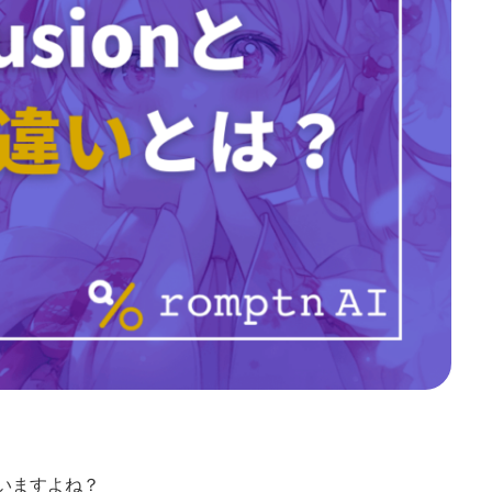
いますよね？