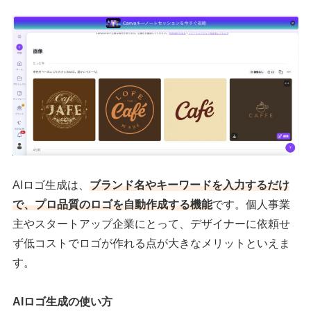
AIロゴ生成は、
ブランド名やキーワードを入力するだけ
で、プロ品質のロゴを自動作成する機能
です。個人事業
主やスタートアップ企業にとって、デザイナーに依頼せ
ず低コストでロゴが作れる点が大きなメリットといえま
す。
AIロゴ生成の使い方