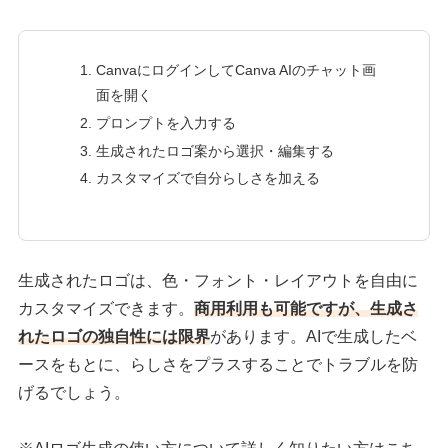
CanvaにログインしてCanva AIのチャット画
面を開く
プロンプトを入力する
生成されたロゴ案から選択・編集する
カスタマイズで自分らしさを加える
生成されたロゴは、色・フォント・レイアウトを自由に
カスタマイズできます。
商用利用も可能ですが、生成さ
れたロゴの独自性には限界
があります。AIで生成したベ
ースをもとに、らしさをプラスすることでトラブルを防
げるでしょう。