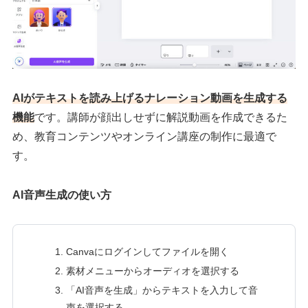
AIがテキストを読み上げるナレーション動画を生成する
機能
です。講師が顔出しせずに解説動画を作成できるた
め、教育コンテンツやオンライン講座の制作に最適で
す。
AI音声生成の使い方
Canvaにログインしてファイルを開く
素材メニューからオーディオを選択する
「AI音声を生成」からテキストを入力して音
声を選択する