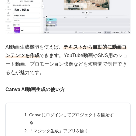
AI動画生成機能を使えば、
テキストから自動的に動画コ
ンテンツを作成
できます。YouTube動画やSNS用のショ
ート動画、プロモーション映像などを短時間で制作でき
る点が魅力です。
Canva AI動画生成の使い方
Canvaにログインしてプロジェクトを開始す
る
「マジック生成」アプリを開く