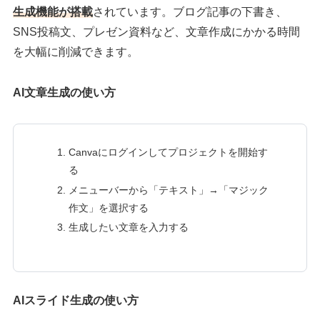
生成機能が搭載
されています。ブログ記事の下書き、
SNS投稿文、プレゼン資料など、文章作成にかかる時間
を大幅に削減できます。
AI文章生成の使い方
Canvaにログインしてプロジェクトを開始す
る
メニューバーから「テキスト」→「マジック
作文」を選択する
生成したい文章を入力する
AIスライド生成の使い方