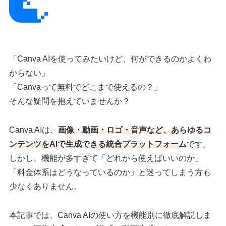
「Canva AIを使ってみたいけど、何ができるのかよくわ
からない」
「Canvaって無料でどこまで使えるの？」
そんな疑問を抱えていませんか？
Canva AIは、
画像・動画・ロゴ・音声など、あらゆるコ
ンテンツをAIで生成できる統合プラットフォーム
です。
しかし、機能が多すぎて「どれから使えばいいのか」
「料金体系はどうなっているのか」と迷ってしまう方も
少なくありません。
本記事では、Canva AIの使い方を機能別に徹底解説しま