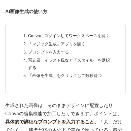
AI画像生成の使い方
Canvaにログインしてワークスペースを開く
「マジック生成」アプリを開く
プロンプトを入力する
写真風、イラスト風など「スタイル」を選択
する
「画像を生成」をクリックして数秒待つ
生成された画像は、そのままデザインに配置したり、
Canvaの編集機能で加工したりできます。ポイントは、
具体的で詳細なプロンプトを入力すること
。「犬」だけ
でなく、「柴犬が桜の木の下で笑顔で座っている、春の