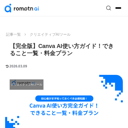
記事一覧
クリエイティブAIツール
【完全版】Canva AI使い方ガイド！でき
ること一覧・料金プラン
2026.03.09
クリエイティブAIツール