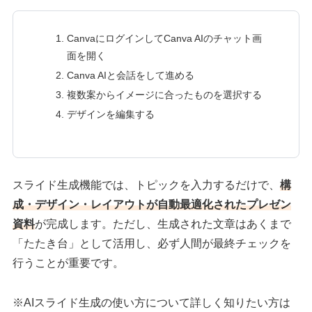
CanvaにログインしてCanva AIのチャット画
面を開く
Canva AIと会話をして進める
複数案からイメージに合ったものを選択する
デザインを編集する
スライド生成機能では、トピックを入力するだけで、
構
成・デザイン・レイアウトが自動最適化されたプレゼン
資料
が完成します。ただし、生成された文章はあくまで
「たたき台」として活用し、必ず人間が最終チェックを
行うことが重要です。
※AIスライド生成の使い方について詳しく知りたい方は