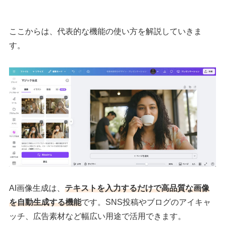
ここからは、代表的な機能の使い方を解説していきま
す。
AI画像生成は、
テキストを入力するだけで高品質な画像
を自動生成する機能
です。SNS投稿やブログのアイキャ
ッチ、広告素材など幅広い用途で活用できます。