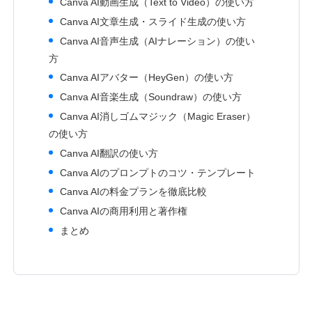
Canva AI動画生成（Text to Video）の使い方
Canva AI文章生成・スライド生成の使い方
Canva AI音声生成（AIナレーション）の使い
方
Canva AIアバター（HeyGen）の使い方
Canva AI音楽生成（Soundraw）の使い方
Canva AI消しゴムマジック（Magic Eraser）
の使い方
Canva AI翻訳の使い方
Canva AIのプロンプトのコツ・テンプレート
Canva AIの料金プランを徹底比較
Canva AIの商用利用と著作権
まとめ