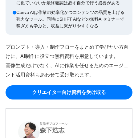
に似ていないか最終確認は必ず自分で行う必要がある
Canva AIは作業の効率化かつコンテンツの品質を上げる
強力なツール。同時にSHIFT AIなどの無料AIセミナーで
稼ぎ方も学ぶと、収益に繋がりやすくなる
プロンプト・導入・制作フローをまとめて学びたい方向
けに、AI制作に役立つ無料資料を用意しています。
画像生成だけでなく、AIに作業を任せるためのエージェ
ント活用資料もあわせて受け取れます。
クリエイター向け資料を受け取る
監修者プロフィール
森下浩志