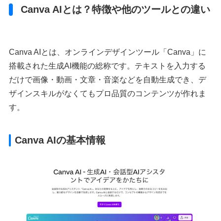
Canva AIとは？特徴や他のツールとの違い
Canva AIとは、オンラインデザインツール「Canva」に
搭載された生成AI機能の総称です。テキストを入力する
だけで画像・動画・文章・音楽などを自動生成でき、デ
ザインスキルがなくてもプロ品質のコンテンツが作れま
す。
Canva AIの基本情報