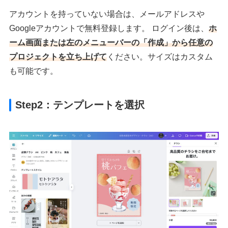
アカウントを持っていない場合は、メールアドレスや
Googleアカウントで無料登録します。 ログイン後は、
ホ
ーム画面または左のメニューバーの「作成」から任意の
プロジェクトを立ち上げて
ください。サイズはカスタム
も可能です。
Step2：テンプレートを選択