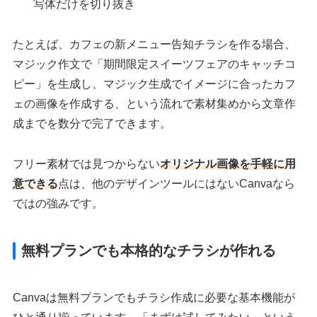
写体だけを切り抜き
たとえば、カフェの新メニュー告知チラシを作る場合、
マジック作文で「期間限定スイーツフェアのキャッチコ
ピー」を生成し、マジック生成でイメージに合ったカフ
ェの画像を作成する、という流れで素材集めから文章作
成までを数分で完了できます。
フリー素材では見つからない
オリジナル画像を手軽に用
意できる
点は、他のデザインツールにはないCanvaなら
ではの強みです。
無料プランでも本格的なチラシが作れる
Canvaは無料プランでもチラシ作成に必要な基本機能が