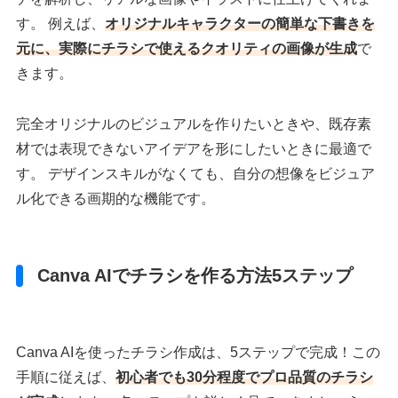
す。 例えば、
オリジナルキャラクターの簡単な下書きを
元に、実際にチラシで使えるクオリティの画像が生成
で
きます。
完全オリジナルのビジュアルを作りたいときや、既存素
材では表現できないアイデアを形にしたいときに最適で
す。 デザインスキルがなくても、自分の想像をビジュア
ル化できる画期的な機能です。
Canva AIでチラシを作る方法5ステップ
Canva AIを使ったチラシ作成は、5ステップで完成！この
手順に従えば、
初心者でも30分程度でプロ品質のチラシ