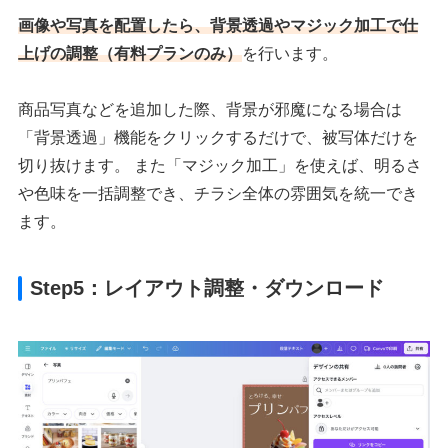
画像や写真を配置したら、背景透過やマジック加工で仕
上げの調整
（有料プランのみ）
を行います。
商品写真などを追加した際、背景が邪魔になる場合は
「背景透過」機能をクリックするだけで、被写体だけを
切り抜けます。 また「マジック加工」を使えば、明るさ
や色味を一括調整でき、チラシ全体の雰囲気を統一でき
ます。
Step5：レイアウト調整・ダウンロード