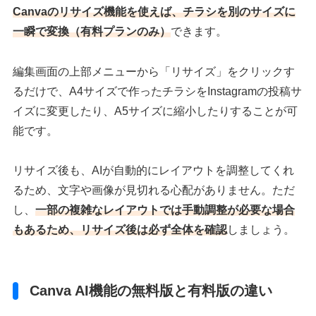
Canvaのリサイズ機能を使えば、チラシを別のサイズに
一瞬で変換
（有料プランのみ）
できます。
編集画面の上部メニューから「リサイズ」をクリックす
るだけで、A4サイズで作ったチラシをInstagramの投稿サ
イズに変更したり、A5サイズに縮小したりすることが可
能です。
リサイズ後も、AIが自動的にレイアウトを調整してくれ
るため、文字や画像が見切れる心配がありません。ただ
し、
一部の複雑なレイアウトでは手動調整が必要な場合
もあるため、リサイズ後は必ず全体を確認
しましょう。
Canva AI機能の無料版と有料版の違い