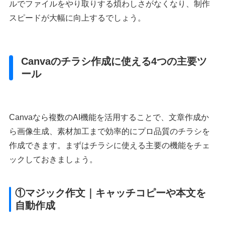
ルでファイルをやり取りする煩わしさがなくなり、制作
スピードが大幅に向上するでしょう。
Canvaのチラシ作成に使える4つの主要ツ
ール
Canvaなら複数のAI機能を活用することで、文章作成か
ら画像生成、素材加工まで効率的にプロ品質のチラシを
作成できます。まずはチラシに使える主要の機能をチェ
ックしておきましょう。
①マジック作文｜キャッチコピーや本文を
自動作成