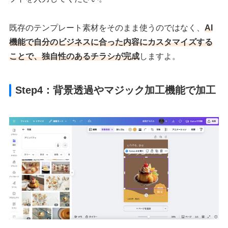
既存のテンプレート素材をそのまま使うのではなく、
AI
機能で自分のビジネスに合った内容にカスタマイズする
ことで、独自性のあるチラシが完成
しますよ。
Step4：背景透過やマジック加工機能で加工