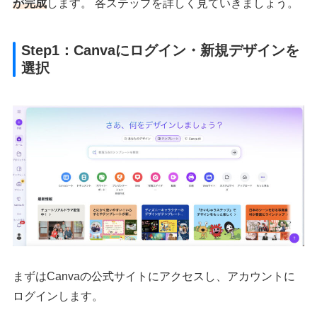
が完成
します。 各ステップを詳しく見ていきましょう。
Step1：Canvaにログイン・新規デザインを
選択
まずはCanvaの公式サイトにアクセスし、アカウントに
ログインします。