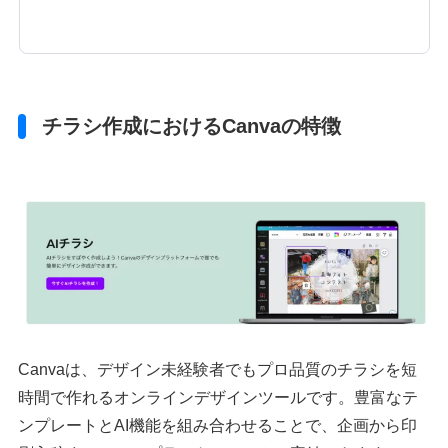
チラシ作成におけるCanvaの特徴
Canvaは、デザイン未経験者でもプロ品質のチラシを短
時間で作れるオンラインデザインツールです。豊富なテ
ンプレートとAI機能を組み合わせることで、企画から印