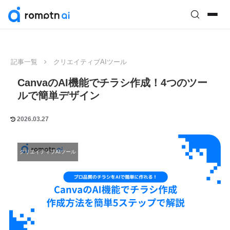
記事一覧
クリエイティブAIツール
CanvaのAI機能でチラシ作成！4つのツー
ルで簡単デザイン
2026.03.27
クリエイティブAIツール