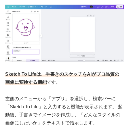
Sketch To Lifeは、手書きのスケッチをAIがプロ品質の
画像に変換する機能
です。
左側のメニューから「アプリ」を選択し、検索バーに
「Sketch To Life」と入力すると機能が表示されます。 起
動後、手書きでイメージを作成し、「どんなスタイルの
画像にしたいか」をテキストで指示します。