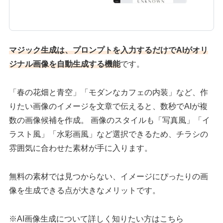
マジック生成は、プロンプトを入力するだけでAIがオリ
ジナル画像を自動生成する機能
です。
「春の花畑と青空」「モダンなカフェの内装」など、作
りたい画像のイメージを文章で伝えると、数秒でAIが複
数の画像候補を作成。 画像のスタイルも「写真風」「イ
ラスト風」「水彩画風」など選択できるため、チラシの
雰囲気に合わせた素材が手に入ります。
無料の素材では見つからない、イメージにぴったりの画
像を生成できる点が大きなメリットです。
※AI画像生成について詳しく知りたい方はこちら