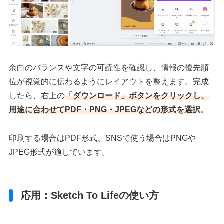
余白のバランスや文字の可読性を確認し、情報の優先順
位が視覚的に伝わるようにレイアウトを整えます。完成
したら、右上の
「ダウンロード」ボタンをクリックし、
用途に合わせてPDF・PNG・JPEGなどの形式を選択
。
印刷する場合はPDF形式、SNSで使う場合はPNGや
JPEG形式が適しています。
応用：Sketch To Lifeの使い方