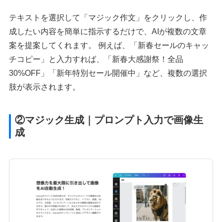
テキストを選択して「マジック作文」をクリックし、作
成したい内容を簡単に指示するだけで、AIが複数の文章
案を提案してくれます。 例えば、「新春セールのキャッ
チコピー」と入力すれば、「新春大感謝祭！全品
30%OFF」「新年特別セール開催中」など、複数の選択
肢が表示されます。
②マジック生成｜プロンプト入力で画像生
成