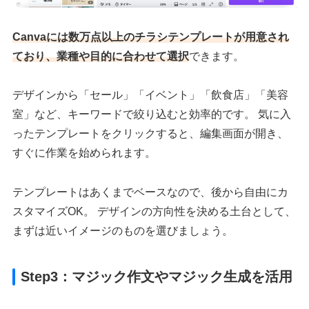
Canvaには数万点以上のチラシテンプレートが用意され
ており、業種や目的に合わせて選択
できます。
デザインから「セール」「イベント」「飲食店」「美容
室」など、キーワードで絞り込むと効率的です。 気に入
ったテンプレートをクリックすると、編集画面が開き、
すぐに作業を始められます。
テンプレートはあくまでベースなので、後から自由にカ
スタマイズOK。 デザインの方向性を決める土台として、
まずは近いイメージのものを選びましょう。
Step3：マジック作文やマジック生成を活用