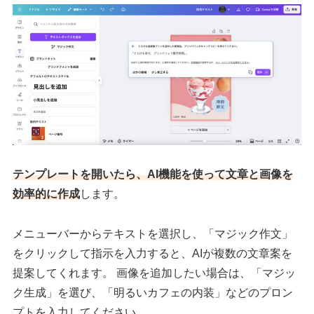
テンプレートを開いたら、AI機能を使って文章と画像を
効率的に作成
します。
メニューバーからテキストを選択し、「マジック作文」
をクリックして指示を入力すると、AIが複数の文章案を
提案してくれます。 画像を追加したい場合は、「マジッ
ク生成」を選び、「明るいカフェの内装」などのプロン
プトを入力してください。