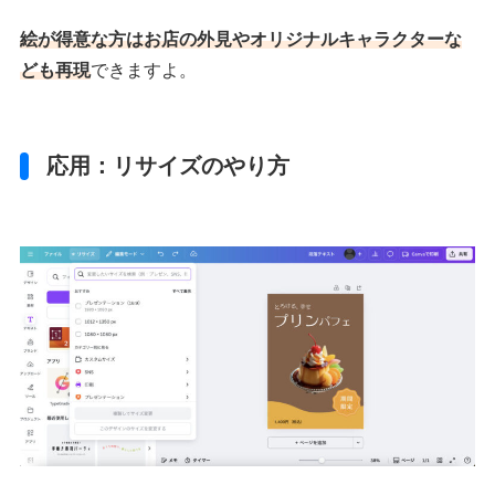
絵が得意な方はお店の外見やオリジナルキャラクターな
ども再現
できますよ。
応用：リサイズのやり方