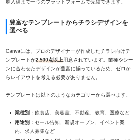
刷入稿まで一つのプラットフォームで完結できます。
豊富なテンプレートからチラシデザインを
選べる
Canvaには、プロのデザイナーが作成したチラシ向けテ
ンプレートが
2,500点以上
用意されています。業種やシー
ンに合わせたデザインが豊富に揃っているため、ゼロか
らレイアウトを考える必要がありません。
テンプレートは以下のようなカテゴリーから選べます。
業種別
：飲食店、美容室、不動産、教育、医療など
用途別
：セール告知、新規オープン、イベント案
内、求人募集など