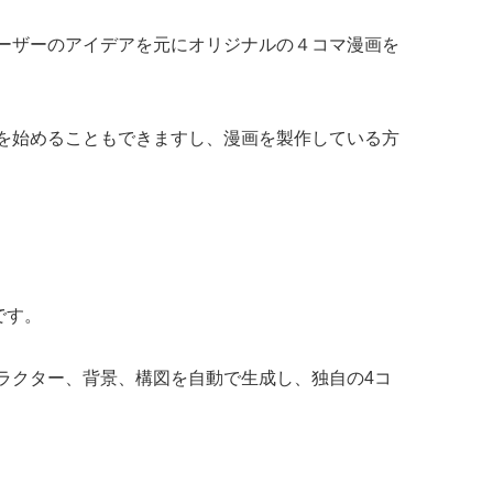
ユーザーのアイデアを元にオリジナルの４コマ漫画を
作を始めることもできますし、漫画を製作している方
です。
ラクター、背景、構図を自動で生成し、独自の4コ