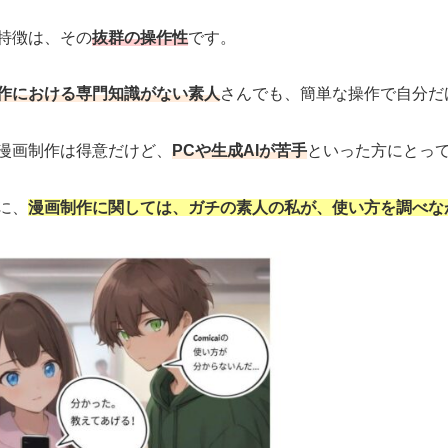
特徴は、その
抜群の操作性
です。
作における専門知識がない素人
さんでも、簡単な操作で自分だ
漫画制作は得意だけど、
PCや生成AIが苦手
といった方にとっ
に、
漫画制作に関しては、ガチの素人の私が、使い方を調べなが