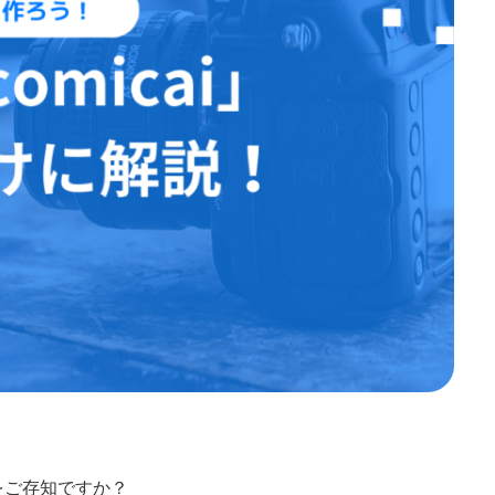
をご存知ですか？