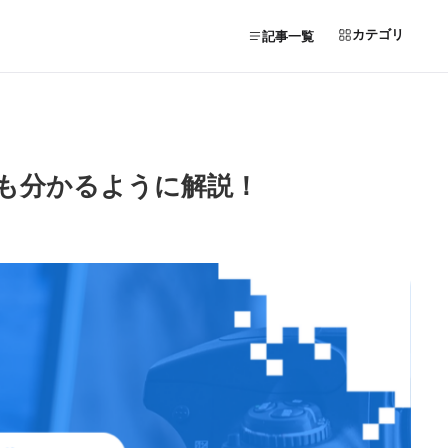
カテゴリ
記事一覧
人でも分かるように解説！