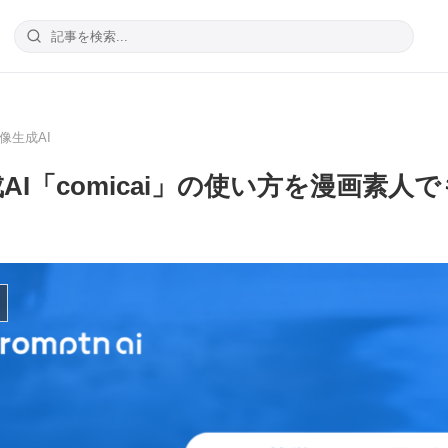
像生成AI
AI「comicai」の使い方を漫画素