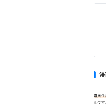
漫
漫画生成
ルです