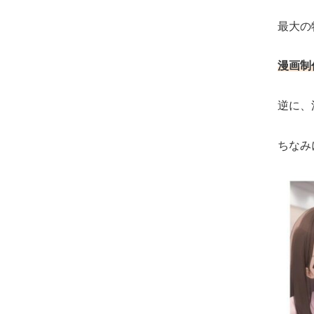
最大の
漫画制
逆に、
ちなみ