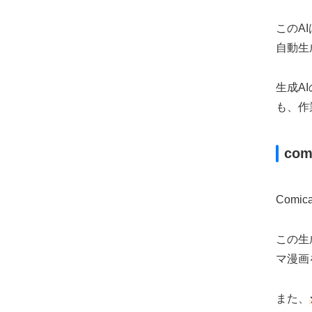
このA
自動生
生成A
も、作
co
Com
この生
マ漫画
また、