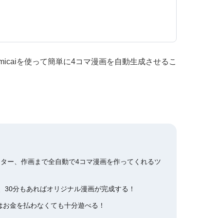
icaiを使って簡単に4コマ漫画を自動生成させるこ
ラクター、作画まで全自動で4コマ漫画を作ってくれるツ
、30分もあればオリジナル漫画が完成する！
はお金を払わなくても十分遊べる！