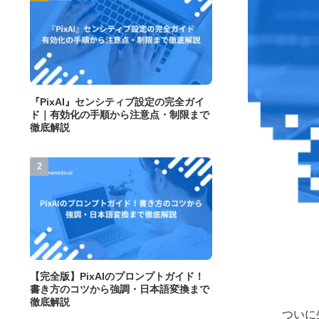
『PixAI』センシティブ設定の完全ガイ
ド｜有効化の手順から注意点・制限まで
徹底解説
【完全版】PixAIのプロンプトガイド！
書き方のコツから強調・日本語変換まで
徹底解説
ついに