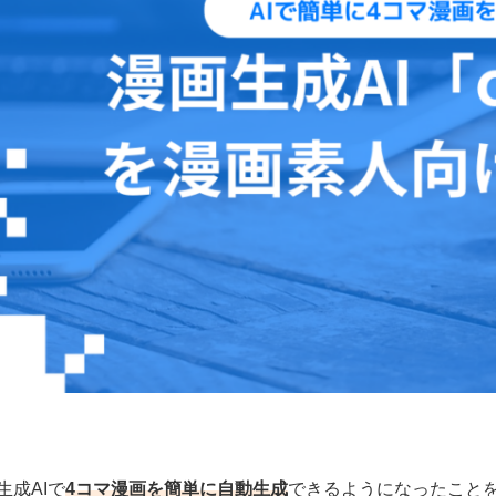
生成AIで
4コマ漫画を簡単に自動生成
できるようになったこと