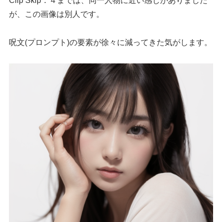
Clip Skip：４までは、同一人物に近い感じがありました
が、この画像は別人です。
呪文(プロンプト)の要素が徐々に減ってきた気がします。