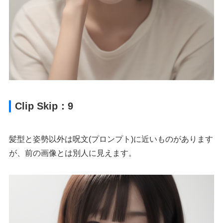
Clip Skip：9
髪型と姿勢以外は呪文(プロンプト)に近いものがあります
が、前の画像とは別人に見えます。