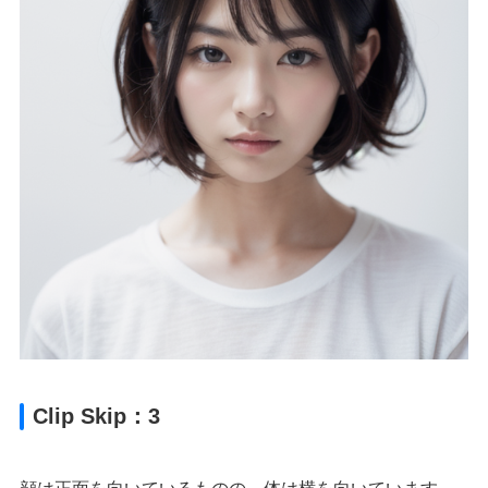
Clip Skip：3