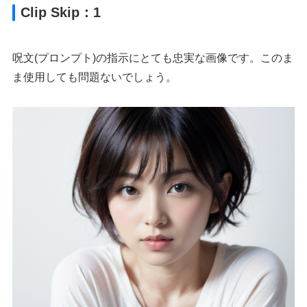
Clip Skip：1
呪文(プロンプト)の指示にとても忠実な画像です。このま
ま使用しても問題ないでしょう。