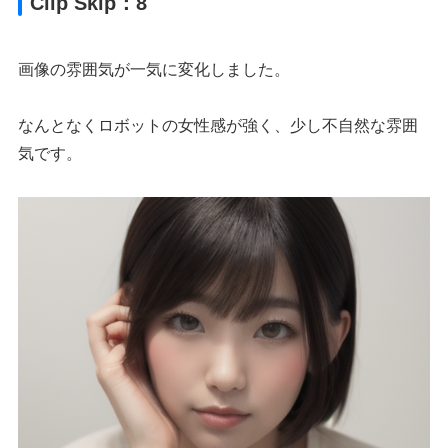
Clip Skip：8
画像の雰囲気が一気に変化しました。
なんとなくロボットの女性感が強く、少し不自然な雰囲
気です。