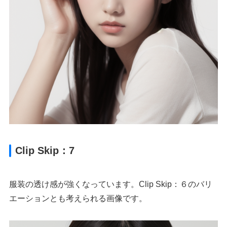
Clip Skip：7
服装の透け感が強くなっています。Clip Skip：６のバリ
エーションとも考えられる画像です。