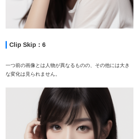
Clip Skip：6
一つ前の画像とは人物が異なるものの、その他には大き
な変化は見られません。