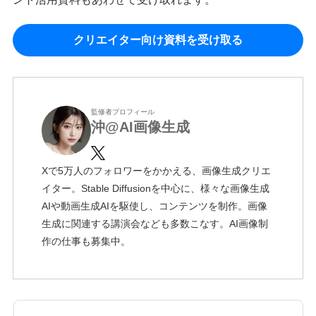
クリエイター向け資料を受け取る
監修者プロフィール
沖@AI画像生成
Xで5万人のフォロワーをかかえる、画像生成クリエ
イター。Stable Diffusionを中心に、様々な画像生成
AIや動画生成AIを駆使し、コンテンツを制作。画像
生成に関連する講演会なども多数こなす。AI画像制
作の仕事も募集中。