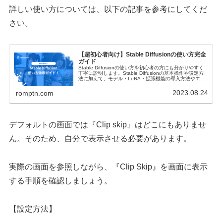
詳しい使い方については、以下の記事を参考にしてくだ
さい。
【超初心者向け】Stable Diffusionの使い方完全
ガイド
Stable Diffusionの使い方を初心者の方にも分かりやすく
丁寧に説明します。Stable Diffusionの基本操作や設定方
法に加えて、モデル・LoRA・拡張機能の導入方法やエラ
ーの対処法・商用利用についてもご紹介します！
2023.08.24
romptn.com
デフォルトの画面では『Clip skip』はどこにもありませ
ん。そのため、自分で表示させる必要があります。
実際の画面を参照しながら、『Clip Skip』を画面に表示
する手順を確認しましょう。
【設定方法】