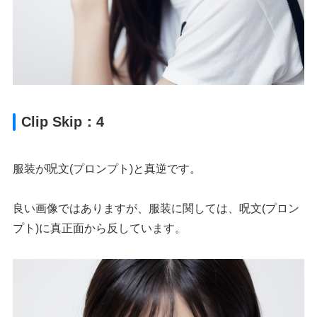
Clip Skip：4
服装が呪文(プロンプト)と真逆です。
良い画像ではありますが、服装に関しては、呪文(プロン
プト)に真正面から反しています。