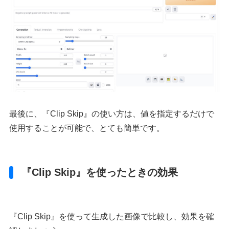
最後に、『Clip Skip』の使い方は、値を指定するだけで
使用することが可能で、とても簡単です。
『Clip Skip』を使ったときの効果
『Clip Skip』を使って生成した画像で比較し、効果を確