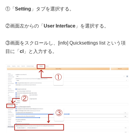
①「
Setting
」タブを選択する。
②画面左からの「
User Interface
」を選択する。
③画面をスクロールし、[info] Quicksettings list という項
目に「
cl
」と入力する。