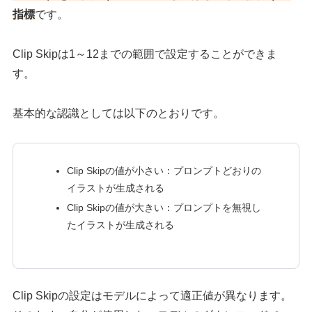
指標
です。
Clip Skipは1～12までの範囲で設定することができま
す。
基本的な認識としては以下のとおりです。
Clip Skipの値が小さい：プロンプトどおりの
イラストが生成される
Clip Skipの値が大きい：プロンプトを無視し
たイラストが生成される
Clip Skipの設定はモデルによって適正値が異なります。