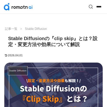
記事一覧
Stable Diffusion
Stable Diffusionの『clip skip』とは？設
定・変更方法や効果について解説
2026.04.01
Stable Diffusion