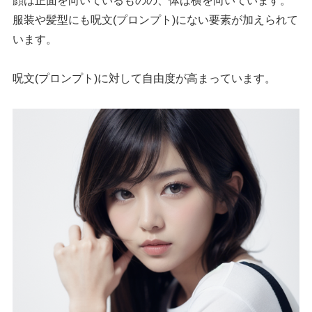
顔は正面を向いているものの、体は横を向いています。
服装や髪型にも呪文(プロンプト)にない要素が加えられて
います。
呪文(プロンプト)に対して自由度が高まっています。