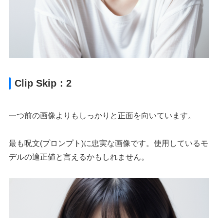
Clip Skip：2
一つ前の画像よりもしっかりと正面を向いています。
最も呪文(プロンプト)に忠実な画像です。使用しているモ
デルの適正値と言えるかもしれません。