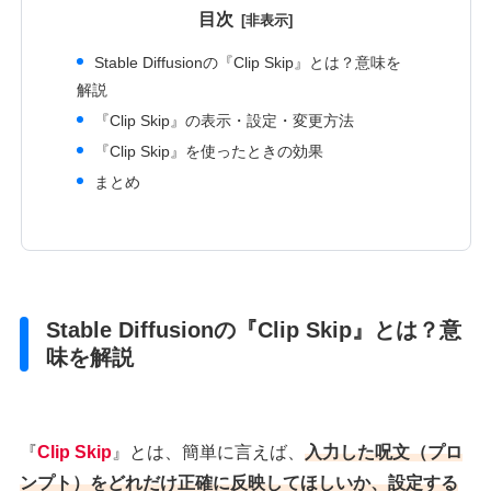
目次
Stable Diffusionの『Clip Skip』とは？意味を
解説
『Clip Skip』の表示・設定・変更方法
『Clip Skip』を使ったときの効果
まとめ
Stable Diffusionの『Clip Skip』とは？意
味を解説
『
Clip Skip
』とは、簡単に言えば、
入力した呪文（プロ
ンプト）をどれだけ正確に反映してほしいか、設定する