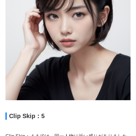
Clip Skip：5