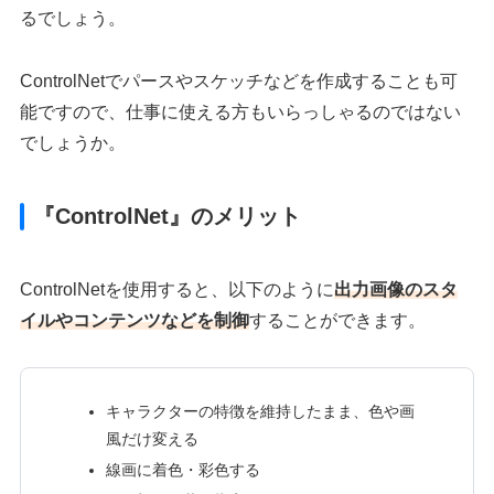
るでしょう。
ControlNetでパースやスケッチなどを作成することも可
能ですので、仕事に使える方もいらっしゃるのではない
でしょうか。
『ControlNet』のメリット
ControlNetを使用すると、以下のように
出力画像のスタ
イルやコンテンツなどを制御
することができます。
キャラクターの特徴を維持したまま、色や画
風だけ変える
線画に着色・彩色する