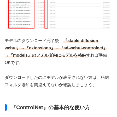
モデルのダウンロード完了後、
『stable-diffusion-
webui』→『extensions』→『sd-webui-controlnet』
→『models』のフォルダ内にモデルを格納
すれば準備
OKです。
ダウンロードしたのにモデルが表示されない方は、格納
フォルダ場所を間違えてないか確認しましょう。
『ControlNet』の基本的な使い方