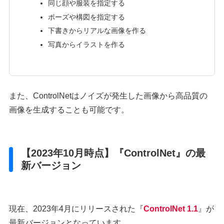
同じ顔や服装を指定する
ポーズや構図を指定する
下書きからリアルな画像を作る
写真からイラストを作る
また、ControlNetはノイズが発生した画像から高品質の
画像を生成することも可能です。
【2023年10月時点】『ControlNet』の最
新バージョン
現在、2023年4月にリリースされた『
ControlNet 1.1
』が
最新バージョンとなっています。