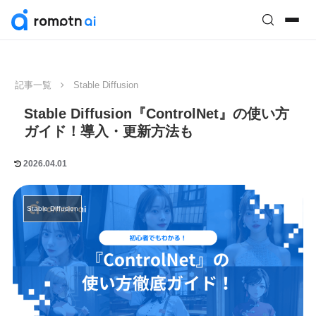
記事一覧
Stable Diffusion
Stable Diffusion『ControlNet』の使い方
ガイド！導入・更新方法も
2026.04.01
Stable Diffusion