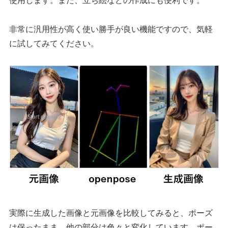
使用します。また、立ち絵などの作成にも便利です。
非常に汎用性が高く使い勝手が良い機能ですので、気軽
に試してみてください。
実際に生成した画像と元画像を比較してみると、ポーズ
は保ったまま、他の部分は色々と変化しています。ポー