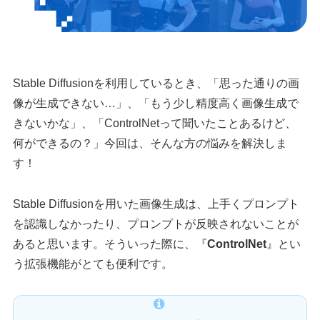
Stable Diffusionを利用しているとき、「思った通りの画
像が生成できない…」、「もう少し精度高く画像生成で
きないかな」、「ControlNetって聞いたことあるけど、
何ができるの？」今回は、そんな方の悩みを解決しま
す！
Stable Diffusionを用いた画像生成は、上手くプロンプト
を認識しなかったり、プロンプトが反映されないことが
あると思います。そういった際に、『
ControlNet
』とい
う拡張機能がとても便利です。