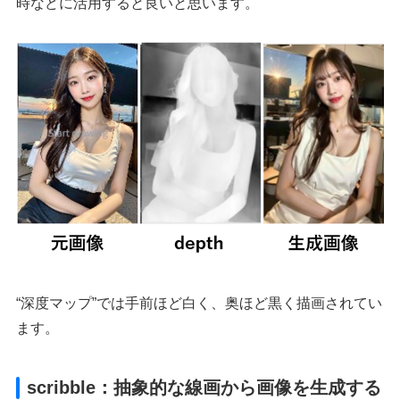
時などに活用すると良いと思います。
“深度マップ”では手前ほど白く、奥ほど黒く描画されてい
ます。
scribble：抽象的な線画から画像を生成する