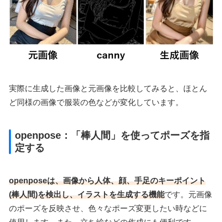
実際に生成した画像と元画像を比較してみると、ほとん
ど同様の画像で服装の色などが変化しています。
openpose：「棒人間」を使ってポーズを指
定する
openposeは、画像から人体、顔、手足のキーポイント
(棒人間)を検出し、イラストを生成する機能
です。元画像
のポーズを反映させ、色々なポーズ変更したい時などに