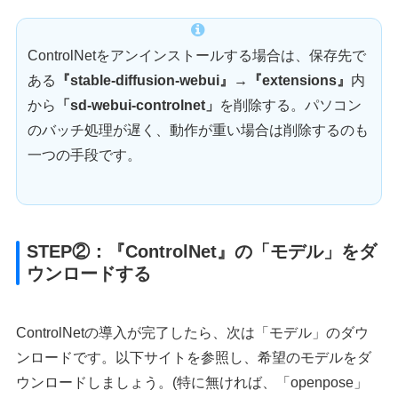
ControlNetをアンインストールする場合は、保存先で
ある
『stable-diffusion-webui』→『extensions』
内
から
「sd-webui-controlnet」
を削除する。パソコン
のバッチ処理が遅く、動作が重い場合は削除するのも
一つの手段です。
STEP②：『ControlNet』の「モデル」をダ
ウンロードする
ControlNetの導入が完了したら、次は「モデル」のダウ
ンロードです。以下サイトを参照し、希望のモデルをダ
ウンロードしましょう。(特に無ければ、「openpose」