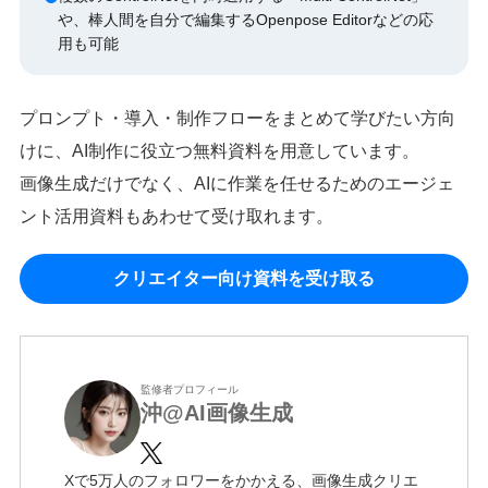
や、棒人間を自分で編集するOpenpose Editorなどの応
用も可能
プロンプト・導入・制作フローをまとめて学びたい方向
けに、AI制作に役立つ無料資料を用意しています。
画像生成だけでなく、AIに作業を任せるためのエージェ
ント活用資料もあわせて受け取れます。
クリエイター向け資料を受け取る
監修者プロフィール
沖@AI画像生成
Xで5万人のフォロワーをかかえる、画像生成クリエ