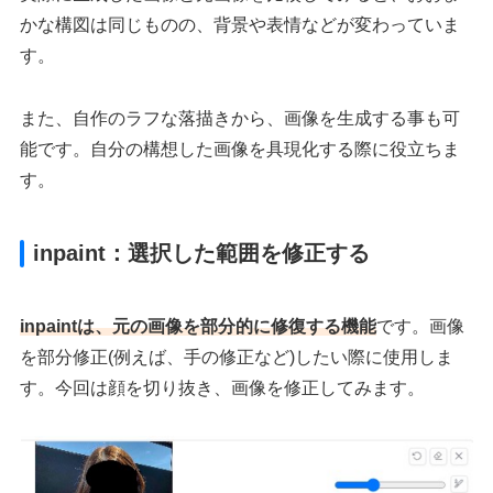
かな構図は同じものの、背景や表情などが変わっていま
す。
また、自作のラフな落描きから、画像を生成する事も可
能です。自分の構想した画像を具現化する際に役立ちま
す。
inpaint：選択した範囲を修正する
inpaintは、元の画像を部分的に修復する機能
です。画像
を部分修正(例えば、手の修正など)したい際に使用しま
す。今回は顔を切り抜き、画像を修正してみます。