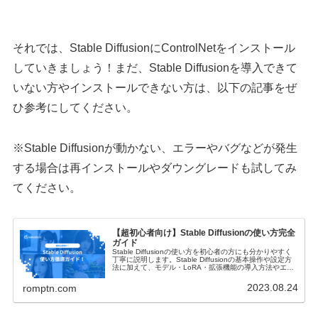
それでは、Stable DiffusionにControlNetをインストール
していきましょう！まだ、Stable Diffusionを導入できて
いない方やインストールできない方は、以下の記事をぜ
ひ参考にしてください。
※Stable Diffusionが動かない、エラーやバグなどが発生
する場合は再インストールやダウングレードも試してみ
てください。
【超初心者向け】Stable Diffusionの使い方完全
ガイド
Stable Diffusionの使い方を初心者の方にも分かりやすく
丁寧に説明します。Stable Diffusionの基本操作や設定方
法に加えて、モデル・LoRA・拡張機能の導入方法やエラ
ーの対処法・商用利用についてもご紹介します！
2023.08.24
romptn.com