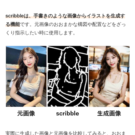
scribbleは、手書きのような画像からイラストを生成す
る機能
です。元画像のおおまかな構図や配置などをざっ
くり指示したい時に使用します。
実際に生成した画像と元画像を比較してみると、おおま