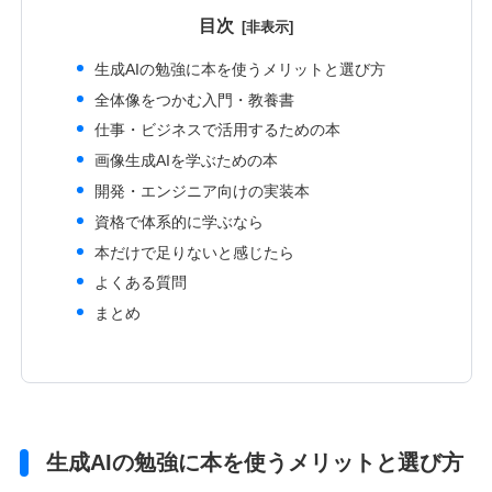
目次
生成AIの勉強に本を使うメリットと選び方
全体像をつかむ入門・教養書
仕事・ビジネスで活用するための本
画像生成AIを学ぶための本
開発・エンジニア向けの実装本
資格で体系的に学ぶなら
本だけで足りないと感じたら
よくある質問
まとめ
生成AIの勉強に本を使うメリットと選び方