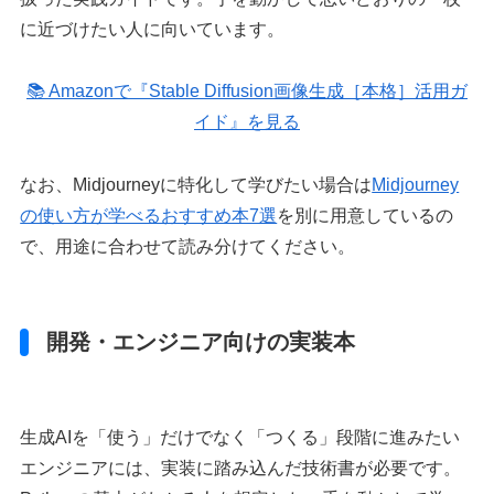
に近づけたい人に向いています。
📚 Amazonで『Stable Diffusion画像生成［本格］活用ガ
イド』を見る
なお、Midjourneyに特化して学びたい場合は
Midjourney
の使い方が学べるおすすめ本7選
を別に用意しているの
で、用途に合わせて読み分けてください。
開発・エンジニア向けの実装本
生成AIを「使う」だけでなく「つくる」段階に進みたい
エンジニアには、実装に踏み込んだ技術書が必要です。