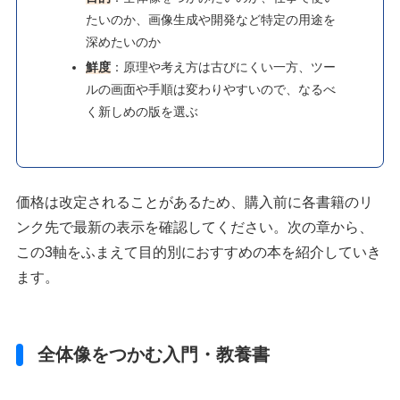
たいのか、画像生成や開発など特定の用途を
深めたいのか
鮮度
：原理や考え方は古びにくい一方、ツー
ルの画面や手順は変わりやすいので、なるべ
く新しめの版を選ぶ
価格は改定されることがあるため、購入前に各書籍のリ
ンク先で最新の表示を確認してください。次の章から、
この3軸をふまえて目的別におすすめの本を紹介していき
ます。
全体像をつかむ入門・教養書