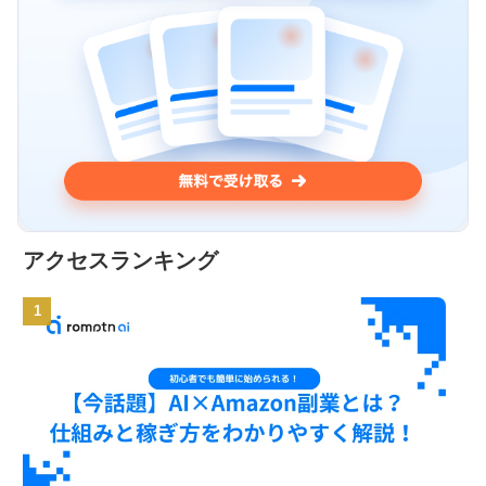
アクセスランキング