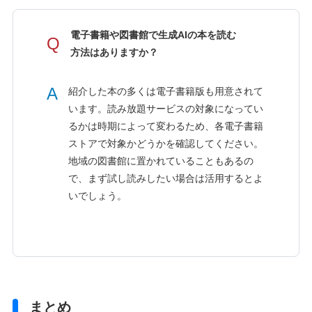
電子書籍や図書館で生成AIの本を読む
Q
方法はありますか？
A
紹介した本の多くは電子書籍版も用意されて
います。読み放題サービスの対象になってい
るかは時期によって変わるため、各電子書籍
ストアで対象かどうかを確認してください。
地域の図書館に置かれていることもあるの
で、まず試し読みしたい場合は活用するとよ
いでしょう。
まとめ