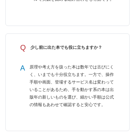
Q
少し前に出た本でも役に立ちますか？
A
原理や考え方を扱った本は数年では古びにく
く、いまでも十分役立ちます。一方で、操作
手順や画面、登場するサービス名は変わって
いることがあるため、手を動かす系の本は出
版年の新しいものを選び、細かい手順は公式
の情報もあわせて確認すると安心です。