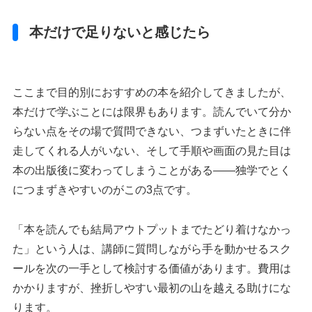
本だけで足りないと感じたら
ここまで目的別におすすめの本を紹介してきましたが、
本だけで学ぶことには限界もあります。読んでいて分か
らない点をその場で質問できない、つまずいたときに伴
走してくれる人がいない、そして手順や画面の見た目は
本の出版後に変わってしまうことがある——独学でとく
につまずきやすいのがこの3点です。
「本を読んでも結局アウトプットまでたどり着けなかっ
た」という人は、講師に質問しながら手を動かせるスク
ールを次の一手として検討する価値があります。費用は
かかりますが、挫折しやすい最初の山を越える助けにな
ります。