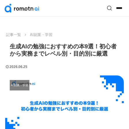
記事一覧
AI副業・学習
生成AIの勉強におすすめの本9選！初心者
から実務までレベル別・目的別に厳選
2026.06.25
AI副業・学習