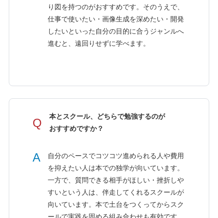
り図を持つのがおすすめです。そのうえで、
仕事で使いたい・画像生成を深めたい・開発
したいといった自分の目的に合うジャンルへ
進むと、遠回りせずに学べます。
本とスクール、どちらで勉強するのが
Q
おすすめですか？
A
自分のペースでコツコツ進められる人や費用
を抑えたい人は本での独学が向いています。
一方で、質問できる相手がほしい・挫折しや
すいという人は、伴走してくれるスクールが
向いています。本で土台をつくってからスク
ールで実践を固める組み合わせも有効です。