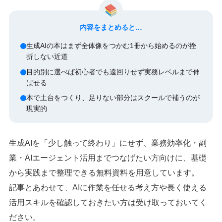
内容をまとめると…
生成AIの本はまず全体像をつかむ1冊から始めるのが挫
折しない近道
目的別に選べば初心者でも遠回りせず実務レベルまで伸
ばせる
本で土台をつくり、足りない部分はスクールで補うのが
現実的
生成AIを「少し触って終わり」にせず、業務効率化・副
業・AIエージェント活用までつなげたい方向けに、基礎
から実践まで整理できる無料資料を用意しています。
記事とあわせて、AIに作業を任せる考え方や長く使える
活用スキルを確認しておきたい方は受け取っておいてく
ださい。