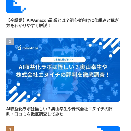
【今話題】AI×Amazon副業とは？初心者向けに仕組みと稼ぎ
方をわかりやすく解説！
AI収益化ラボは怪しい？奥山幸生や株式会社エヌイチの評
判・口コミを徹底調査してみた