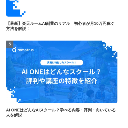
【最新】楽天ルームAI副業のリアル｜初心者が月10万円稼ぐ
方法を解説！
AI ONEはどんなAIスクール？学べる内容・評判・向いている
人を解説