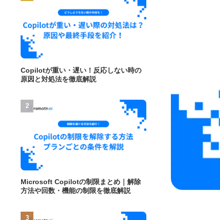
Copilotが重い・遅い！反応しない時の
原因と対処法を徹底解説
Microsoft Copilotの制限まとめ｜解除
方法や回数・機能の制限を徹底解説