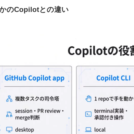
かのCopilotとの違い