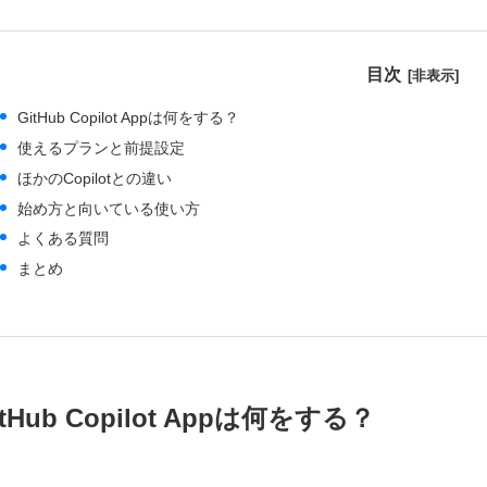
目次
GitHub Copilot Appは何をする？
使えるプランと前提設定
ほかのCopilotとの違い
始め方と向いている使い方
よくある質問
まとめ
itHub Copilot Appは何をする？