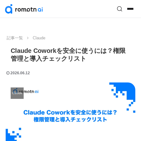
記事一覧
Claude
Claude Coworkを安全に使うには？権限
管理と導入チェックリスト
2026.06.12
Claude