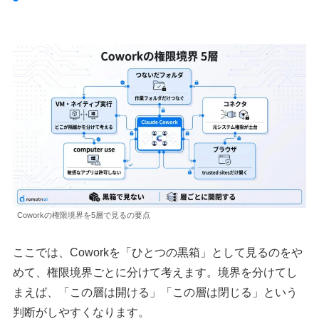
Coworkの権限境界を5層で見るの要点
ここでは、Coworkを「ひとつの黒箱」として見るのをや
めて、権限境界ごとに分けて考えます。境界を分けてし
まえば、「この層は開ける」「この層は閉じる」という
判断がしやすくなります。