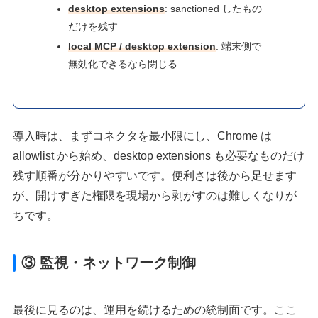
desktop extensions
: sanctioned したもの
だけを残す
local MCP / desktop extension
: 端末側で
無効化できるなら閉じる
導入時は、まずコネクタを最小限にし、Chrome は
allowlist から始め、desktop extensions も必要なものだけ
残す順番が分かりやすいです。便利さは後から足せます
が、開けすぎた権限を現場から剥がすのは難しくなりが
ちです。
③ 監視・ネットワーク制御
最後に見るのは、運用を続けるための統制面です。ここ