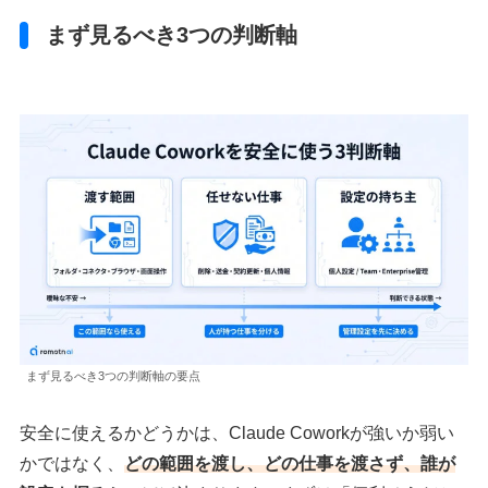
まず見るべき3つの判断軸
まず見るべき3つの判断軸の要点
安全に使えるかどうかは、Claude Coworkが強いか弱い
かではなく、
どの範囲を渡し、どの仕事を渡さず、誰が