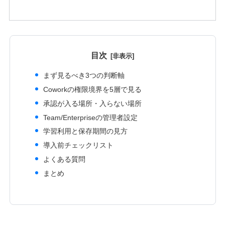
目次
まず見るべき3つの判断軸
Coworkの権限境界を5層で見る
承認が入る場所・入らない場所
Team/Enterpriseの管理者設定
学習利用と保存期間の見方
導入前チェックリスト
よくある質問
まとめ