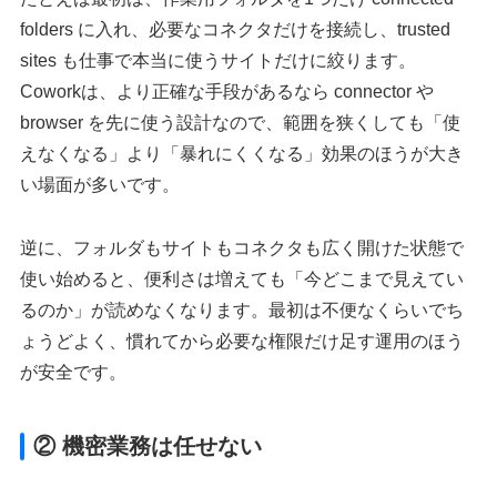
folders に入れ、必要なコネクタだけを接続し、trusted
sites も仕事で本当に使うサイトだけに絞ります。
Coworkは、より正確な手段があるなら connector や
browser を先に使う設計なので、範囲を狭くしても「使
えなくなる」より「暴れにくくなる」効果のほうが大き
い場面が多いです。
逆に、フォルダもサイトもコネクタも広く開けた状態で
使い始めると、便利さは増えても「今どこまで見えてい
るのか」が読めなくなります。最初は不便なくらいでち
ょうどよく、慣れてから必要な権限だけ足す運用のほう
が安全です。
② 機密業務は任せない