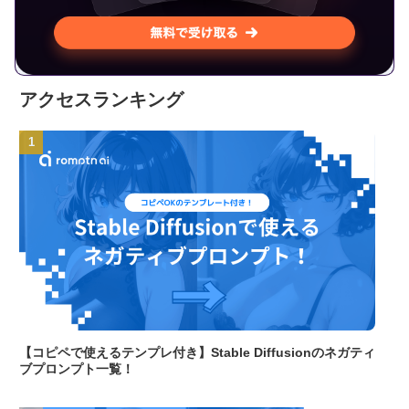
アクセスランキング
【コピペで使えるテンプレ付き】Stable Diffusionのネガティ
ブプロンプト一覧！