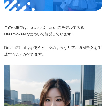
この記事では、Stable Diffusionのモデルである
Dream2Realityについて解説しています！
Dream2Realityを使うと、次のようなリアル系AI美女を生
成することができます。