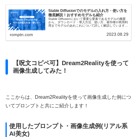
Stable Diffusionでのモデルの入れ方・使い方を
徹底解説！おすすめモデルも紹介
Stable Diffusionにおいて重要な要素であるモデルの概要
から、ダウンロード・導入方法、使い方、著作権や商用利
用までモデルのあれこれについて詳しく解説しています！
おすすめのモデルも紹介していますので、是非参考にして
ください。
2023.08.29
romptn.com
【呪文コピペ可】Dream2Realityを使って
画像生成してみた！
ここからは、Dream2Realityを使って画像生成した例につ
いてプロンプトと共にご紹介します！
使用したプロンプト・画像生成例(リアル系
AI美女)