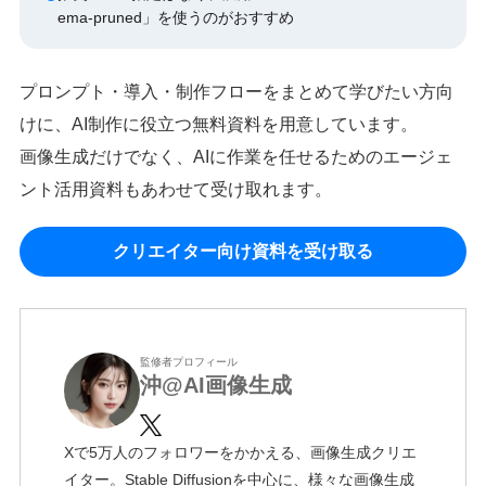
ema-pruned」を使うのがおすすめ
プロンプト・導入・制作フローをまとめて学びたい方向
けに、AI制作に役立つ無料資料を用意しています。
画像生成だけでなく、AIに作業を任せるためのエージェ
ント活用資料もあわせて受け取れます。
クリエイター向け資料を受け取る
監修者プロフィール
沖@AI画像生成
Xで5万人のフォロワーをかかえる、画像生成クリエ
イター。Stable Diffusionを中心に、様々な画像生成