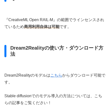
『CreativeML Open RAIL-M』の範囲でラインセンスされ
ているため
商用利用自体は可能
です。
Dream2Realityの使い方・ダウンロード方
法
Dream2Realityのモデルは
こちら
からダウンロード可能で
す。
Stable diffusionでのモデル導入の方法については、こち
らの記事をご覧ください！