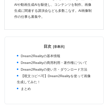
AIや動画生成AIを駆使し、コンテンツを制作。画像
生成に関連する講演会なども多数こなす。AI画像制
作の仕事も募集中。
目次
Dream2Realityの基本情報
Dream2Realityの商用利用・著作権について
Dream2Realityの使い方・ダウンロード方法
【呪文コピペ可】Dream2Realityを使って画像
生成してみた！
まとめ