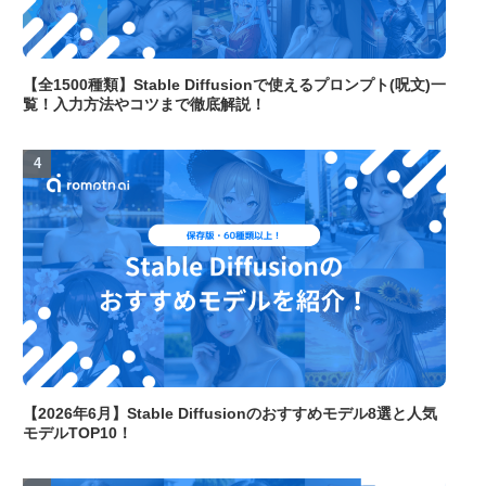
【全1500種類】Stable Diffusionで使えるプロンプト(呪文)一
覧！入力方法やコツまで徹底解説！
【2026年6月】Stable Diffusionのおすすめモデル8選と人気
モデルTOP10！