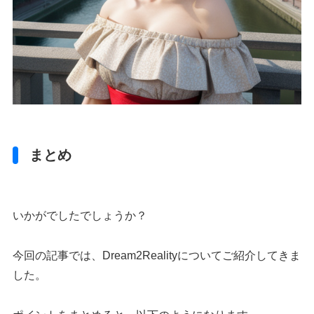
まとめ
いかがでしたでしょうか？
今回の記事では、Dream2Realityについてご紹介してきま
した。