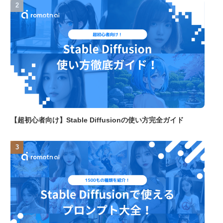
【超初心者向け】Stable Diffusionの使い方完全ガイド