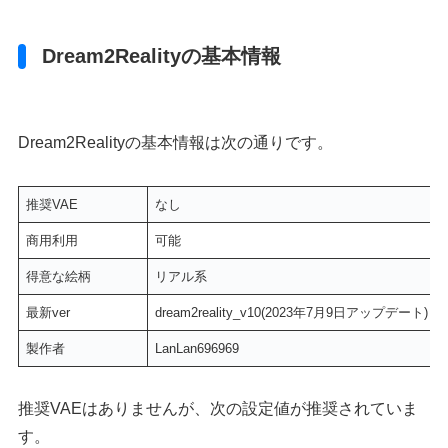
Dream2Realityの基本情報
Dream2Realityの基本情報は次の通りです。
推奨VAE
なし
商用利用
可能
得意な絵柄
リアル系
最新ver
dream2reality_v10(2023年7月9日アップデート)
製作者
LanLan696969
推奨VAEはありませんが、次の設定値が推奨されていま
す。