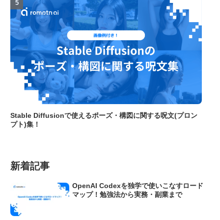
Stable Diffusionで使えるポーズ・構図に関する呪文(プロン
プト)集！
新着記事
OpenAI Codexを独学で使いこなすロード
マップ！勉強法から実務・副業まで