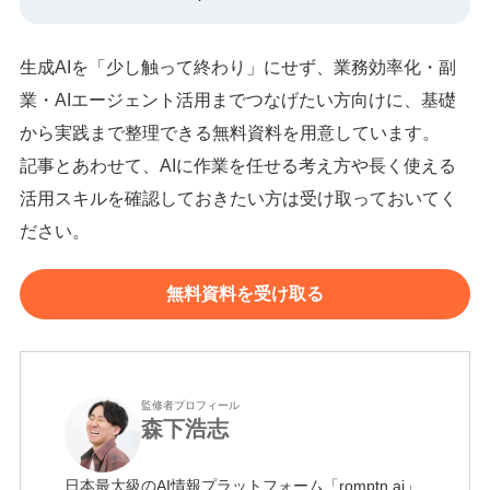
生成AIを「少し触って終わり」にせず、業務効率化・副
業・AIエージェント活用までつなげたい方向けに、基礎
から実践まで整理できる無料資料を用意しています。
記事とあわせて、AIに作業を任せる考え方や長く使える
活用スキルを確認しておきたい方は受け取っておいてく
ださい。
無料資料を受け取る
監修者プロフィール
森下浩志
日本最大級のAI情報プラットフォーム「romptn ai」