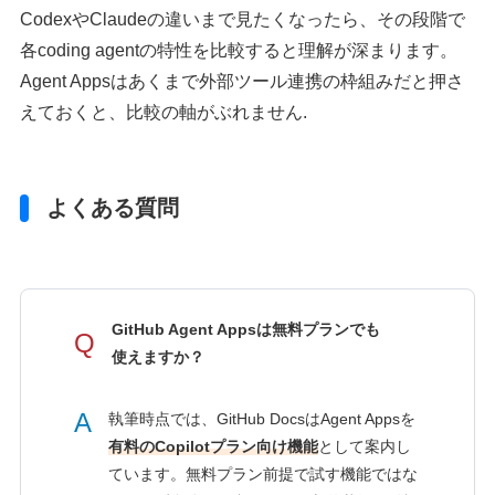
CodexやClaudeの違いまで見たくなったら、その段階で
各coding agentの特性を比較すると理解が深まります。
Agent Appsはあくまで外部ツール連携の枠組みだと押さ
えておくと、比較の軸がぶれません.
よくある質問
GitHub Agent Appsは無料プランでも
Q
使えますか？
A
執筆時点では、GitHub DocsはAgent Appsを
有料のCopilotプラン向け機能
として案内し
ています。無料プラン前提で試す機能ではな