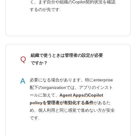
く、まず自分や組織のCopilot契約状況を確認
するのが先です.
組織で使うときは管理者の設定が必要
Q
ですか？
A
必要になる場合があります。特にenterprise
配下のorganizationでは、アプリのインスト
ールに加えて、
Agent AppsのCopilot
policyを管理者が有効化する条件
があるた
め、個人利用と同じ感覚で進めない方が安全
です.