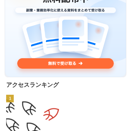
アクセスランキング