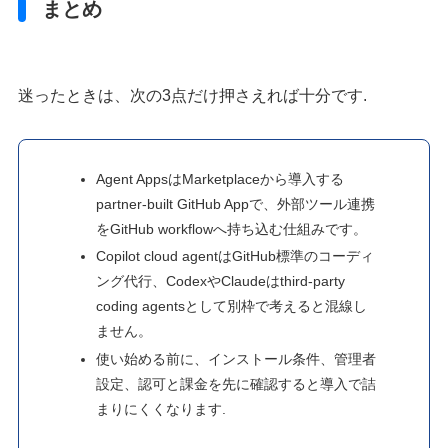
まとめ
迷ったときは、次の3点だけ押さえれば十分です.
Agent AppsはMarketplaceから導入する
partner-built GitHub Appで、外部ツール連携
をGitHub workflowへ持ち込む仕組みです。
Copilot cloud agentはGitHub標準のコーディ
ング代行、CodexやClaudeはthird-party
coding agentsとして別枠で考えると混線し
ません。
使い始める前に、インストール条件、管理者
設定、認可と課金を先に確認すると導入で詰
まりにくくなります.