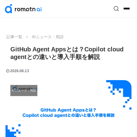
記事一覧
AIニュース・用語
GitHub Agent Appsとは？Copilot cloud
agentとの違いと導入手順を解説
2026.06.13
AIニュース・用語