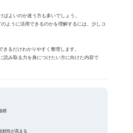
けばよいのか迷う方も多いでしょう。
、どのように活用できるのかを理解するには、少しコ
できるだけわかりやすく整理します。
に読み取る力を身につけたい方に向けた内容で
指標
信頼性が高まる