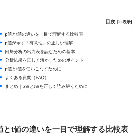
目次
p値とt値の違いを一目で理解する比較表
p値が示す「有意性」の正しい理解
回帰分析の出力表を読むための基本
分析結果を正しく活かすためのポイント
p値とt値を使いこなすために
よくある質問（FAQ）
まとめ｜p値とt値を正しく読み解くために
値とt値の違いを一目で理解する比較表