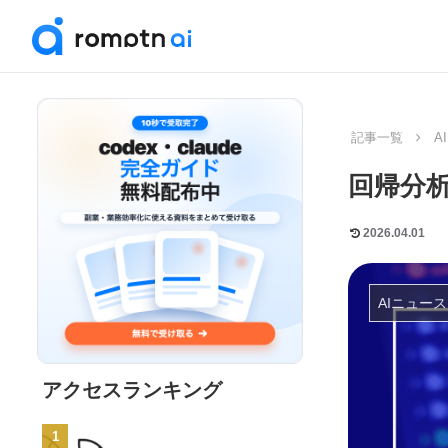
記事一覧
A
回帰分
2026.04.01
AIニュー
アクセスランキング