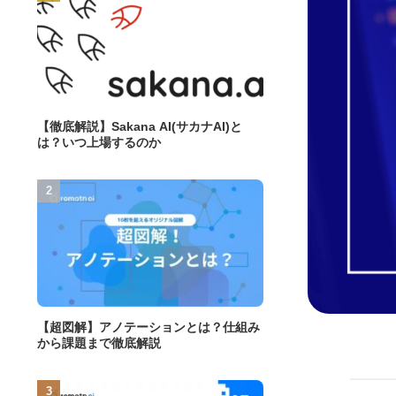
【徹底解説】Sakana AI(サカナAI)と
は？いつ上場するのか
【超図解】アノテーションとは？仕組み
から課題まで徹底解説