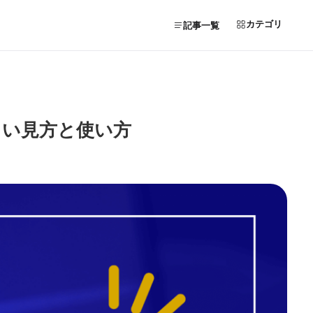
カテゴリ
記事一覧
しい見方と使い方