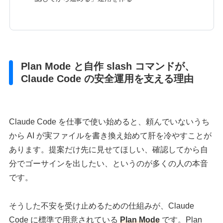
Plan Mode と自作 slash コマンドが、
Claude Code の安全運用を支える理由
Claude Code を仕事で使い始めると、頼んでいないうち
から AI が実ファイルを書き換え始めて肝を冷やすことが
あります。提案だけ先に見せてほしい、確認してから自
分でゴーサインを出したい、というのが多くの人の本音
です。
そうした不安を受け止めるための仕組みが、Claude
Code に標準で用意されている
Plan Mode
です。Plan