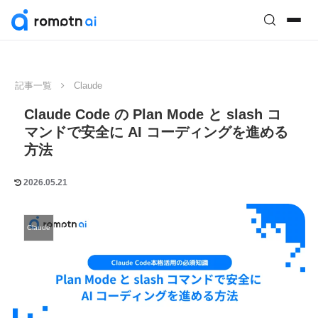
記事一覧
Claude
Claude Code の Plan Mode と slash コ
マンドで安全に AI コーディングを進める
方法
2026.05.21
Claude