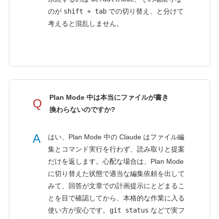
のが
shift + tab
での切り替え、と分けて
考えると混乱しません。
Plan Mode 中は本当にファイルが書き
Q
換わらないのですか?
A
はい、Plan Mode 中の Claude はファイル編
集とコマンド実行を行わず、読み取りと提案
だけを返します。心配な場合は、Plan Mode
に切り替えた状態で適当な編集依頼を出して
みて、回答が文章での計画提示にとどまるこ
とを目で確認してから、本格的な作業に入る
使い方が安心です。
git status
などで実フ