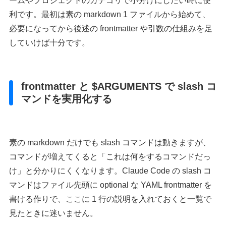
ームやプロジェクトのカテゴリで小分けにしたい時に便
利です。最初は素の markdown 1 ファイルから始めて、
必要になってから後述の frontmatter や引数の仕組みを足
していけば十分です。
frontmatter と $ARGUMENTS で slash コ
マンドを実用化する
素の markdown だけでも slash コマンドは動きますが、
コマンドが増えてくると「これは何をするコマンドだっ
け」と分かりにくくなります。Claude Code の slash コ
マンドはファイル先頭に optional な YAML frontmatter を
書ける作りで、ここに 1 行の説明を入れておくと一覧で
見たときに迷いません。