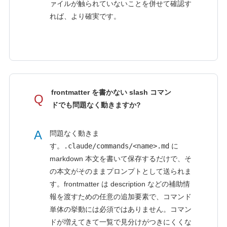
ァイルが触られていないことを併せて確認す
れば、より確実です。
frontmatter を書かない slash コマン
Q
ドでも問題なく動きますか?
A
問題なく動きま
す。
.claude/commands/<name>.md
に
markdown 本文を書いて保存するだけで、そ
の本文がそのままプロンプトとして送られま
す。frontmatter は description などの補助情
報を渡すための任意の追加要素で、コマンド
単体の挙動には必須ではありません。コマン
ドが増えてきて一覧で見分けがつきにくくな