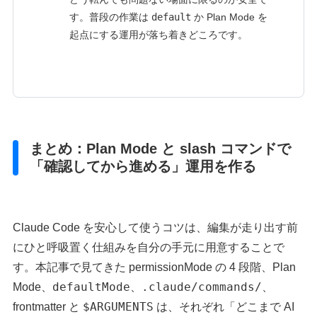
す。普段の作業は
default
か Plan Mode を
起点にする運用が落ち着きどころです。
まとめ：Plan Mode と slash コマンドで
「確認してから進める」運用を作る
Claude Code を安心して使うコツは、編集が走り出す前
にひと呼吸置く仕組みを自分の手元に用意することで
す。本記事で見てきた permissionMode の 4 段階、Plan
defaultMode
.claude/commands/
Mode、
、
、
$ARGUMENTS
frontmatter と
は、それぞれ「どこまで AI