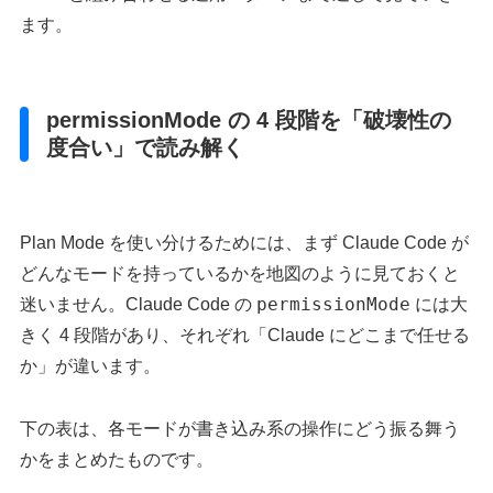
ます。
permissionMode の 4 段階を「破壊性の
度合い」で読み解く
Plan Mode を使い分けるためには、まず Claude Code が
どんなモードを持っているかを地図のように見ておくと
permissionMode
迷いません。Claude Code の
には大
きく 4 段階があり、それぞれ「Claude にどこまで任せる
か」が違います。
下の表は、各モードが書き込み系の操作にどう振る舞う
かをまとめたものです。