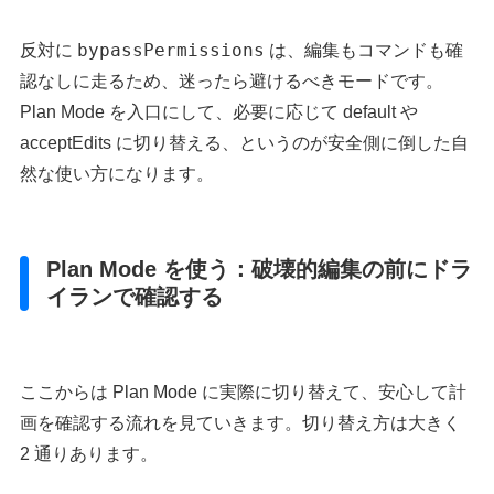
bypassPermissions
反対に
は、編集もコマンドも確
認なしに走るため、迷ったら避けるべきモードです。
Plan Mode を入口にして、必要に応じて default や
acceptEdits に切り替える、というのが安全側に倒した自
然な使い方になります。
Plan Mode を使う：破壊的編集の前にドラ
イランで確認する
ここからは Plan Mode に実際に切り替えて、安心して計
画を確認する流れを見ていきます。切り替え方は大きく
2 通りあります。