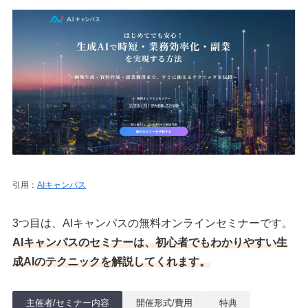
引用：
AIキャンパス
3つ目は、AIキャンパスの無料オンラインセミナーです。
AIキャンパスのセミナーは、初心者でもわかりやすい生
成AIのテクニックを解説してくれます。
主催者/セミナー内容
開催形式/費用
特典