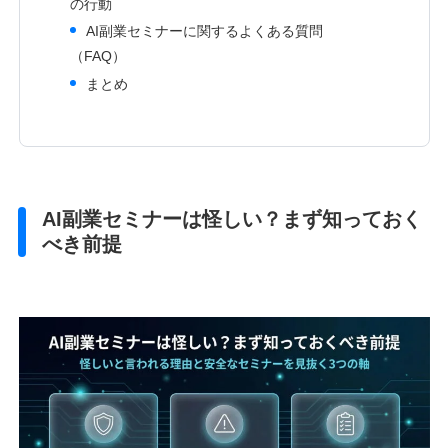
の行動
AI副業セミナーに関するよくある質問
（FAQ）
まとめ
AI副業セミナーは怪しい？まず知っておく
べき前提