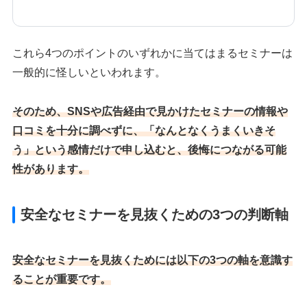
これら4つのポイントのいずれかに当てはまるセミナーは
一般的に怪しいといわれます。
そのため、SNSや広告経由で見かけたセミナーの情報や
口コミを十分に調べずに、「なんとなくうまくいきそ
う」という感情だけで申し込むと、後悔につながる可能
性があります。
安全なセミナーを見抜くための3つの判断軸
安全なセミナーを見抜くためには以下の3つの軸を意識す
ることが重要です。