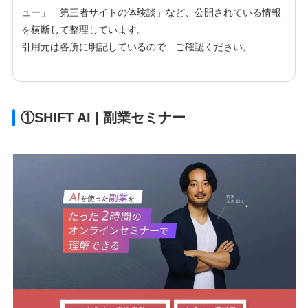
ュー」「第三者サイトの体験談」など、公開されている情報
を横断して整理しています。
引用元は各所に明記しているので、ご確認ください。
①SHIFT AI | 副業セミナー