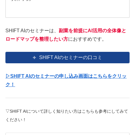
SHIFT AIのセミナーは、
副業を前提にAI活用の全体像と
ロードマップを整理したい方
におすすめです。
SHIFT AIのセミナーの口コミ
▷SHIFT AIのセミナーの申し込み画面はこちらをクリッ
ク！
▽SHIFT AIについて詳しく知りたい方はこちらも参考にしてみて
ください！