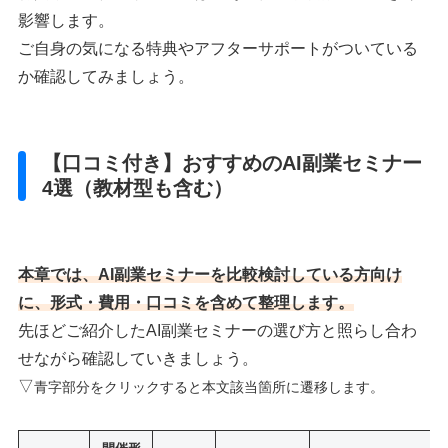
影響します。
ご自身の気になる特典やアフターサポートがついている
か確認してみましょう。
【口コミ付き】おすすめのAI副業セミナー
4選（教材型も含む）
本章では、AI副業セミナーを比較検討している方向け
に、形式・費用・口コミを含めて整理します。
先ほどご紹介したAI副業セミナーの選び方と照らし合わ
せながら確認していきましょう。
▽
青字部分をクリックすると本文該当箇所に遷移します。