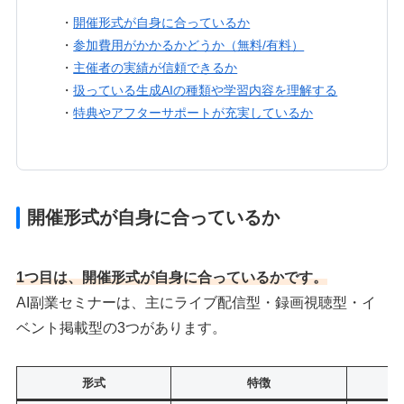
・
開催形式が自身に合っているか
・
参加費用がかかるかどうか（無料/有料）
・
主催者の実績が信頼できるか
・
扱っている生成AIの種類や学習内容を理解する
・
特典やアフターサポートが充実しているか
開催形式が自身に合っているか
1つ目は、開催形式が自身に合っているかです。
AI副業セミナーは、主にライブ配信型・録画視聴型・イ
ベント掲載型の3つがあります。
形式
特徴