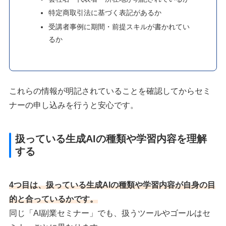
特定商取引法に基づく表記があるか
受講者事例に期間・前提スキルが書かれてい
るか
これらの情報が明記されていることを確認してからセミ
ナーの申し込みを行うと安心です。
扱っている生成AIの種類や学習内容を理解
する
4つ目は、扱っている生成AIの種類や学習内容が自身の目
的と合っているかです。
同じ「AI副業セミナー」でも、扱うツールやゴールはセ