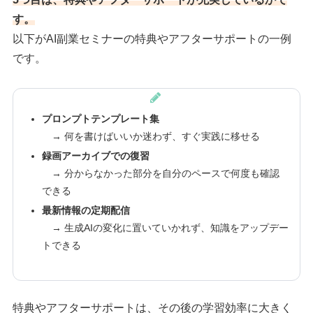
す。
以下がAI副業セミナーの特典やアフターサポートの一例
です。
プロンプトテンプレート集
→ 何を書けばいいか迷わず、すぐ実践に移せる
録画アーカイブでの復習
→ 分からなかった部分を自分のペースで何度も確認
できる
最新情報の定期配信
→ 生成AIの変化に置いていかれず、知識をアップデー
トできる
特典やアフターサポートは、その後の学習効率に大きく