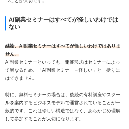
つことが大切です。
AI副業セミナーはすべてが怪しいわけでは
ない
結論、AI副業セミナーはすべてが怪しいわけではありま
せん。
AI副業セミナーといっても、開催形式はセミナーによっ
て異なるため、「AI副業セミナー＝怪しい」と一括りに
はできません。
特に、無料セミナーの場合は、後続の有料講座やスクー
ルを案内するビジネスモデルで運営されていることが一
般的です。これは珍しい構造ではなく、あらかじめ理解
して参加することが大切になります。