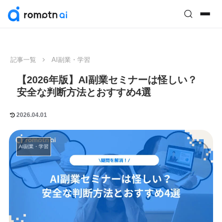
記事一覧
AI副業・学習
【2026年版】AI副業セミナーは怪しい？
安全な判断方法とおすすめ4選
2026.04.01
AI副業・学習