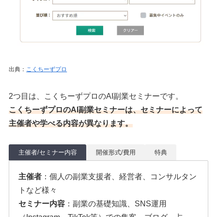
出典：
こくちーずプロ
2つ目は、こくちーずプロのAI副業セミナーです。
こくちーずプロのAI副業セミナーは、セミナーによって
主催者や学べる内容が異なります。
主催者/セミナー内容
開催形式/費用
特典
主催者
：個人の副業支援者、経営者、コンサルタン
トなど様々
セミナー内容
：副業の基礎知識、SNS運用