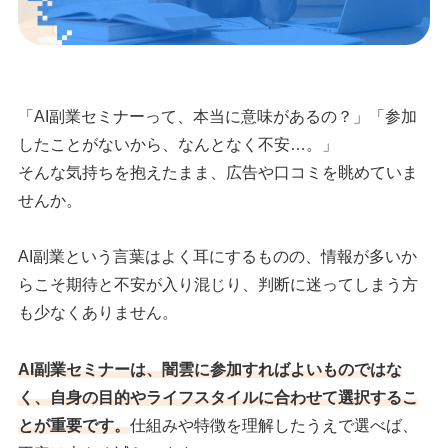
「AI副業セミナーって、本当に意味があるの？」「参加
したことがないから、なんとなく不安…。」
そんな気持ちを抱えたまま、広告や口コミを眺めていま
せんか。
AI副業という言葉はよく耳にするものの、情報が多いか
らこそ期待と不安が入り混じり、判断に迷ってしまう方
も少なくありません。
AI副業セミナーは、闇雲に参加すればよいものではな
く、自身の目的やライフスタイルに合わせて選択するこ
とが重要です。
仕組みや特徴を理解したうえで選べば、