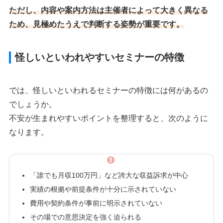
ただし、
内容や案内方法は主催者によって大きく異なる
ため、見極めたうえで判断する姿勢が重要です。
怪しいといわれやすいセミナーの特徴
では、怪しいといわれるセミナーの特徴には何があるの
でしょうか。
不安が生まれやすいポイントを整理すると、次のように
なります。
「誰でも月収100万円」など誇大な収益訴求が中心
実績の根拠や前提条件が十分に示されていない
費用や契約条件が事前に明示されていない
その場での意思決定を強く迫られる