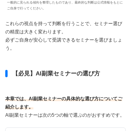
一般的に見られる傾向を整理したものであり、最終的な判断は公式情報をもとに
ご自身で行ってください。
これらの視点を持って判断を行うことで、セミナー選び
の精度は大きく変わります。
必ずご自身が安心して受講できるセミナーを選びましょ
う。
【必見】AI副業セミナーの選び方
本章では、AI副業セミナーの具体的な選び方についてご
紹介します。
AI副業セミナーは次の5つの軸で選ぶのがおすすめです。