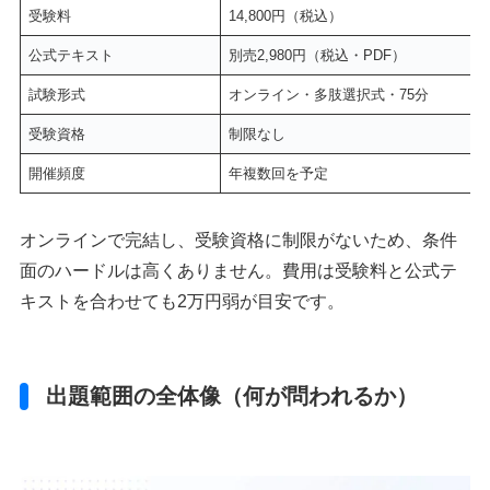
受験料
14,800円（税込）
公式テキスト
別売2,980円（税込・PDF）
試験形式
オンライン・多肢選択式・75分
受験資格
制限なし
開催頻度
年複数回を予定
オンラインで完結し、受験資格に制限がないため、条件
面のハードルは高くありません。費用は受験料と公式テ
キストを合わせても2万円弱が目安です。
出題範囲の全体像（何が問われるか）