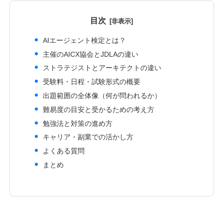
目次
AIエージェント検定とは？
主催のAICX協会とJDLAの違い
ストラテジストとアーキテクトの違い
受験料・日程・試験形式の概要
出題範囲の全体像（何が問われるか）
難易度の目安と受かるための考え方
勉強法と対策の進め方
キャリア・副業での活かし方
よくある質問
まとめ