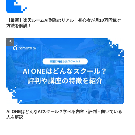
【最新】楽天ルームAI副業のリアル｜初心者が月10万円稼ぐ
方法を解説！
AI ONEはどんなAIスクール？学べる内容・評判・向いている
人を解説