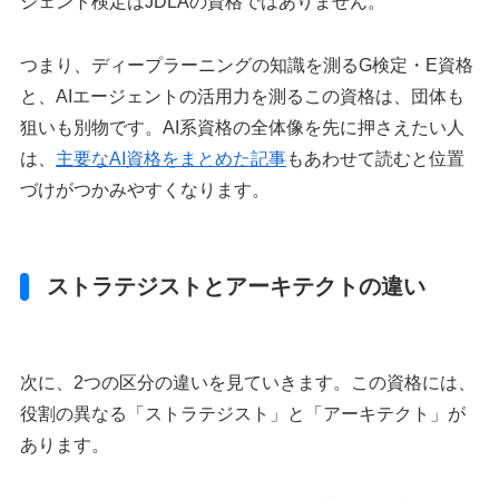
ジェント検定はJDLAの資格ではありません。
つまり、ディープラーニングの知識を測るG検定・E資格
と、AIエージェントの活用力を測るこの資格は、団体も
狙いも別物です。AI系資格の全体像を先に押さえたい人
は、
主要なAI資格をまとめた記事
もあわせて読むと位置
づけがつかみやすくなります。
ストラテジストとアーキテクトの違い
次に、2つの区分の違いを見ていきます。この資格には、
役割の異なる「ストラテジスト」と「アーキテクト」が
あります。