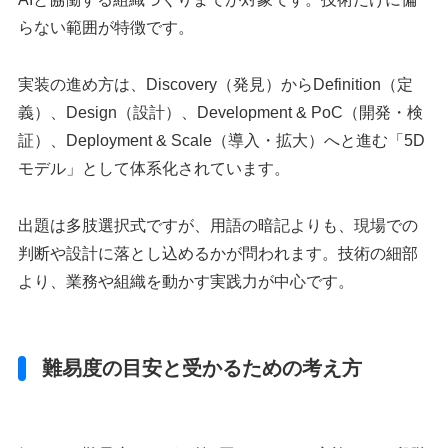
らない範囲が特徴です。
実装の進め方は、Discovery（発見）からDefinition（定
義）、Design（設計）、Development & PoC（開発・検
証）、Deployment & Scale（導入・拡大）へと進む「5D
モデル」として体系化されています。
出題は多肢選択式ですが、用語の暗記よりも、現場での
判断や設計に落とし込めるかが問われます。技術の細部
より、業務や組織を動かす実践力が中心です。
難易度の目安と受かるための考え方