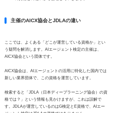
主催のAICX協会とJDLAの違い
ここでは、よくある「どこが運営している資格か」とい
う疑問を解消します。AIエージェント検定の主催は、
AICX協会という団体です。
AICX協会は、AIエージェントの活用に特化した国内では
新しい業界団体で、この資格を運営しています。
検索すると「JDLA（日本ディープラーニング協会）の資
格では？」という情報も見かけますが、これは誤解で
す。JDLAが運営しているのはG検定とE資格で、AIエー