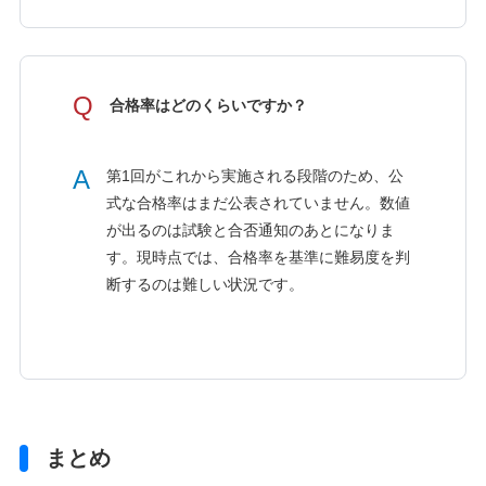
Q
合格率はどのくらいですか？
A
第1回がこれから実施される段階のため、公
式な合格率はまだ公表されていません。数値
が出るのは試験と合否通知のあとになりま
す。現時点では、合格率を基準に難易度を判
断するのは難しい状況です。
まとめ