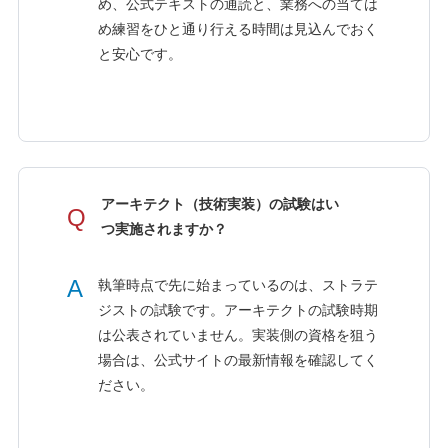
め、公式テキストの通読と、業務への当ては
め練習をひと通り行える時間は見込んでおく
と安心です。
アーキテクト（技術実装）の試験はい
Q
つ実施されますか？
A
執筆時点で先に始まっているのは、ストラテ
ジストの試験です。アーキテクトの試験時期
は公表されていません。実装側の資格を狙う
場合は、公式サイトの最新情報を確認してく
ださい。