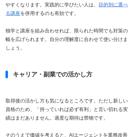
やすくなります。実践的に学びたい人は、
目的別に選べ
る講座
を併用するのも有効です。
独学と講座を組み合わせれば、限られた時間でも対策の
幅を広げられます。自分の理解度に合わせて使い分けま
しょう。
キャリア・副業での活かし方
取得後の活かし方も気になるところです。ただし新しい
資格のため、「持っていれば必ず有利」と言い切れる実
績はまだありません。過度な期待は禁物です。
そのうえで価値を考えると、AIエージェントを業務改善