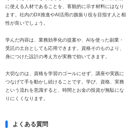
に使える人材であることを、客観的に示す材料にはなり
ます。社内のDX推進やAI活用の旗振り役を目指す人と相
性が良いでしょう。
学んだ内容は、業務効率化の提案や、AIを使った副業・
受託の土台としても応用できます。資格そのものより、
身につけた設計の考え方が実務で効いてきます。
大切なのは、資格を学習のゴールにせず、講座や実践に
つなげて手を動かし続けることです。学び、資格、実務
という流れを意識すると、時間とお金の投資が無駄にな
りにくくなります。
よくある質問