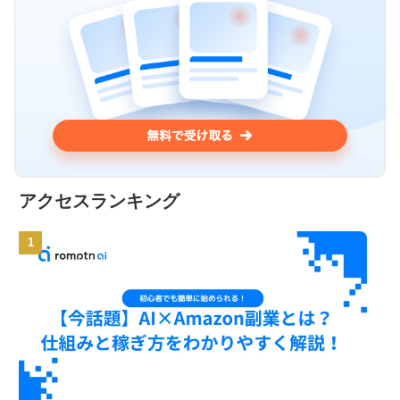
アクセスランキング