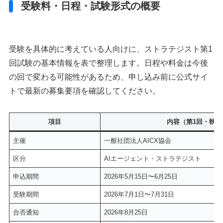
受験料・日程・試験形式の概要
受験を具体的に考えている人向けに、ストラテジスト第1
回試験の基本情報を表で整理します。日程や料金は今後
の回で変わる可能性があるため、申し込み前に公式サイ
トで最新の募集要項を確認してください。
項目
内容（第1回・執筆
主催
一般社団法人AICX協会
区分
AIエージェント・ストラテジスト
申込期間
2026年5月15日〜6月25日
受験期間
2026年7月1日〜7月31日
合否通知
2026年8月25日