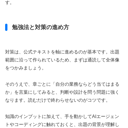
す。
勉強法と対策の進め方
対策は、公式テキストを軸に進めるのが基本です。出題
範囲に沿って作られているため、まずは通読して全体像
をつかみましょう。
そのうえで、章ごとに「自分の業務ならどう当てはまる
か」を言葉にしてみると、判断や設計を問う問題に強く
なります。読むだけで終わらせないのがコツです。
知識のインプットに加えて、手を動かしてAIエージェン
トやコーディングに触れておくと、出題の背景が理解し