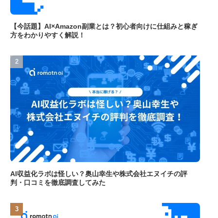
【今話題】AI×Amazon副業とは？初心者向けに仕組みと稼ぎ
方をわかりやすく解説！
AI収益化ラボは怪しい？奥山幸生や株式会社エヌイチの評
判・口コミを徹底調査してみた