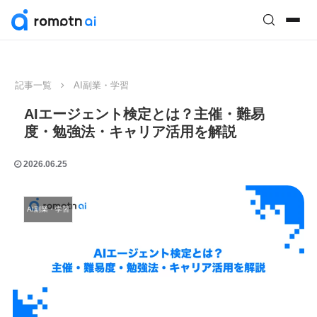
記事一覧
AI副業・学習
AIエージェント検定とは？主催・難易
度・勉強法・キャリア活用を解説
2026.06.25
AI副業・学習