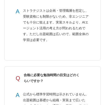
A
ストラテジストは企画・管理職層を想定し、
受験資格にも制限がないため、非エンジニア
でも十分に狙えます。実装スキルより、AIエ
ージェント活用の考え方が問われるためで
す。ただし出題範囲は広いので、範囲全体の
学習は必要です。
合格に必要な勉強時間の目安はどのく
Q
らいですか？
A
公式から標準学習時間は示されていません。
出題範囲は基礎から組織・実装まで広いた