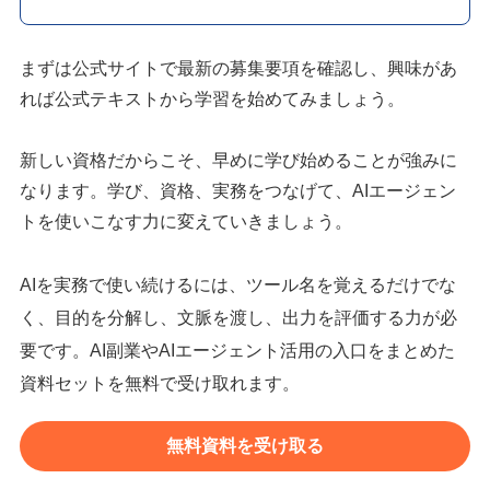
まずは公式サイトで最新の募集要項を確認し、興味があ
れば公式テキストから学習を始めてみましょう。
新しい資格だからこそ、早めに学び始めることが強みに
なります。学び、資格、実務をつなげて、AIエージェン
トを使いこなす力に変えていきましょう。
AIを実務で使い続けるには、ツール名を覚えるだけでな
く、目的を分解し、文脈を渡し、出力を評価する力が必
要です。AI副業やAIエージェント活用の入口をまとめた
資料セットを無料で受け取れます。
無料資料を受け取る