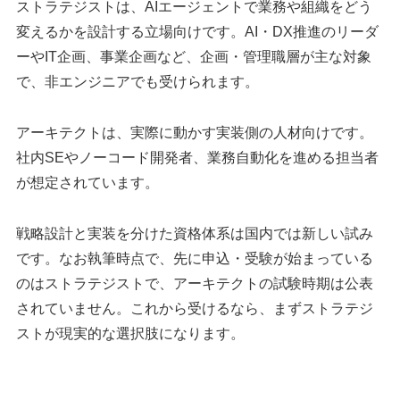
ストラテジストは、AIエージェントで業務や組織をどう
変えるかを設計する立場向けです。AI・DX推進のリーダ
ーやIT企画、事業企画など、企画・管理職層が主な対象
で、非エンジニアでも受けられます。
アーキテクトは、実際に動かす実装側の人材向けです。
社内SEやノーコード開発者、業務自動化を進める担当者
が想定されています。
戦略設計と実装を分けた資格体系は国内では新しい試み
です。なお執筆時点で、先に申込・受験が始まっている
のはストラテジストで、アーキテクトの試験時期は公表
されていません。これから受けるなら、まずストラテジ
ストが現実的な選択肢になります。