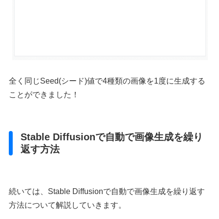
全く同じSeed(シード)値で4種類の画像を1度に生成する
ことができました！
Stable Diffusionで自動で画像生成を繰り
返す方法
続いては、Stable Diffusionで自動で画像生成を繰り返す
方法について解説していきます。