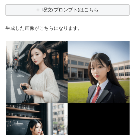
呪文(プロンプト)はこちら
生成した画像がこちらになります。