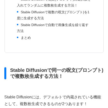
入れてランダムに複数枚生成する方法！
Stable Diffusionで複数の呪文(プロンプト)を1
度に生成する方法
Stable Diffusionで自動で画像生成を繰り返す
方法
まとめ
Stable Diffusionで同一の呪文(プロンプト)
で複数枚生成する方法！
Stable Diffusionには、デフォルトで内蔵されている機能
として、複数枚生成できるものが2つあります！