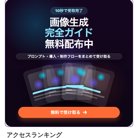
アクセスランキング