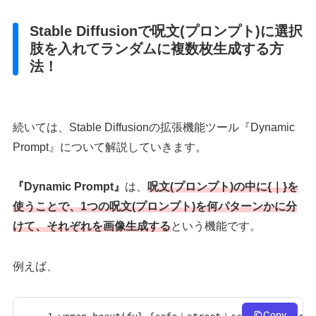
Stable Diffusionで呪文(プロンプト)に選択
肢を入れてランダムに複数枚生成する方
法！
続いては、Stable Diffusionの拡張機能ツール『Dynamic
Prompt』について解説していきます。
『Dynamic Prompt』
は、
呪文(プロンプト)の中に
{｜}
を
使うことで、1つの呪文(プロンプト)を何パターンかに分
けて、それぞれを画像生成する
という機能です。
例えば、
Copy