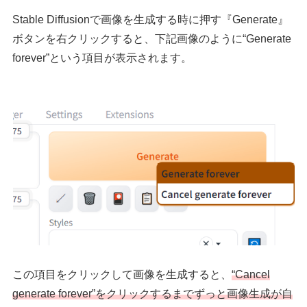
Stable Diffusionで画像を生成する時に押す『Generate』
ボタンを右クリックすると、下記画像のように“Generate
forever”という項目が表示されます。
この項目をクリックして画像を生成すると、
“Cancel
generate forever”をクリックするまでずっと画像生成が自