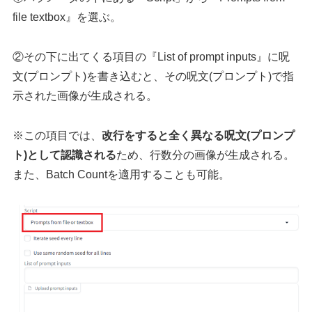
file textbox』を選ぶ。
②その下に出てくる項目の『List of prompt inputs』に呪
文(プロンプト)を書き込むと、その呪文(プロンプト)で指
示された画像が生成される。
※この項目では、
改行をすると全く異なる呪文(プロンプ
ト)として認識される
ため、行数分の画像が生成される。
また、Batch Countを適用することも可能。