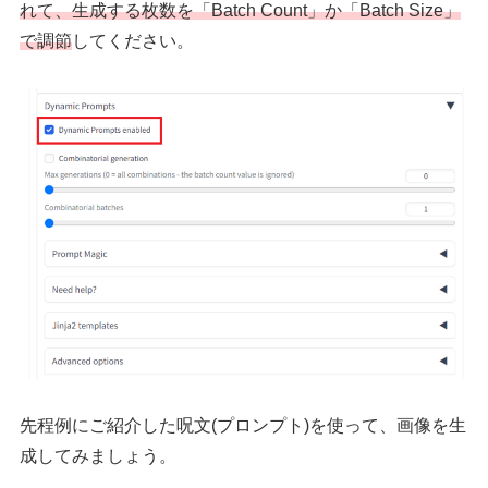
れて、生成する枚数を「Batch Count」か「Batch Size」
で調節
してください。
先程例にご紹介した呪文(プロンプト)を使って、画像を生
成してみましょう。