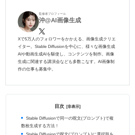
監修者プロフィール
沖@AI画像生成
Xで5万人のフォロワーをかかえる、画像生成クリエ
イター。Stable Diffusionを中心に、様々な画像生成
AIや動画生成AIを駆使し、コンテンツを制作。画像
生成に関連する講演会なども多数こなす。AI画像制
作の仕事も募集中。
目次
Stable Diffusionで同一の呪文(プロンプト)で複
数枚生成する方法！
Stable Diffusionで呪文(プロンプト)に選択肢を