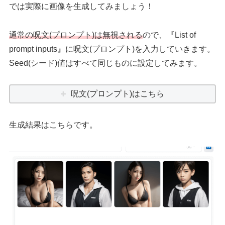
では実際に画像を生成してみましょう！
通常の呪文(プロンプト)は無視される
ので、『List of
prompt inputs』に呪文(プロンプト)を入力していきます。
Seed(シード)値はすべて同じものに設定してみます。
呪文(プロンプト)はこちら
生成結果はこちらです。