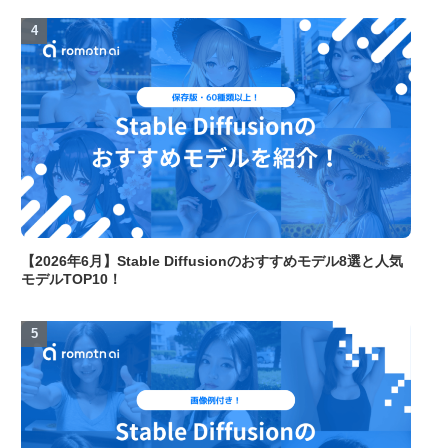
【2026年6月】Stable Diffusionのおすすめモデル8選と人気
モデルTOP10！