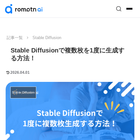
記事一覧
Stable Diffusion
Stable Diffusionで複数枚を1度に生成す
る方法！
2026.04.01
Stable Diffusion