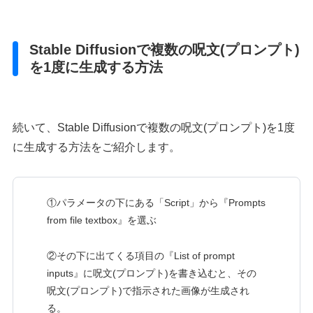
Stable Diffusionで複数の呪文(プロンプト)
を1度に生成する方法
続いて、Stable Diffusionで複数の呪文(プロンプト)を1度
に生成する方法をご紹介します。
①パラメータの下にある「Script」から『Prompts
from file textbox』を選ぶ
②その下に出てくる項目の『List of prompt
inputs』に呪文(プロンプト)を書き込むと、その
呪文(プロンプト)で指示された画像が生成され
る。