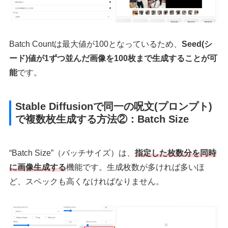
Batch Countは最大値が100となっているため、
Seed(シ
ード)値が1ずつ並んだ画像を100枚まで生成することが可
能
です。
Stable Diffusionで同一の呪文(プロンプト)
で複数枚生成する方法②：Batch Size
“Batch Size”（バッチサイズ）は、
指定した枚数分を同時
に画像生成する
機能です。生成枚数が多ければ多いほ
ど、スペックも高くなければなりません。