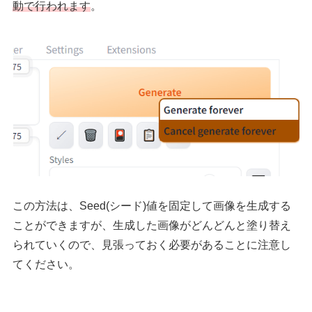
動で行われます
。
この方法は、Seed(シード)値を固定して画像を生成する
ことができますが、生成した画像がどんどんと塗り替え
られていくので、見張っておく必要があることに注意し
てください。