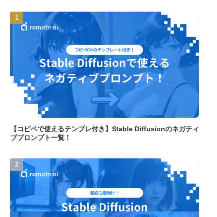
【コピペで使えるテンプレ付き】Stable Diffusionのネガティ
ブプロンプト一覧！