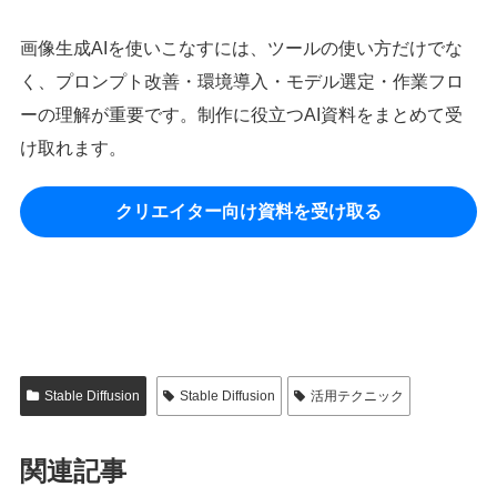
画像生成AIを使いこなすには、ツールの使い方だけでな
く、プロンプト改善・環境導入・モデル選定・作業フロ
ーの理解が重要です。制作に役立つAI資料をまとめて受
け取れます。
クリエイター向け資料を受け取る
Stable Diffusion
Stable Diffusion
活用テクニック
関連記事