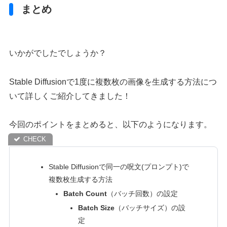
まとめ
いかがでしたでしょうか？
Stable Diffusionで1度に複数枚の画像を生成する方法につ
いて詳しくご紹介してきました！
今回のポイントをまとめると、以下のようになります。
Stable Diffusionで同一の呪文(プロンプト)で
複数枚生成する方法
Batch Count
（バッチ回数）の設定
Batch Size
（バッチサイズ）の設
定