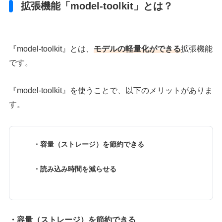
拡張機能「model-toolkit」とは？
『model-toolkit』とは、
モデルの軽量化ができる
拡張機能
です。
『model-toolkit』を使うことで、以下のメリットがありま
す。
・容量（ストレージ）を節約できる
・読み込み時間を減らせる
・容量（ストレージ）を節約できる