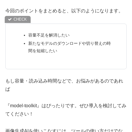
今回のポイントをまとめると、以下のようになります。
容量不足を解消したい
新たなモデルのダウンロードや切り替えの時
間を短縮したい
もし容量・読み込み時間などで、お悩みがあるのであれ
ば
『model-toolkit』はぴったりです。ぜひ導入を検討してみ
てください！
画像生成AIを使いこなすには、ツールの使い方だけでな