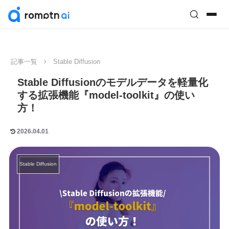
記事一覧
Stable Diffusion
Stable Diffusionのモデルデータを軽量化
する拡張機能『model-toolkit』の使い
方！
2026.04.01
Stable Diffusion