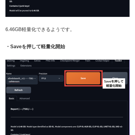
6.46GB軽量化できるようです。
・Saveを押して軽量化開始