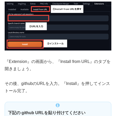
『Extension』の画面から、『Install from URL』のタブを
開きましょう。
その後、githubのURLを入力。『Install』を押してインス
トール完了。
下記の github URLを貼り付けてください