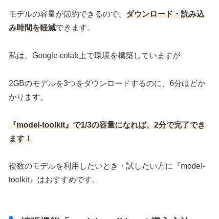
モデルの容量が節約できるので、
ダウンロード・読み込
み時間を軽減
できます。
私は、Google colab上で環境を構築していますが
2GBのモデルを3つをダウンロードするのに、6分ほどか
かります。
『model-toolkit』で1/3の容量になれば、2分で完了でき
ます！
複数のモデルを利用したいとき・試したい方に『model-
toolkit』はおすすめです。