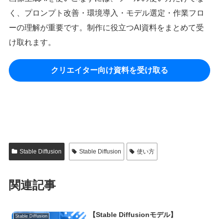
く、プロンプト改善・環境導入・モデル選定・作業フロ
ーの理解が重要です。制作に役立つAI資料をまとめて受
け取れます。
クリエイター向け資料を受け取る
Stable Diffusion
Stable Diffusion
使い方
関連記事
【Stable Diffusionモデル】
Stable Diffusion