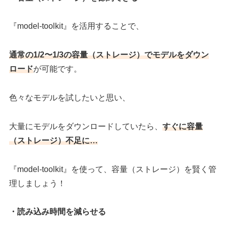
『model-toolkit』を活用することで、
通常の1/2〜1/3の容量（ストレージ）で
モデルをダウン
ロード
が可能です。
色々なモデルを試したいと思い、
大量にモデルをダウンロードしていたら、
すぐに容量
（ストレージ）不足に
…
『model-toolkit』を使って、容量（ストレージ）を賢く管
理しましょう！
・読み込み時間を減らせる