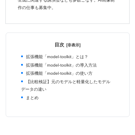
作の仕事も募集中。
目次
拡張機能「model-toolkit」とは？
拡張機能「model-toolkit」の導入方法
拡張機能「model-toolkit」の使い方
【比較検証】元のモデルと軽量化したモデル
データの違い
まとめ