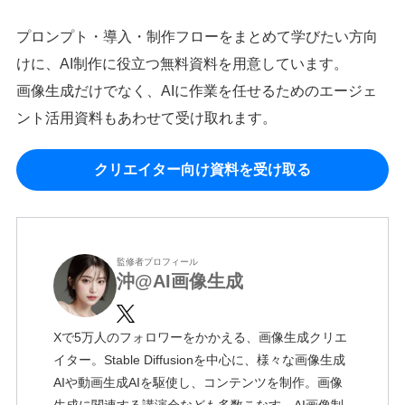
プロンプト・導入・制作フローをまとめて学びたい方向
けに、AI制作に役立つ無料資料を用意しています。
画像生成だけでなく、AIに作業を任せるためのエージェ
ント活用資料もあわせて受け取れます。
クリエイター向け資料を受け取る
監修者プロフィール
沖@AI画像生成
Xで5万人のフォロワーをかかえる、画像生成クリエ
イター。Stable Diffusionを中心に、様々な画像生成
AIや動画生成AIを駆使し、コンテンツを制作。画像
生成に関連する講演会なども多数こなす。AI画像制