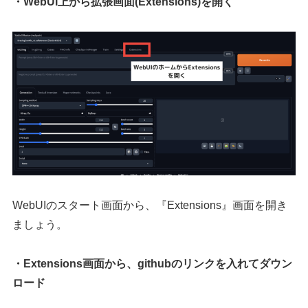
・WebUI上から拡張画面(Extensions)を開く
WebUIのスタート画面から、『Extensions』画面を開き
ましょう。
・Extensions画面から、githubのリンクを入れてダウン
ロード