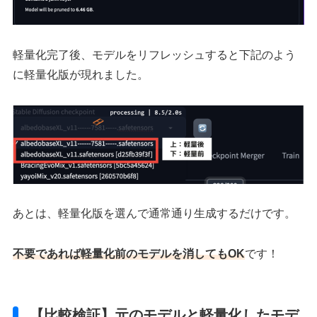
軽量化完了後、モデルをリフレッシュすると下記のよう
に軽量化版が現れました。
あとは、軽量化版を選んで通常通り生成するだけです。
不要であれば軽量化前のモデルを消してもOK
です！
【比較検証】元のモデルと軽量化したモデ