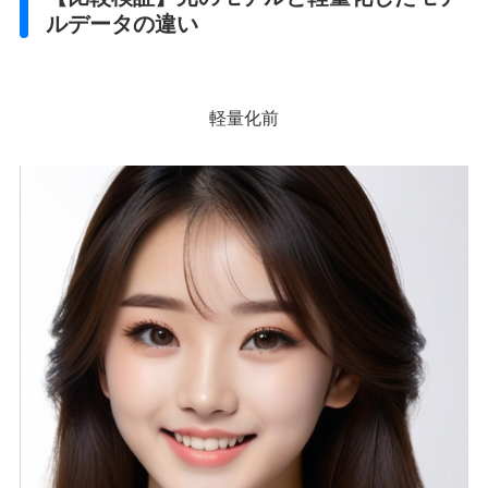
ルデータの違い
軽量化前