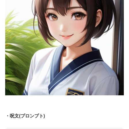
・呪文(プロンプト)