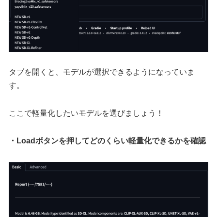
タブを開くと、モデルが選択できるようになっていま
す。
ここで軽量化したいモデルを選びましょう！
・Loadボタンを押してどのくらい軽量化できるかを確認