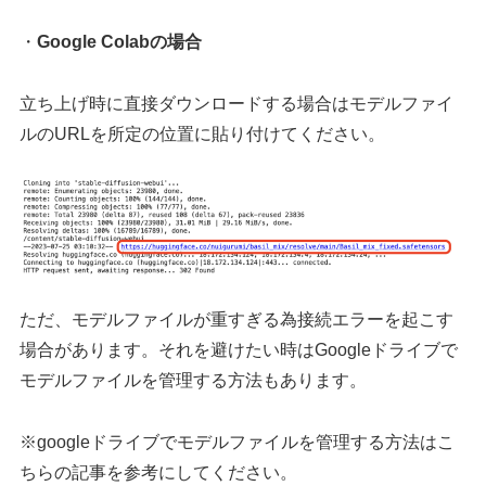
・
Google Colabの場合
立ち上げ時に直接ダウンロードする場合はモデルファイ
ルのURLを所定の位置に貼り付けてください。
ただ、モデルファイルが重すぎる為接続エラーを起こす
場合があります。それを避けたい時はGoogleドライブで
モデルファイルを管理する方法もあります。
※googleドライブでモデルファイルを管理する方法はこ
ちらの記事を参考にしてください。