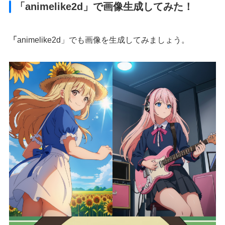
「animelike2d」
で画像生成してみた！
「
animelike2d」でも画像を生成してみましょう。