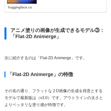
huggingface.co
アニメ塗りの画像が生成できるモデル③：
「Flat-2D Animerge」
次に紹介するのは「Flat-2D Animerge」です。
「Flat-2D Animerge」の特徴
その名の通り、フラットな２D画像の生成を得意とする
モデルで最新版は（v3.0）です。アウトラインの太さと
よりベッタリな塗り感が特徴です。