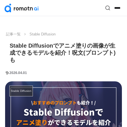
記事一覧
Stable Diffusion
Stable Diffusionでアニメ塗りの画像が生
成できるモデルを紹介！呪文(プロンプト)
も
2026.04.01
Stable Diffusion