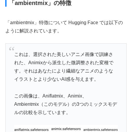
「ambientmix」の特徴
「ambientmix」特徴について Hugging Face では以下の
ように解説されています。
これは、選択された美しいアニメ画像で訓練さ
れた、Animixから派生した微調整された変種で
す。それはあなたにより繊細なアニメのような
イラストとより少ないAI感を与えます。
この画像は、Aniflatmix、Animix、
Ambientmix（このモデル）の3つのミックスモデ
ルの比較を示しています。