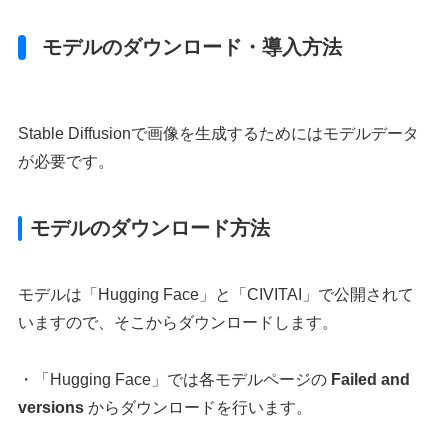
モデルのダウンロード・導入方法
Stable Diffusionで画像を生成するためにはモデルデータ
が必要です。
モデルのダウンロード方法
モデルは「Hugging Face」と「CIVITAI」で公開されて
いますので、そこからダウンロードします。
・「Hugging Face」では各モデルページの
Failed and
versions
からダウンロードを行います。