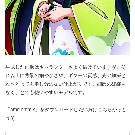
生成した画像はキャラクターもよく描けていますが、そ
れ以上に背景の細やかさや、ギターの質感、光の加減ど
れをとっても申し分のない仕上がりです。細部の破綻も
なく、とても使いやすいモデルです。
「ambientmix」をダウンロードしたい方はこちらからど
うぞ