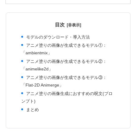
目次
モデルのダウンロード・導入方法
アニメ塗りの画像が生成できるモデル①：
「ambientmix」
アニメ塗りの画像が生成できるモデル②：
「animelike2d」
アニメ塗りの画像が生成できるモデル③：
「Flat-2D Animerge」
アニメ塗りの画像生成におすすめの呪文(プロ
ンプト)
まとめ