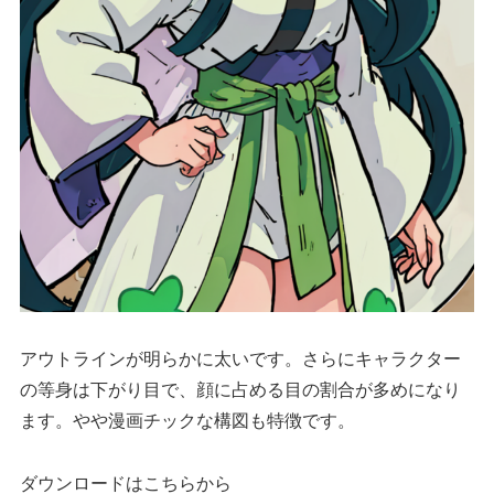
アウトラインが明らかに太いです。さらにキャラクター
の等身は下がり目で、顔に占める目の割合が多めになり
ます。やや漫画チックな構図も特徴です。
ダウンロードはこちらから