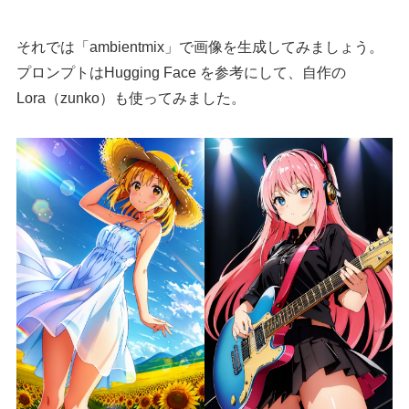
それでは「ambientmix」で画像を生成してみましょう。
プロンプトはHugging Face を参考にして、自作の
Lora（zunko）も使ってみました。