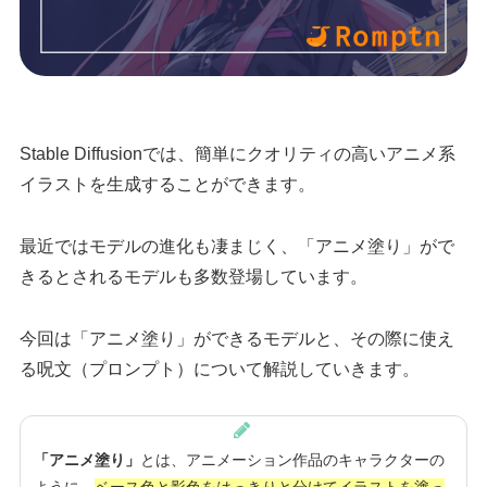
Stable Diffusionでは、簡単にクオリティの高いアニメ系
イラストを生成することができます。
最近ではモデルの進化も凄まじく、「アニメ塗り」がで
きるとされるモデルも多数登場しています。
今回は「アニメ塗り」ができるモデルと、その際に使え
る呪文（プロンプト）について解説していきます。
「アニメ塗り」
とは、アニメーション作品のキャラクターの