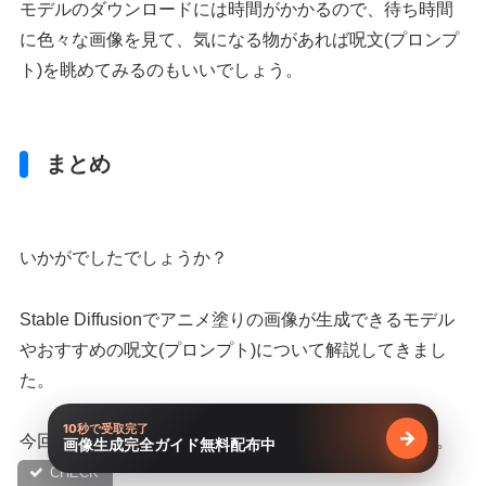
モデルのダウンロードには時間がかかるので、待ち時間
に色々な画像を見て、気になる物があれば呪文(プロンプ
ト)を眺めてみるのもいいでしょう。
まとめ
いかがでしたでしょうか？
Stable Diffusionでアニメ塗りの画像が生成できるモデル
やおすすめの呪文(プロンプト)について解説してきまし
た。
10秒で受取完了
→
今回のポイントをまとめると、以下のようになります。
画像生成完全ガイド無料配布中
無料で受け