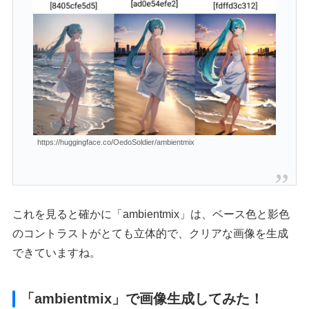
https://huggingface.co/OedoSoldier/ambientmix
これを見ると確かに「ambientmix」は、ベース色と影色
のコントラストがとても立体的で、クリアな画像を生成
できていますね。
「ambientmix」で画像生成してみた！