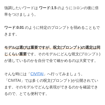
強調したいワードは
ワード:1.5
のようにコロンの後に倍
率をつけましょう。
ワード:0.01
のように特定のプロンプトを弱めることもで
きます。
モデルは選びは重要ですが、呪文(プロンプト)の選定は同
じくらい重要
です。そのモデルにどんな呪文(プロンプト)
が適しているのかを自分で全て確かめるのは大変です。
そんな時には「
CIVITAI
」へ行ってみましょう。
「CIVITAI」では多くの呪文(プロンプト)が公開されてい
ます。そのモデルでどんな表現ができるのかを確認でき
るので、とても便利です。