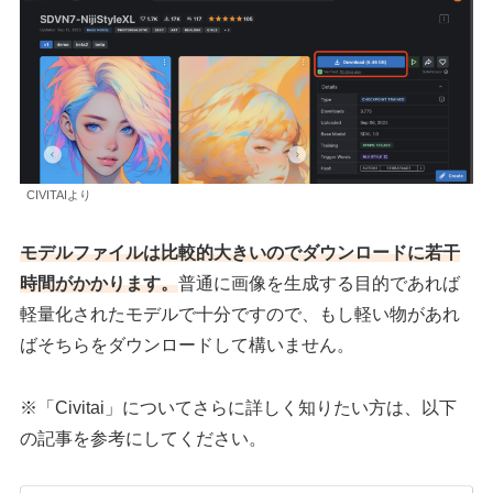
CIVITAIより
モデルファイルは比較的大きいのでダウンロードに若干
時間がかかります。
普通に画像を生成する目的であれば
軽量化されたモデルで十分ですので、もし軽い物があれ
ばそちらをダウンロードして構いません。
※「Civitai」についてさらに詳しく知りたい方は、以下
の記事を参考にしてください。