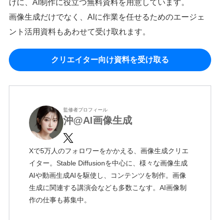
けに、AI制作に役立つ無料資料を用意しています。
画像生成だけでなく、AIに作業を任せるためのエージェ
ント活用資料もあわせて受け取れます。
クリエイター向け資料を受け取る
監修者プロフィール
沖@AI画像生成
Xで5万人のフォロワーをかかえる、画像生成クリエ
イター。Stable Diffusionを中心に、様々な画像生成
AIや動画生成AIを駆使し、コンテンツを制作。画像
生成に関連する講演会なども多数こなす。AI画像制
作の仕事も募集中。