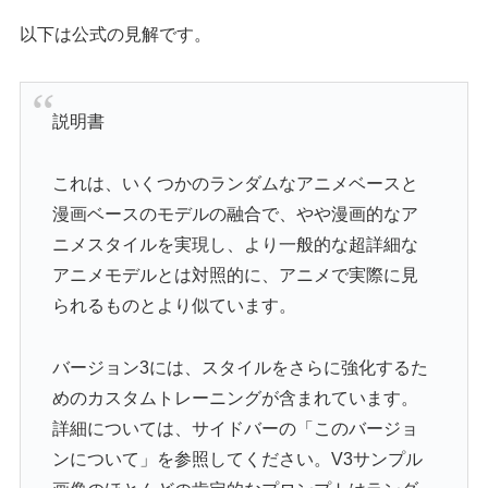
以下は公式の見解です。
説明書
これは、いくつかのランダムなアニメベースと
漫画ベースのモデルの融合で、やや漫画的なア
ニメスタイルを実現し、より一般的な超詳細な
アニメモデルとは対照的に、アニメで実際に見
られるものとより似ています。
バージョン3には、スタイルをさらに強化するた
めのカスタムトレーニングが含まれています。
詳細については、サイドバーの「このバージョ
ンについて」を参照してください。V3サンプル