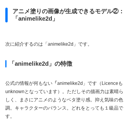
アニメ塗りの画像が生成できるモデル②：
「animelike2d」
次に紹介するのは「animelike2d」です。
「animelike2d」
の特徴
公式の情報が何もない
「
animelike2d」です（Licenceも
unknownとなっています）。ただしその描画力は素晴ら
しく、まさにアニメのようなベタ塗り感。抑え気味の色
調。キャラクターのバランス。どれをとっても１級品で
す。