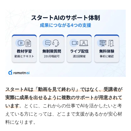
スタートAIは「動画を見て終わり」ではなく、受講者が
実際に成果を出せるように複数のサポートが用意されて
います
。とくに、これからの仕事でAIを活かしたいと考
えている方にとっては、どこまで支援があるかが安心材
料になります。