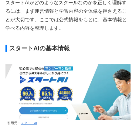
スタートAIがどのようなスクールなのかを正しく理解す
るには、まず運営情報と学習内容の全体像を押さえるこ
とが大切です。ここでは公式情報をもとに、基本情報と
学べる内容を整理します。
スタートAIの基本情報
引用元：
スタートAI