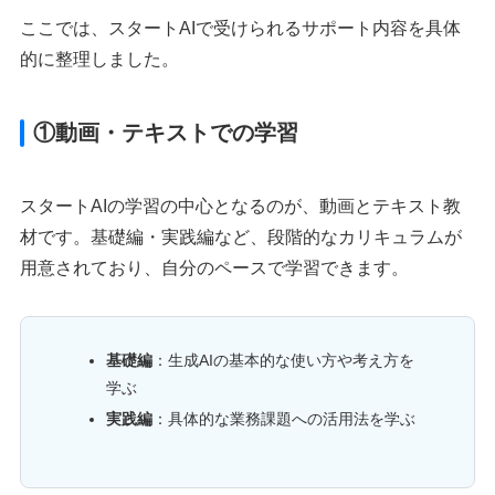
ここでは、スタートAIで受けられるサポート内容を具体
的に整理しました。
①動画・テキストでの学習
スタートAIの学習の中心となるのが、動画とテキスト教
材です。基礎編・実践編など、段階的なカリキュラムが
用意されており、自分のペースで学習できます。
基礎編
：生成AIの基本的な使い方や考え方を
学ぶ
実践編
：具体的な業務課題への活用法を学ぶ