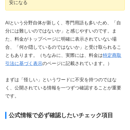
安になる
AIという分野自体が新しく、専門用語も多いため、「自
分には難しいのではないか」と感じやすいのです。ま
た、料金がトップページに明確に表示されていない場
合、「何か隠しているのではないか」と受け取られるこ
ともあります。（ちなみに、実際には、料金は
特定商取
引法に基づく表示
のページに記載されています。）
まずは「怪しい」というワードに不安を持つのではな
く、公開されている情報を一つずつ確認することが重要
です。
公式情報で必ず確認したいチェック項目