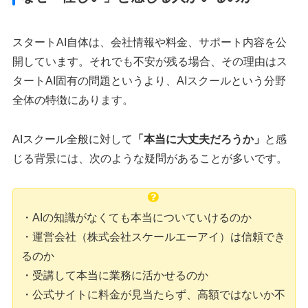
スタートAI自体は、会社情報や料金、サポート内容を公
開しています。それでも不安が残る場合、その理由はス
タートAI固有の問題というより、AIスクールという分野
全体の特徴にあります。
AIスクール全般に対して
「本当に大丈夫だろうか」
と感
じる背景には、次のような疑問があることが多いです。
・AIの知識がなくても本当についていけるのか
・運営会社（株式会社スケールエーアイ）は信頼でき
るのか
・受講して本当に業務に活かせるのか
・公式サイトに料金が見当たらず、高額ではないか不