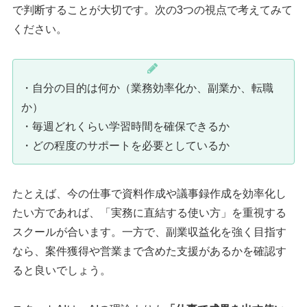
で判断することが大切です。次の3つの視点で考えてみて
ください。
・自分の目的は何か（業務効率化か、副業か、転職
か）
・毎週どれくらい学習時間を確保できるか
・どの程度のサポートを必要としているか
たとえば、今の仕事で資料作成や議事録作成を効率化し
たい方であれば、「実務に直結する使い方」を重視する
スクールが合います。一方で、副業収益化を強く目指す
なら、案件獲得や営業まで含めた支援があるかを確認す
ると良いでしょう。