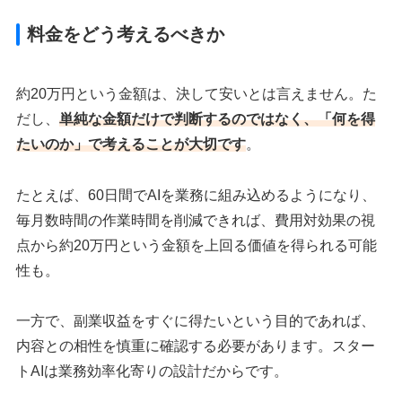
料金をどう考えるべきか
約20万円という金額は、決して安いとは言えません。た
だし、
単純な金額だけで判断するのではなく、「何を得
たいのか」で考えることが大切です
。
たとえば、60日間でAIを業務に組み込めるようになり、
毎月数時間の作業時間を削減できれば、費用対効果の視
点から約20万円という金額を上回る価値を得られる可能
性も。
一方で、副業収益をすぐに得たいという目的であれば、
内容との相性を慎重に確認する必要があります。スター
トAIは業務効率化寄りの設計だからです。