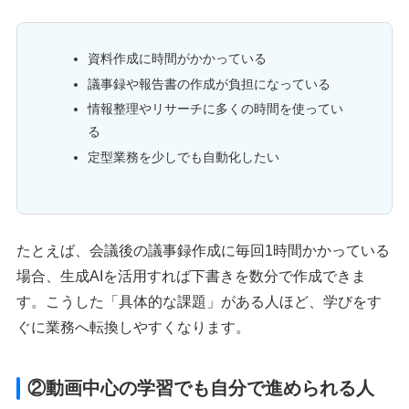
資料作成に時間がかかっている
議事録や報告書の作成が負担になっている
情報整理やリサーチに多くの時間を使ってい
る
定型業務を少しでも自動化したい
たとえば、会議後の議事録作成に毎回1時間かかっている
場合、生成AIを活用すれば下書きを数分で作成できま
す。こうした「具体的な課題」がある人ほど、学びをす
ぐに業務へ転換しやすくなります。
②動画中心の学習でも自分で進められる人