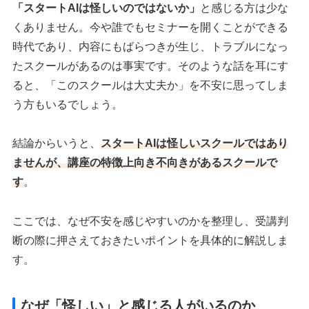
「スタートAIは怪しいのではないか」
と感じる方は少な
くありません。今や誰でもセミナーを開くことができる
時代であり、内容にもばらつきが生じ、トラブルになっ
たスクールがあるのは事実です。そのような話を耳にす
ると、「このスクールは大丈夫か」を不安に思ってしま
う方もいるでしょう。
結論からいうと、
スタートAIは怪しいスクールではあり
ませんが、講座の特徴上向き不向きがあるスクールで
す
。
ここでは、なぜ不安を感じやすいのかを整理し、受講判
断の際に押さえておきたいポイントを具体的に解説しま
す。
なぜ「怪しい」と感じる人がいるのか