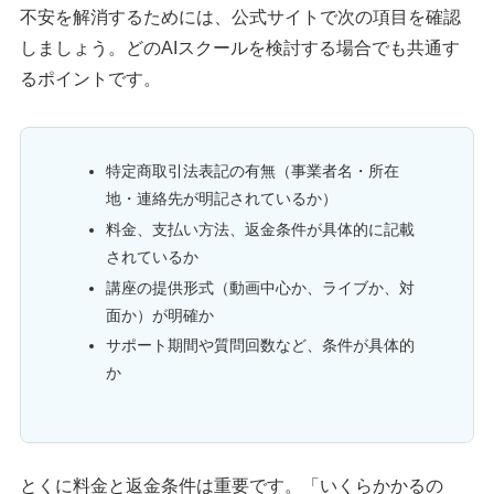
不安を解消するためには、公式サイトで次の項目を確認
しましょう。どのAIスクールを検討する場合でも共通す
るポイントです。
特定商取引法表記の有無（事業者名・所在
地・連絡先が明記されているか）
料金、支払い方法、返金条件が具体的に記載
されているか
講座の提供形式（動画中心か、ライブか、対
面か）が明確か
サポート期間や質問回数など、条件が具体的
か
とくに料金と返金条件は重要です。「いくらかかるの