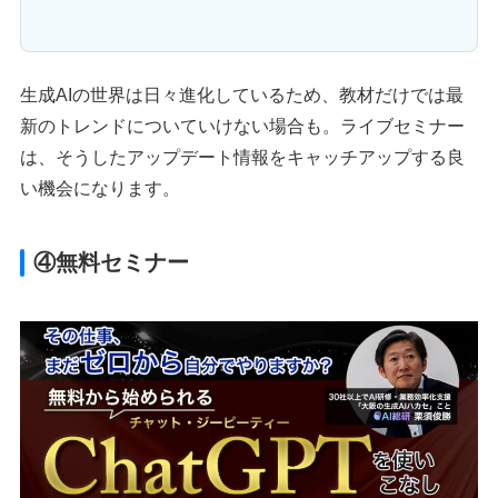
生成AIの世界は日々進化しているため、教材だけでは最
新のトレンドについていけない場合も。ライブセミナー
は、そうしたアップデート情報をキャッチアップする良
い機会になります。
④無料セミナー