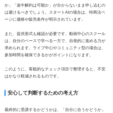
か」「途中解約は可能か」が分からないまま申し込むの
は避けるべきでしょう。スタートAIの場合は、特商法ペ
ージに価格や販売条件が明示されています。
また、提供形式も確認が必要です。動画中心のスクール
は、自分のペースで学べる一方で、自発的に進める力が
求められます。ライブ中心やコミュニティ型の場合は、
参加時間を確保できるかがポイントになります。
このように、客観的なチェック項目で整理すると、不安
はかなり軽減されるものです。
安心して判断するための考え方
最終的に受講するかどうかは、「自分に合うかどうか」