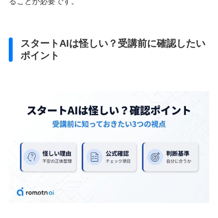
ることが必要です。
スタートAIは怪しい？受講前に確認したい
ポイント