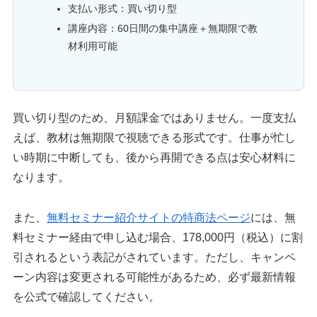
支払い形式：買い切り型
講座内容：60日間の集中講座＋無期限で教
材利用可能
買い切り型のため、月額課金ではありません。一度支払
えば、教材は無期限で視聴できる形式です。仕事が忙し
い時期に中断しても、後から再開できる点は安心材料に
なります。
また、
無料セミナー紹介サイトの特商法ページ
には、無
料セミナー経由で申し込む場合、178,000円（税込）に割
引されるという表記がされています。ただし、キャンペ
ーン内容は変更される可能性があるため、必ず最新情報
を公式で確認してください。