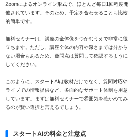
Zoomによるオンライン形式で、ほとんど毎日1回程度開
催されています。そのため、予定を合わせることも比較
的簡単です。
無料セミナーは、講座の全体像をつかむうえで非常に役
立ちます。ただし、講座全体の内容や深さまでは分から
ない場合もあるため、疑問点は質問して確認するように
してください。
このように、スタートAIは教材だけでなく、質問対応や
ライブでの情報提供など、多面的なサポート体制を用意
しています。まずは無料セミナーで雰囲気を確かめてみ
るのが賢い選択と言えるでしょう。
スタートAIの料金と注意点