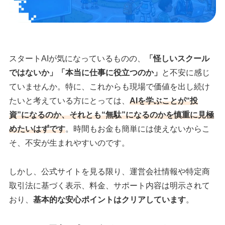
スタートAIが気になっているものの、
「怪しいスクール
ではないか」「本当に仕事に役立つのか」
と不安に感じ
ていませんか。特に、これからも現場で価値を出し続け
たいと考えている方にとっては、
AIを学ぶことが“投
資”になるのか、それとも“無駄”になるのかを慎重に見極
めたいはずです
。時間もお金も簡単には使えないからこ
そ、不安が生まれやすいのです。
しかし、公式サイトを見る限り、運営会社情報や特定商
取引法に基づく表示、料金、サポート内容は明示されて
おり、
基本的な安心ポイントはクリアしています
。