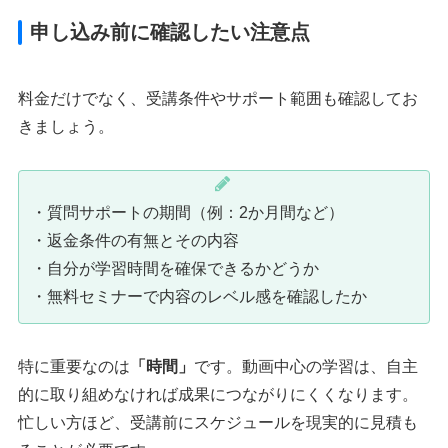
申し込み前に確認したい注意点
料金だけでなく、受講条件やサポート範囲も確認してお
きましょう。
・質問サポートの期間（例：2か月間など）
・返金条件の有無とその内容
・自分が学習時間を確保できるかどうか
・無料セミナーで内容のレベル感を確認したか
特に重要なのは
「時間」
です。動画中心の学習は、自主
的に取り組めなければ成果につながりにくくなります。
忙しい方ほど、受講前にスケジュールを現実的に見積も