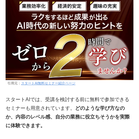
引用元：
スタートAI無料セミナー紹介ページ
スタートAIでは、受講を検討する前に無料で参加できる
セミナーも用意されています。
どのような学び方なの
か、内容のレベル感、自分の業務に役立ちそうかを実際
に体験できます。