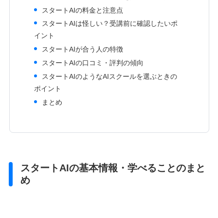
スタートAIの料金と注意点
スタートAIは怪しい？受講前に確認したいポ
イント
スタートAIが合う人の特徴
スタートAIの口コミ・評判の傾向
スタートAIのようなAIスクールを選ぶときの
ポイント
まとめ
スタートAIの基本情報・学べることのまと
め