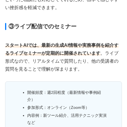
い挫折感を軽減できます。
③ライブ配信でのセミナー
スタートAIでは、最新の生成AI情報や実務事例を紹介す
るライブセミナーが定期的に開催されています
。ライブ
形式なので、リアルタイムで質問したり、他の受講者の
質問を見ることで理解が深まります。
開催頻度：週2回程度（最新情報や事例紹
介）
参加形式：オンライン（Zoom等）
内容例：新ツール紹介、活用テクニック実演
など