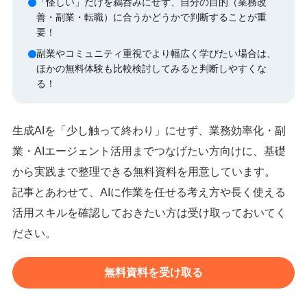
「怪しい」だけを鵜呑みにせず、自分の目的（業務改
善・副業・転職）に合うかどうかで判断することが重
要！
副業やコミュニティ重視でより幅広く学びたい場合は、
ほかの無料体験も比較検討してみると判断しやすくな
る！
生成AIを「少し触って終わり」にせず、業務効率化・副
業・AIエージェント活用までつなげたい方向けに、基礎
から実践まで整理できる無料資料を用意しています。
記事とあわせて、AIに作業を任せる考え方や長く使える
活用スキルを確認しておきたい方は受け取っておいてく
ださい。
無料資料を受け取る