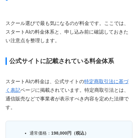
スクール選びで最も気になるのが料金です。ここでは、
スタートAIの料金体系と、申し込み前に確認しておきた
い注意点を整理します。
公式サイトに記載されている料金体系
スタートAIの料金は、公式サイトの
特定商取引法に基づ
く表記
ページに掲載されています。特定商取引法とは、
通信販売などで事業者が表示すべき内容を定めた法律で
す。
通常価格：
198,000円（税込）