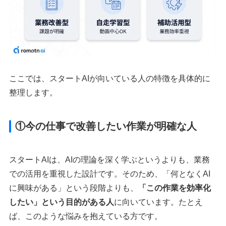
ここでは、スタートAIが向いている人の特徴を具体的に
整理します。
①今の仕事で改善したい作業が明確な人
スタートAIは、AIの理論を深く学ぶというよりも、業務
での活用を重視した設計です。そのため、「何となくAI
に興味がある」という段階よりも、
「この作業を効率化
したい」という目的がある人
に向いています。たとえ
ば、このような悩みを抱えている方です。