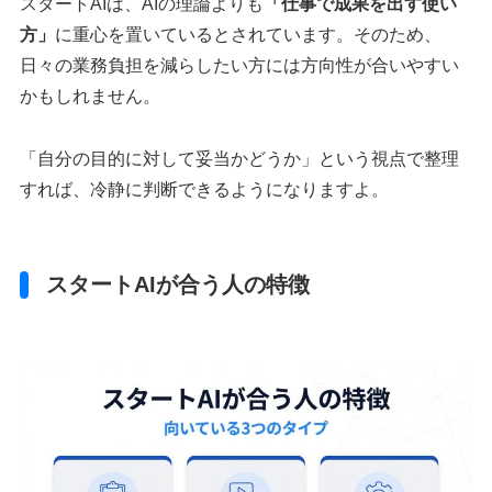
スタートAIは、AIの理論よりも
「仕事で成果を出す使い
方」
に重心を置いているとされています。そのため、
日々の業務負担を減らしたい方には方向性が合いやすい
かもしれません。
「自分の目的に対して妥当かどうか」という視点で整理
すれば、冷静に判断できるようになりますよ。
スタートAIが合う人の特徴