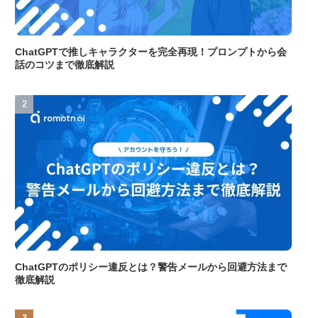
ChatGPTで推しキャラクターを完全再現！プロンプトから会
話のコツまで徹底解説
ChatGPTのポリシー違反とは？警告メールから回避方法まで
徹底解説