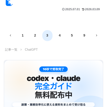
2025.07.01
2026.03.09
前
次
1
2
3
4
5
9
へ
へ
記事一覧
ChatGPT