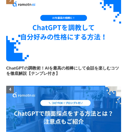
ChatGPTの調教術！AIを最高の相棒にして会話を楽しむコツ
を徹底解説【テンプレ付き】