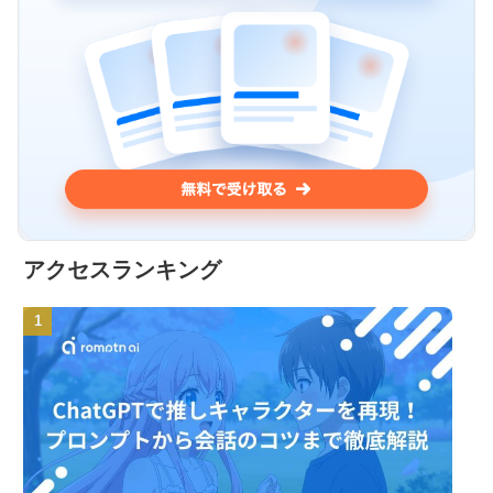
アクセスランキング