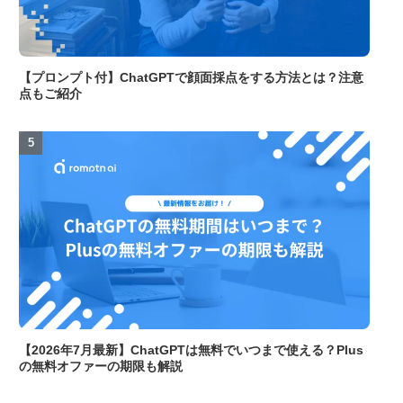
【プロンプト付】ChatGPTで顔面採点をする方法とは？注意
点もご紹介
【2026年7月最新】ChatGPTは無料でいつまで使える？Plus
の無料オファーの期限も解説