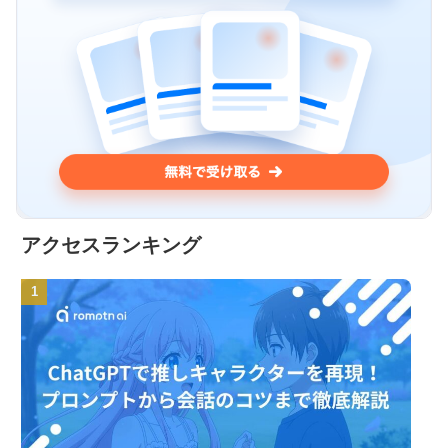
アクセスランキング