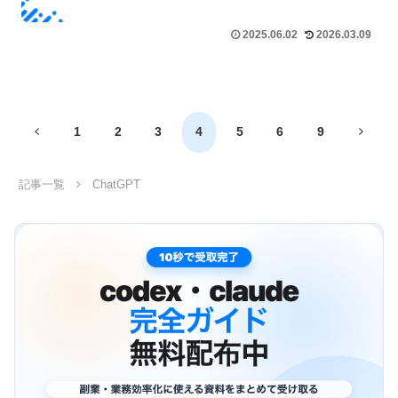
2025.06.02
2026.03.09
前
次
1
2
3
4
5
6
9
へ
へ
記事一覧
ChatGPT