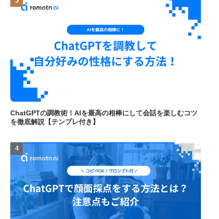
ChatGPTの調教術！AIを最高の相棒にして会話を楽しむコツ
を徹底解説【テンプレ付き】