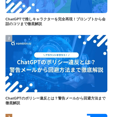
ChatGPTで推しキャラクターを完全再現！プロンプトから会
話のコツまで徹底解説
ChatGPTのポリシー違反とは？警告メールから回避方法まで
徹底解説