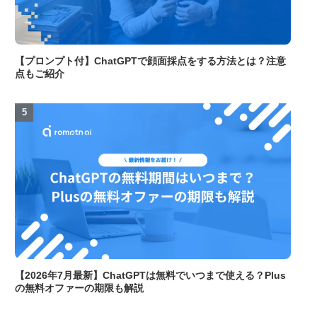
【プロンプト付】ChatGPTで顔面採点をする方法とは？注意
点もご紹介
【2026年7月最新】ChatGPTは無料でいつまで使える？Plus
の無料オファーの期限も解説