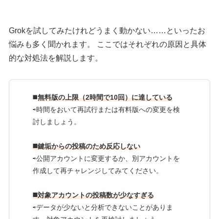
Grokを試してみたけれどうまく動かない……といったお
悩みも多く聞かれます。 ここではそれぞれの原因と具体
的な対処法を解説します。
◼️
無料版の上限（2時間で10回）に達している
⇨時間をおいて再試行または有料版への変更を検
討しましょう。
◼️鍵垢からの投稿のため反応しない
⇨公開アカウントに変更するか、別アカウントを
作成して再チャレンジしてみてください。
◼️対象アカウントの投稿数が少なすぎる
⇨データが少ないと分析できないことがありま