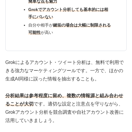
簡単な点も魅力
Grokでアカウント分析しても基本的には相
手にバレない
自分や相手が
鍵垢の場合は大幅に制限される
可能性
が高い
Grokによるアカウント・ツイート分析は、無料で利用で
きる強力なマーケティングツールです。一方で、ほかの
生成AI同様に誤った情報を抽出することも。
分析結果は参考程度に留め、複数の情報源と組み合わせ
ることが大切
です。適切な設定と注意点を守りながら、
Grokアカウント分析を競合調査や自社アカウント改善に
活用していきましょう。