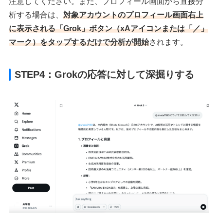
注意してください。また、プロフィール画面から直接分
析する場合は、
対象アカウントのプロフィール画面右上
に表示される「Grok」ボタン（xAアイコンまたは「／」
マーク）をタップするだけで分析が開始
されます。
STEP4：Grokの応答に対して深掘りする