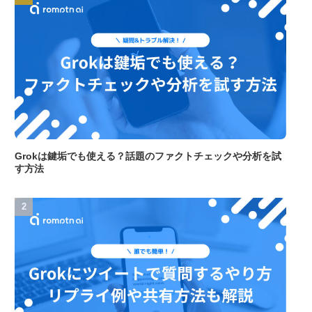
Grokは鍵垢でも使える？話題のファクトチェックや分析を試
す方法