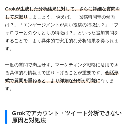
Grokが生成した分析結果に対して、さらに詳細な質問を
して深掘り
しましょう。 例えば、「投稿時間帯の傾向
は？」「エンゲージメントが高い投稿の特徴は？」「フ
ォロワーとのやりとりの特徴は？」といった追加質問を
することで、より具体的で実用的な分析結果を得られま
す。
一度の質問で満足せず、マーケティング戦略に活用でき
る具体的な情報まで掘り下げることが重要です。
会話形
式で質問を重ねる
と
、より詳細な分析が可能に
なりま
す。
Grokでアカウント・ツイート分析できない
原因と対処法