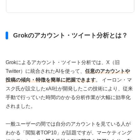
Grokのアカウント・ツイート分析とは？
Grokによるアカウント・ツイート分析では、X（旧
Twitter）に統合されたAIを使って、
任意のアカウントや
投稿の傾向・特徴を簡単に把握できます
。 イーロン・マ
スク氏が設立したxAI社が開発したこの技術により、従来
手動で行っていた時間のかかる分析作業が大幅に効率化
されました。
一般ユーザーの間では自分のアカウントを見ている人が
わかる「閲覧者TOP10」が話題ですが、マーケティング