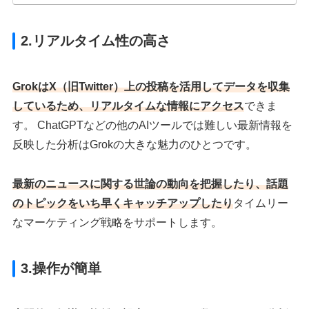
2.
リアルタイム性の高さ
GrokはX（旧Twitter）上の投稿を活用してデータを収集
しているため、リアルタイムな情報にアクセス
できま
す。 ChatGPTなどの他のAIツールでは難しい最新情報を
反映した分析はGrokの大きな魅力のひとつです。
最新のニュースに関する世論の動向を把握したり、話題
のトピックをいち早くキャッチアップしたり
タイムリー
なマーケティング戦略をサポートします。
3.
操作が簡単