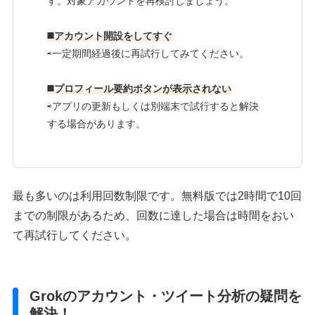
す。対象アカウントを再検討しましょう。
◼️アカウント開設をしてすぐ
⇨一定期間経過後に再試行してみてください。
◼️プロフィール要約ボタンが表示されない
⇨アプリの更新もしくは別端末で試行すると解決
する場合があります。
最も多いのは利用回数制限です。無料版では2時間で10回
までの制限があるため、回数に達した場合は時間をおい
て再試行してください。
Grokのアカウント・ツイート分析の疑問を
解決！