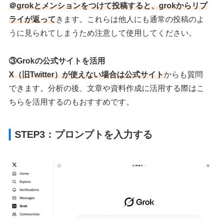
＠grokとメンションをつけて投稿すると、grokからリプ
ライが返って
きます。これらは他人にも通常の投稿のよ
うに見られてしまうため注意して使用してください。
③Grokの公式サイトを活用
X（旧Twitter）が使えない場合は公式サイト
からも質問
できます。分析の後、文章や資料作成に活用する際はこ
ちらを活用するのもおすすめです。
STEP3：プロンプトを入力する