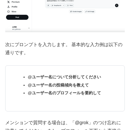
次にプロンプトを入力します。 基本的な入力例は以下の
通りです。
@ユーザー名について分析してください
@ユーザー名の投稿傾向を教えて
@ユーザー名のプロフィールを要約して
メンションで質問する場合は、「@grok」のつけ忘れに