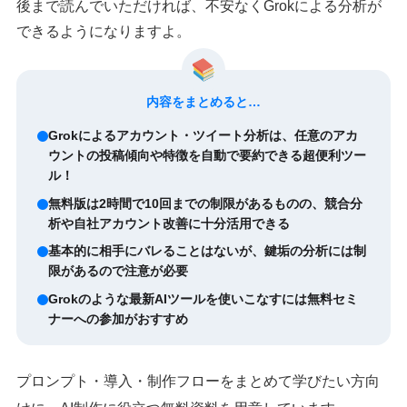
後まで読んでいただければ、不安なくGrokによる分析が
できるようになりますよ。
内容をまとめると…
Grokによるアカウント・ツイート分析は、任意のアカ
ウントの投稿傾向や特徴を自動で要約できる超便利ツー
ル！
無料版は2時間で10回までの制限があるものの、競合分
析や自社アカウント改善に十分活用できる
基本的に相手にバレることはないが、鍵垢の分析には制
限があるので注意が必要
Grokのような最新AIツールを使いこなすには無料セミ
ナーへの参加がおすすめ
プロンプト・導入・制作フローをまとめて学びたい方向