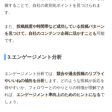
握することで、自社の差別化ポイントを見つけられま
す。
また、
投稿頻度や時間帯など
成功している投稿パターン
を見つけて、自社のコンテンツ企画に活かすことも
可能
です。
3.
エンゲージメント分析
エンゲージメント分析では、
競合や過去投稿のリプライ
やいいねの傾向を分析
します。どのような投稿が反応を
得やすいか、フォロワーとのやりとりの特徴が理解でき
れば、
エンゲージメント率向上のためのヒントになる
で
しょう。