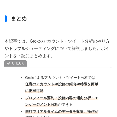
まとめ
本記事では、Grokのアカウント・ツイート分析のやり方
やトラブルシューティングについて解説しました。ポイ
ントを下記にまとめます。
Grokによるアカウント・ツイート分析では
任意のアカウントや投稿の傾向や特徴を簡単
に把握
可能
プロフィール要約・投稿内容の傾向分析・エ
ンゲージメント分析
ができる
無料でリアルタイムのデータを収集、操作が