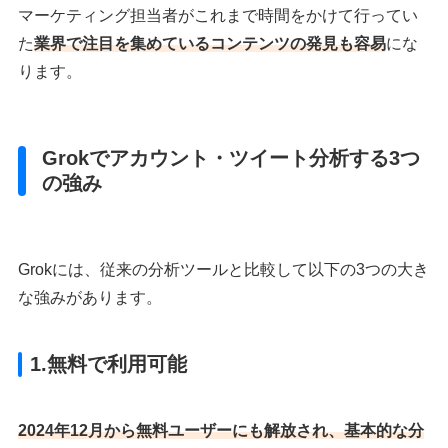
マーケティング担当者がこれまで時間をかけて行ってい
た
業界で注目を集めているコンテンツの発見も容易
にな
ります。
Grokでアカウント・ツイート分析する3つ
の強み
Grokには、従来の分析ツールと比較して以下の3つの大き
な強みがあります。
1.
無料で利用可能
2024年12月から無料ユーザーにも解放され、基本的な分