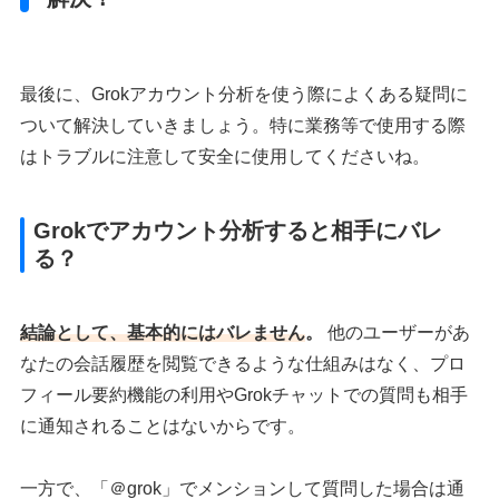
最後に、Grokアカウント分析を使う際によくある疑問に
ついて解決していきましょう。特に業務等で使用する際
はトラブルに注意して安全に使用してくださいね。
Grokでアカウント分析すると相手にバレ
る？
結論として、基本的にはバレません
。
他のユーザーがあ
なたの会話履歴を閲覧できるような仕組みはなく、プロ
フィール要約機能の利用やGrokチャットでの質問も相手
に通知されることはないからです。
一方で、「＠grok」でメンションして質問した場合は通