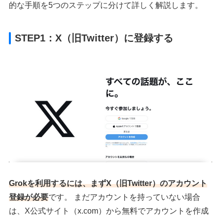
的な手順を5つのステップに分けて詳しく解説します。
STEP1：X（旧Twitter）に登録する
Grokを利用するには、まずX（旧Twitter）のアカウント
登録が必要
です。 まだアカウントを持っていない場合
は、X公式サイト（x.com）から無料でアカウントを作成