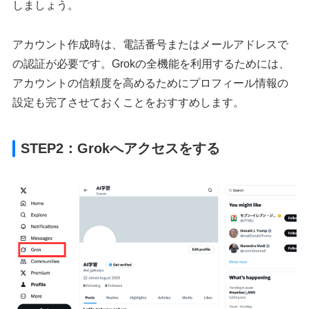
しましょう。
アカウント作成時は、電話番号またはメールアドレスで
の認証が必要です。Grokの全機能を利用するためには、
アカウントの信頼度を高めるためにプロフィール情報の
設定も完了させておくことをおすすめします。
STEP2：Grokへアクセスをする