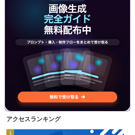
アクセスランキング