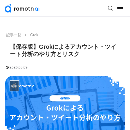
記事一覧
Grok
【保存版】Grokによるアカウント・ツイ
ート分析のやり方とリスク
2026.03.09
Grok