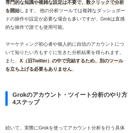
専門的な知識や複雑な設定は不要で、数クリックで分析
を開始
します。 他の分析ツールでは複雑なダッシュボー
ドの操作や設定が必要な場合も多いですが、Grokは直感
的な操作で誰でも使用可能。
マーケティング初心者や個人的に自信のアカウントにつ
いて知りたい方もすぐに生きた分析結果を得られます。
また、
X（旧Twitter）の中で完結するため、別のツール
を立ち上げる必要もありません
。
Grokのアカウント・ツイート分析のやり方
4ステップ
続いて、実際にGrokを使ってアカウント分析を行う具体