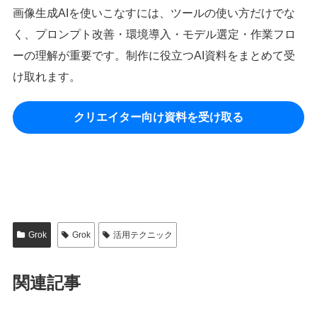
画像生成AIを使いこなすには、ツールの使い方だけでな
く、プロンプト改善・環境導入・モデル選定・作業フロ
ーの理解が重要です。制作に役立つAI資料をまとめて受
け取れます。
クリエイター向け資料を受け取る
Grok
Grok
活用テクニック
関連記事