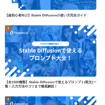
【超初心者向け】Stable Diffusionの使い方完全ガイド
【全1500種類】Stable Diffusionで使えるプロンプト(呪文)一
覧！入力方法やコツまで徹底解説！