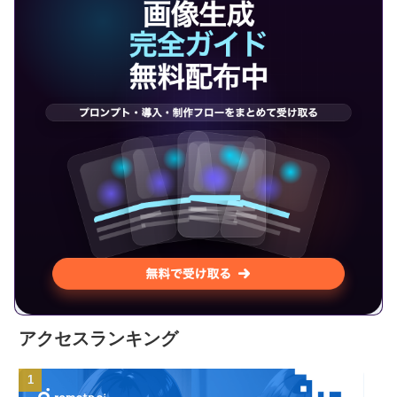
アクセスランキング