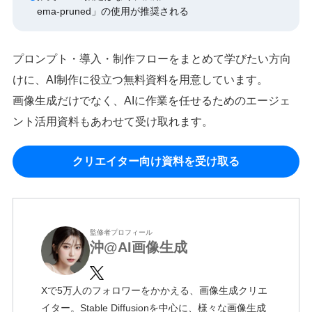
ema-pruned」の使用が推奨される
プロンプト・導入・制作フローをまとめて学びたい方向
けに、AI制作に役立つ無料資料を用意しています。
画像生成だけでなく、AIに作業を任せるためのエージェ
ント活用資料もあわせて受け取れます。
クリエイター向け資料を受け取る
監修者プロフィール
沖@AI画像生成
Xで5万人のフォロワーをかかえる、画像生成クリエ
イター。Stable Diffusionを中心に、様々な画像生成