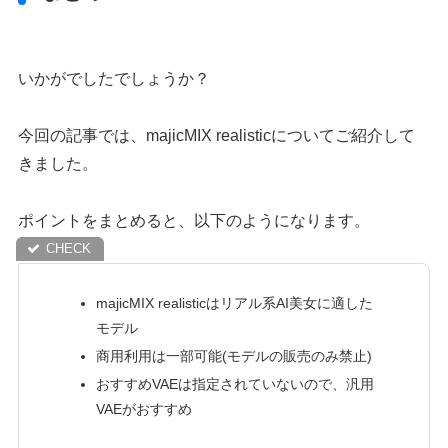
いかがでしたでしょうか？
今回の記事では、majicMIX realisticについてご紹介して
きました。
ポイントをまとめると、以下のようになります。
majicMIX realisticはリアル系AI美女に適した
モデル
商用利用は一部可能(モデルの販売のみ禁止)
おすすめVAEは指定されていないので、汎用
VAEがおすすめ