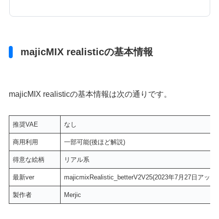
majicMIX realisticの基本情報
majicMIX realisticの基本情報は次の通りです。
推奨VAE
なし
商用利用
一部可能(後ほど解説)
得意な絵柄
リアル系
最新ver
majicmixRealistic_betterV2V25(2023年7月27日アッ
製作者
Merjic