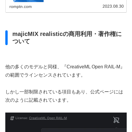
す。よりクオリティの高い画像を生成するために『VAE』
をマスターしましょう。
2023.08.30
romptn.com
majicMIX realisticの商用利用・著作権に
ついて
他の多くのモデルと同様、『CreativeML Open RAIL-M』
の範囲でラインセンスされています。
しかし一部制限されている項目もあり、公式ページには
次のように記載されています。