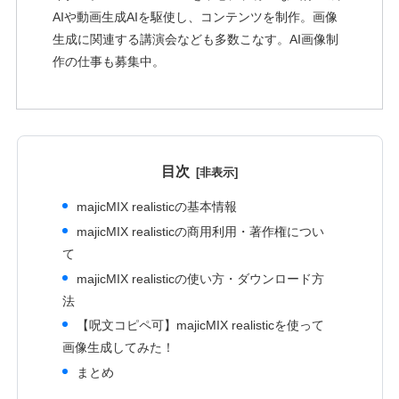
AIや動画生成AIを駆使し、コンテンツを制作。画像
生成に関連する講演会なども多数こなす。AI画像制
作の仕事も募集中。
目次
majicMIX realisticの基本情報
majicMIX realisticの商用利用・著作権につい
て
majicMIX realisticの使い方・ダウンロード方
法
【呪文コピペ可】majicMIX realisticを使って
画像生成してみた！
まとめ