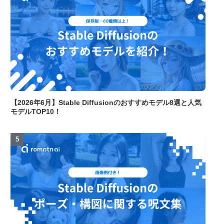
【2026年6月】Stable Diffusionのおすすめモデル8選と人気
モデルTOP10！