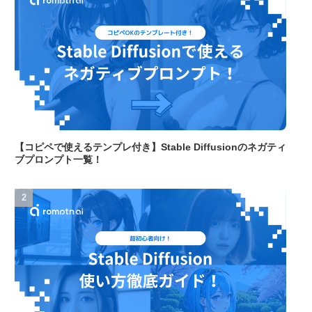
【コピペで使えるテンプレ付き】Stable Diffusionのネガティ
ブプロンプト一覧！