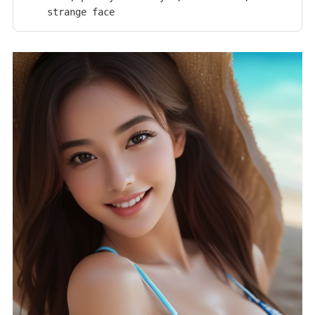
strange face