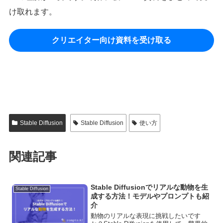
け取れます。
クリエイター向け資料を受け取る
Stable Diffusion
Stable Diffusion
使い方
関連記事
Stable Diffusionでリアルな動物を生
Stable Diffusion
成する方法！モデルやプロンプトも紹
介
動物のリアルな表現に挑戦したいです