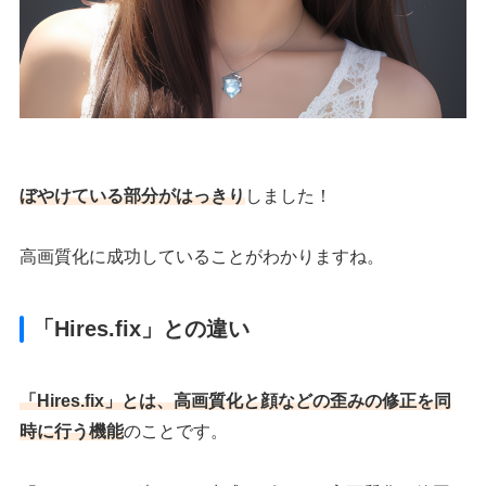
ぼやけている部分がはっきり
しました！
高画質化に成功していることがわかりますね。
「Hires.fix」との違い
「Hires.fix」とは、高画質化と顔などの歪みの修正を同
時に行う機能
のことです。