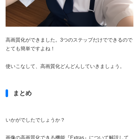
高画質化ができました。3つのステップだけでできるので
とても簡単ですよね！
使いこなして、高画質化どんどんしていきましょう。
まとめ
いかがでしたでしょうか？
画像の高画質化できる機能『Extras』について解説して