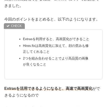
きました。
今回のポイントをまとめると、以下のようになります。
Extrasを利用すると、高画質化ができること
Hires.fixは高画質化に加えて、顔の歪みも修
正してくれること
2つを組み合わせることでより高品質の画像
が良くなること
Extrasを活用できるようになると、高速で高画質化
がで
きるようになるので