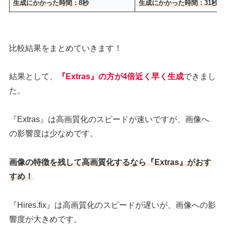
生成にかかった時間：8秒
生成にかかった時間：31秒
比較結果をまとめていきます！
結果として、
『Extras』の方が4倍近く早く生成
できまし
た。
『Extras』は高画質化のスピードが速いですが、画像へ
の影響度は少なめです。
画像の特徴を残して高画質化するなら『Extras』がおす
すめ！
『Hires.fix』は高画質化のスピードが遅いが、画像への影
響度が大きめです。