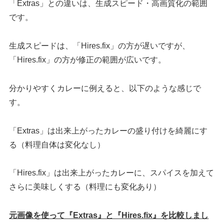
「Extras」との違いは、生成スピード・高画質化の範囲
です。
生成スピードは、「Hires.fix」の方が遅いですが、
「Hires.fix」の方が修正の範囲が広いです。
分かりやすくカレーに例えると、以下のような感じで
す。
「Extras」は出来上がったカレーの盛り付けを綺麗にす
る（料理自体は変化なし）
「Hires.fix」は出来上がったカレーに、スパイスを加えて
さらに美味しくする（料理にも変化あり）
元画像を使って『Extras』と『Hires.fix』を比較しまし