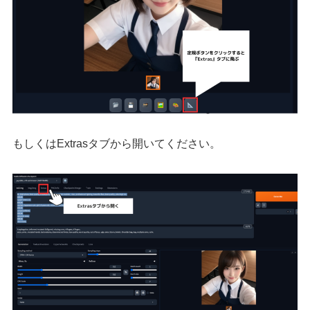
もしくはExtrasタブから開いてください。