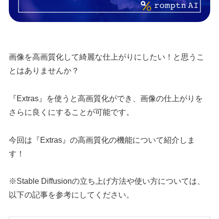
画像を高画質化して綺麗な仕上がりにしたい！と思うこ
とはありませんか？
『Extras』を使うと高画質化ができ、画像の仕上がりを
さらに良くにすることが可能です。
今回は『Extras』の高画質化の機能について紹介しま
す！
※Stable Diffusionの立ち上げ方法や使い方については、
以下の記事を参考にしてください。