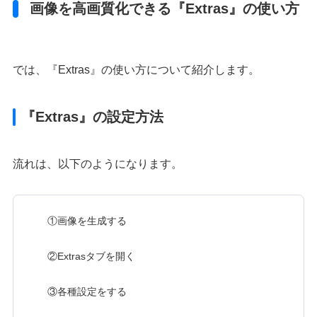
画像を高画質化できる『Extras』の使い方
では、『Extras』の使い方について紹介します。
『Extras』の設定方法
流れは、以下のようになります。
①画像を生成する
②Extrasタブを開く
③各種設定をする