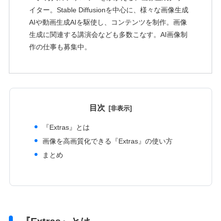
イター。Stable Diffusionを中心に、様々な画像生成
AIや動画生成AIを駆使し、コンテンツを制作。画像
生成に関連する講演会なども多数こなす。AI画像制
作の仕事も募集中。
目次
『Extras』とは
画像を高画質化できる『Extras』の使い方
まとめ