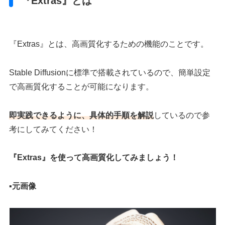
『Extras』とは
『Extras』とは、高画質化するための機能のことです。
Stable Diffusionに標準で搭載されているので、簡単設定
で高画質化することが可能になります。
即実践できるように、具体的手順を解説
しているので参
考にしてみてください！
『Extras』を使って高画質化してみましょう！
▪️
元画像