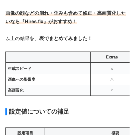
画像の顔などの崩れ・歪みも含めて修正・高画質化した
いなら『Hires.fix』がおすすめ！
以上の結果を、
表でまとめてみました！
Extras
生成スピード
○
画像への影響度
△
高画質化
○
設定値についての補足
設定項目
概要