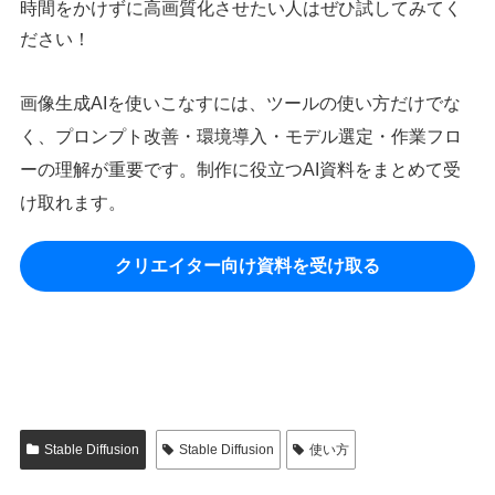
時間をかけずに高画質化させたい人はぜひ試してみてく
ださい！
画像生成AIを使いこなすには、ツールの使い方だけでな
く、プロンプト改善・環境導入・モデル選定・作業フロ
ーの理解が重要です。制作に役立つAI資料をまとめて受
け取れます。
クリエイター向け資料を受け取る
Stable Diffusion
Stable Diffusion
使い方