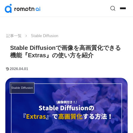
記事一覧
Stable Diffusion
Stable Diffusionで画像を高画質化できる
機能『Extras』の使い方を紹介
2026.04.01
Stable Diffusion