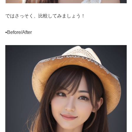
ではさっそく、比較してみましょう！
▪️Before/After