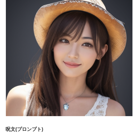
呪文(プロンプト)