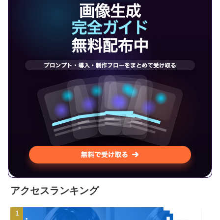
アクセスランキング