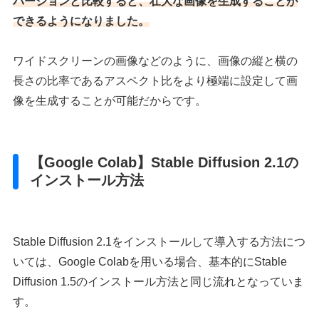
バージョンと比較すると、壮大な画像を生成することが
できるようになりました。
ワイドスクリーンの画像などのように、画像の縦と横の
長さの比率であるアスペクト比をより極端に設定して画
像を生成することが可能だからです。
【Google Colab】Stable Diffusion 2.1の
インストール方法
Stable Diffusion 2.1をインストールして導入する方法につ
いては、Google Colabを用いる場合、基本的にStable
Diffusion 1.5のインストール方法と同じ流れとなっていま
す。