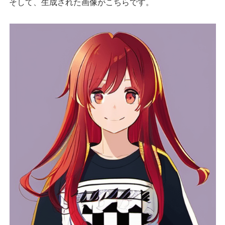
そして、生成された画像がこちらです。