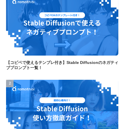
【コピペで使えるテンプレ付き】Stable Diffusionのネガティ
ブプロンプト一覧！