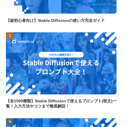
【超初心者向け】Stable Diffusionの使い方完全ガイド
【全1500種類】Stable Diffusionで使えるプロンプト(呪文)一
覧！入力方法やコツまで徹底解説！