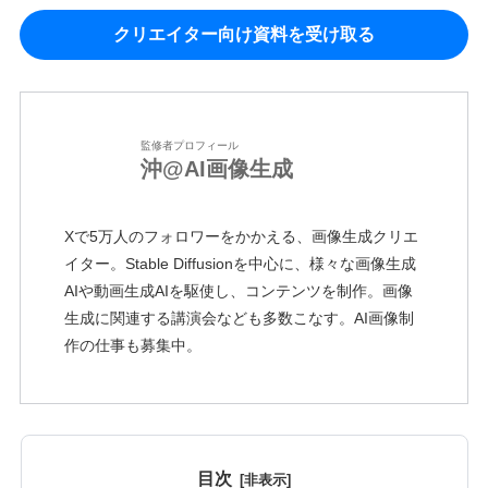
クリエイター向け資料を受け取る
監修者プロフィール
沖@AI画像生成
Xで5万人のフォロワーをかかえる、画像生成クリエ
イター。Stable Diffusionを中心に、様々な画像生成
AIや動画生成AIを駆使し、コンテンツを制作。画像
生成に関連する講演会なども多数こなす。AI画像制
作の仕事も募集中。
目次