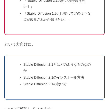
「 Stable Diffusion 2.1の使い方が知りた
い！」
「Stable Diffusion 1.5と比較してどのような
点が改良されたか知りたい！」
という方向けに、
Stable Diffusion 2.1とはどのようなものなの
か
Stable Diffusion 2.1のインストール方法
Stable Diffusion 2.1の使い方
について解説していきます。