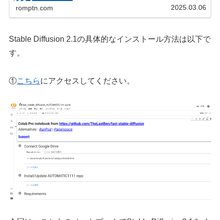
SD1.5完全ガイドです！
2025.03.06
romptn.com
Stable Diffusion 2.1の具体的なインストール方法は以下で
す。
①
こちら
にアクセスしてください。