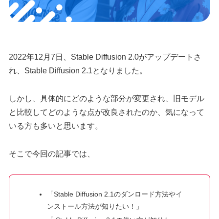
2022年12月7日、Stable Diffusion 2.0がアップデートさ
れ、Stable Diffusion 2.1となりました。
しかし、具体的にどのような部分が変更され、旧モデル
と比較してどのような点が改良されたのか、気になって
いる方も多いと思います。
そこで今回の記事では、
「Stable Diffusion 2.1のダンロード方法やイ
ンストール方法が知りたい！」