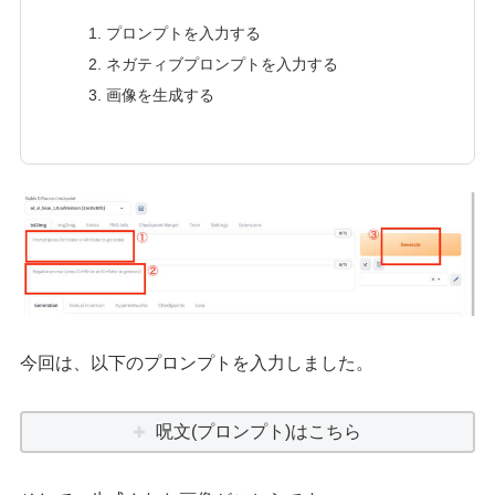
プロンプトを入力する
ネガティブプロンプトを入力する
画像を生成する
今回は、以下のプロンプトを入力しました。
呪文(プロンプト)はこちら