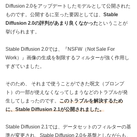
Diffusion 2.0をアップデートしたモデルとして公開された
ものです。公開するに至った要因としては、
Stable
Diffusion 2.0の評判があまり良くなかった
ということが
挙げられます。
Stable Diffusion 2.0では、『NSFW（Not Sale For
Work）』画像の生成を制限するフィルターが強く作用し
すぎていました。
そのため、 それまで使うことができた呪文（プロンプ
ト）の一部が使えなくなってしまうなどのトラブルが発
生してしまったのです。
このトラブルを解決するため
に、Stable Diffusion 2.1が公開されました。
Stable Diffusion 2.1では、データセットのフィルターの基
準が変更され、Stable Diffusion 2.0を基盤としながらも、