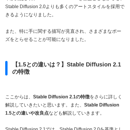
Stable Diffusion 2.0よりも多くのアートスタイルを採用で
きるようになりました。
また、特に手に関する描写が見直され、さまざまなポー
ズをとらせることが可能になりました。
【1.5との違いは？】Stable Diffusion 2.1
の特徴
ここからは、
Stable Diffusion 2.1の特徴
をさらに詳しく
解説していきたいと思います。また、
Stable Diffusion
1.5との違いや改良点
なども解説していきます。
Stable Diffusion 2.1では、Stable Diffusion 2.0を基準とし