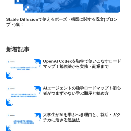
Stable Diffusionで使えるポーズ・構図に関する呪文(プロン
プト)集！
新着記事
OpenAI Codexを独学で使いこなすロード
マップ！勉強法から実務・副業まで
AIエージェントの独学ロードマップ！初心
者がつまずかない学ぶ順序と始め方
大学生がAIを学ぶべき理由と、就活・ガク
チカに活きる勉強法