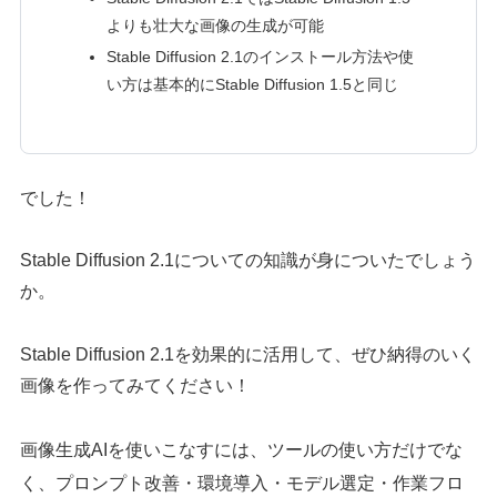
よりも壮大な画像の生成が可能
Stable Diffusion 2.1のインストール方法や使
い方は基本的にStable Diffusion 1.5と同じ
でした！
Stable Diffusion 2.1についての知識が身についたでしょう
か。
Stable Diffusion 2.1を効果的に活用して、ぜひ納得のいく
画像を作ってみてください！
画像生成AIを使いこなすには、ツールの使い方だけでな
く、プロンプト改善・環境導入・モデル選定・作業フロ