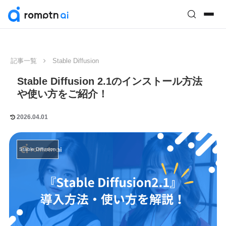
記事一覧
Stable Diffusion
Stable Diffusion 2.1のインストール方法
や使い方をご紹介！
2026.04.01
Stable Diffusion