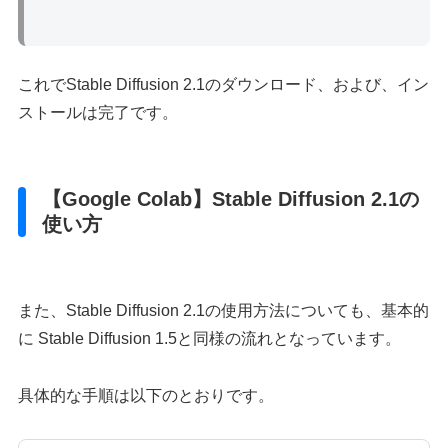
これでStable Diffusion 2.1のダウンロード、および、イン
ストールは完了です。
【Google Colab】Stable Diffusion 2.1の
使い方
また、Stable Diffusion 2.1の使用方法についても、基本的
に Stable Diffusion 1.5と同様の流れとなっています。
具体的な手順は以下のとおりです。