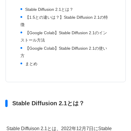
Stable Diffusion 2.1とは？
【1.5との違いは？】Stable Diffusion 2.1の特
徴
【Google Colab】Stable Diffusion 2.1のイン
ストール方法
【Google Colab】Stable Diffusion 2.1の使い
方
まとめ
Stable Diffusion 2.1とは？
Stable Diffuison 2.1とは、2022年12月7日にStable