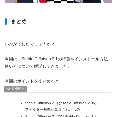
まとめ
いかがでしたでしょうか？
今回は、Stable Diffuison 2.1の特徴やインストール方法、
使い方について解説してきました。
今回のポイントをまとめると、
Stable Diffusion 2.1はStable Diffusion 2.0の
フィルター基準が見直されたもの
Stable Diffusion 2.1ではStable Diffusion 1.5