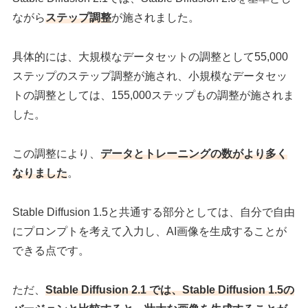
ながら
ステップ調整
が施されました。
具体的には、大規模なデータセットの調整として55,000
ステップのステップ調整が施され、小規模なデータセッ
トの調整としては、155,000ステップもの調整が施されま
した。
この調整により、
データとトレーニングの数がより多く
なりました
。
Stable Diffusion 1.5と共通する部分としては、自分で自由
にプロンプトを考えて入力し、AI画像を生成することが
できる点です。
ただ、
Stable Diffusion 2.1 では、Stable Diffusion 1.5の