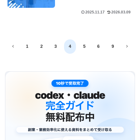
2025.11.17
2026.03.09
前
次
1
2
3
4
5
6
9
へ
へ